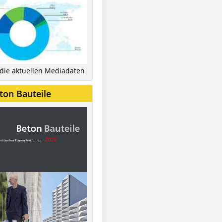
 die aktuellen Mediadaten
ton Bauteile