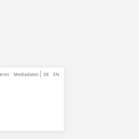
ieren
Mediadaten
DE
EN