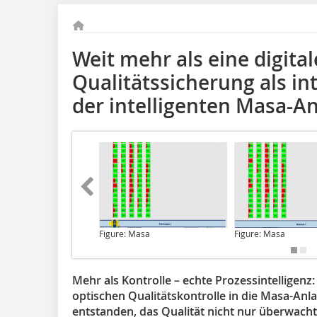
Weit mehr als eine digital
Qualitätssicherung als in
der intelligenten Masa-A
Figure: Masa
Figure: Masa
Mehr als Kontrolle – echte Prozessintelligenz:
optischen Qualitätskontrolle in die Masa-Anl
entstanden, das Qualität nicht nur überwacht