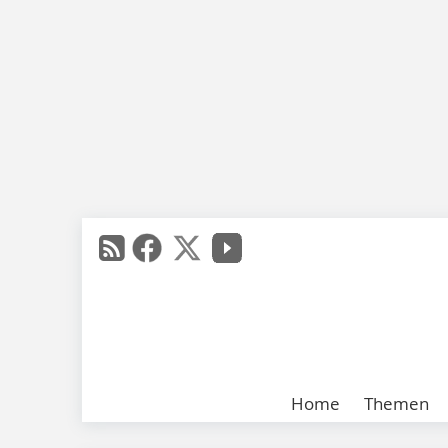
Home
Themen