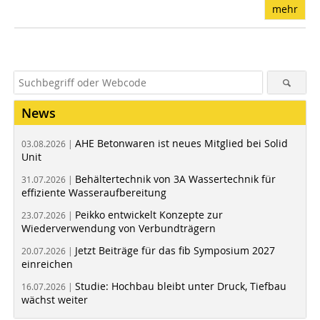
mehr
News
AHE Betonwaren ist neues Mitglied bei Solid
03.08.2026 |
Unit
Behältertechnik von 3A Wassertechnik für
31.07.2026 |
effiziente Wasseraufbereitung
Peikko entwickelt Konzepte zur
23.07.2026 |
Wiederverwendung von Verbundträgern
Jetzt Beiträge für das fib Symposium 2027
20.07.2026 |
einreichen
Studie: Hochbau bleibt unter Druck, Tiefbau
16.07.2026 |
wächst weiter