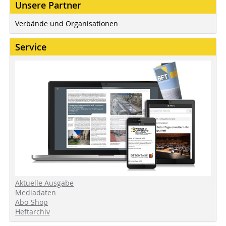
Unsere Partner
Verbände und Organisationen
Service
Aktuelle Ausgabe
Mediadaten
Abo-Shop
Heftarchiv