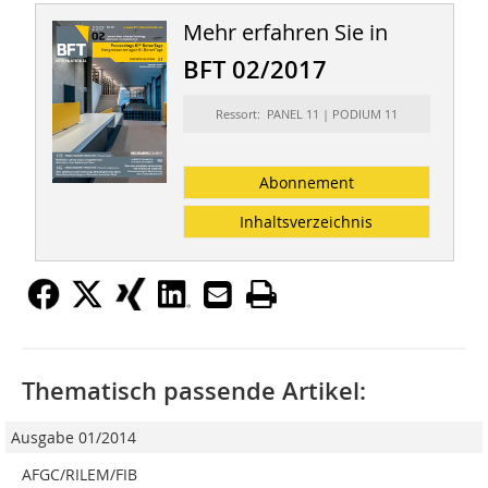
Mehr erfahren Sie in
BFT 02/2017
Ressort: PANEL 11 | PODIUM 11
Abonnement
Inhaltsverzeichnis
Thematisch passende Artikel:
Ausgabe 01/2014
AFGC/RILEM/FIB