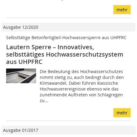
mehr
Ausgabe 12/2020
Selbsttätige Betonfertigteil-Hochwassersperre aus UHPFRC
Lautern Sperre – Innovatives,
selbsttätiges Hochwasserschutzsystem
aus UHPFRC
Die Bedeutung des Hochwasserschutzes
nimmt stetig zu, auch bedingt durch den
Klimawandel. Dabei führen klassische
Hochwasserereignisse ebenso wie das
zunehmende Auftreten von Schlagregen
zu...
mehr
Ausgabe 01/2017