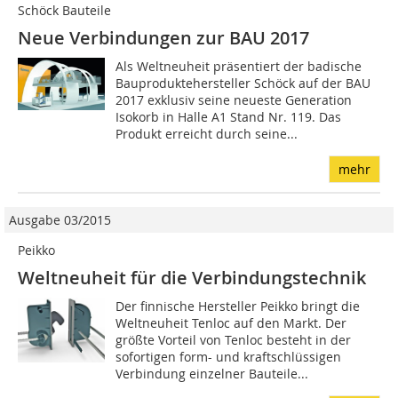
Schöck Bauteile
Neue Verbindungen zur BAU 2017
Als Weltneuheit präsentiert der badische
Bauproduktehersteller Schöck auf der BAU
2017 exklusiv seine neueste Generation
Isokorb in Halle A1 Stand Nr. 119. Das
Produkt erreicht durch seine...
mehr
Ausgabe 03/2015
Peikko
Weltneuheit für die Verbindungstechnik
Der finnische Hersteller Peikko bringt die
Weltneuheit Tenloc auf den Markt. Der
größte Vorteil von Tenloc besteht in der
sofortigen form- und kraftschlüssigen
Verbindung einzelner Bauteile...