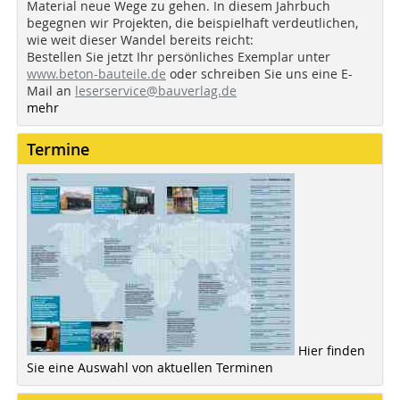
Material neue Wege zu gehen. In diesem Jahrbuch
begegnen wir Projekten, die beispielhaft verdeutlichen,
wie weit dieser Wandel bereits reicht:
Bestellen Sie jetzt Ihr persönliches Exemplar unter
www.beton-bauteile.de
oder schreiben Sie uns eine E-
Mail an
leserservice@bauverlag.de
mehr
Termine
Hier finden
Sie eine Auswahl von aktuellen Terminen