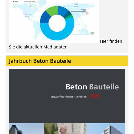
Hier finden
Sie die aktuellen Mediadaten
Jahrbuch Beton Bauteile