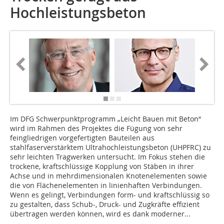
Hochleistungsbeton
Im DFG Schwerpunktprogramm „Leicht Bauen mit Beton“
wird im Rahmen des Projektes die Fügung von sehr
feingliedrigen vorgefertigten Bauteilen aus
stahlfaserverstärktem Ultrahochleistungsbeton (UHPFRC) zu
sehr leichten Tragwerken untersucht. Im Fokus stehen die
trockene, kraftschlüssige Kopplung von Stäben in ihrer
Achse und in mehrdimensionalen Knotenelementen sowie
die von Flächenelementen in linienhaften Verbindungen.
Wenn es gelingt, Verbindungen form- und kraftschlüssig so
zu gestalten, dass Schub-, Druck- und Zugkräfte effizient
übertragen werden können, wird es dank moderner...