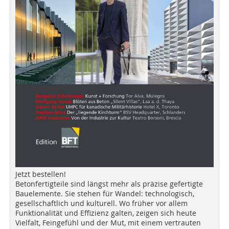
Jetzt bestellen!
Betonfertigteile sind längst mehr als präzise gefertigte
Bauelemente. Sie stehen für Wandel: technologisch,
gesellschaftlich und kulturell. Wo früher vor allem
Funktionalität und Effizienz galten, zeigen sich heute
Vielfalt, Feingefühl und der Mut, mit einem vertrauten