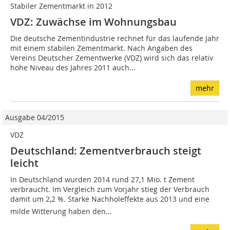
Stabiler Zementmarkt in 2012
VDZ: Zuwächse im Wohnungsbau
Die deutsche Zementindustrie rechnet für das laufende Jahr
mit einem stabilen Zementmarkt. Nach Angaben des
Vereins Deutscher Zementwerke (VDZ) wird sich das relativ
hohe Niveau des Jahres 2011 auch...
mehr
Ausgabe 04/2015
VDZ
Deutschland: Zementverbrauch steigt
leicht
In Deutschland wurden 2014 rund 27,1 Mio. t Zement
verbraucht. Im Vergleich zum Vorjahr stieg der Verbrauch
damit um 2,2 %. Starke Nachholeffekte aus 2013 und eine
milde Witterung haben den...