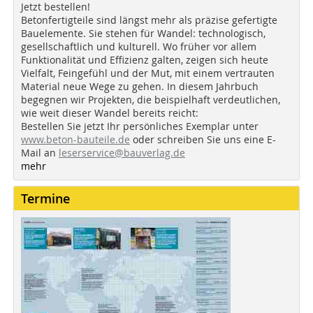
Jetzt bestellen!
Betonfertigteile sind längst mehr als präzise gefertigte
Bauelemente. Sie stehen für Wandel: technologisch,
gesellschaftlich und kulturell. Wo früher vor allem
Funktionalität und Effizienz galten, zeigen sich heute
Vielfalt, Feingefühl und der Mut, mit einem vertrauten
Material neue Wege zu gehen. In diesem Jahrbuch
begegnen wir Projekten, die beispielhaft verdeutlichen,
wie weit dieser Wandel bereits reicht:
Bestellen Sie jetzt Ihr persönliches Exemplar unter
www.beton-bauteile.de
oder schreiben Sie uns eine E-
Mail an
leserservice@bauverlag.de
mehr
Termine