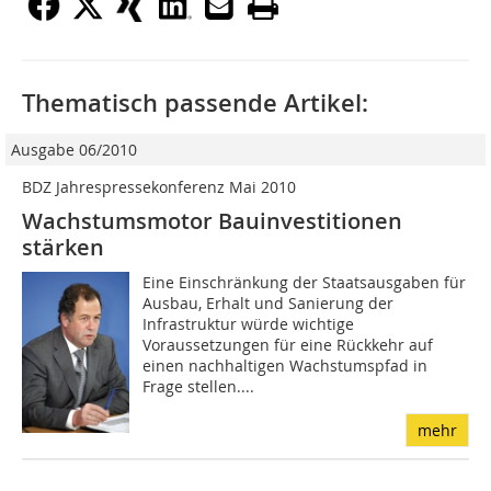
Thematisch passende Artikel:
Ausgabe 06/2010
BDZ Jahrespressekonferenz Mai 2010
Wachstumsmotor Bauinvestitionen
stärken
Eine Einschränkung der Staatsausgaben für
Ausbau, Erhalt und Sanierung der
Infrastruktur würde wichtige
Voraussetzungen für eine Rückkehr auf
einen nachhaltigen Wachstumspfad in
Frage stellen....
mehr