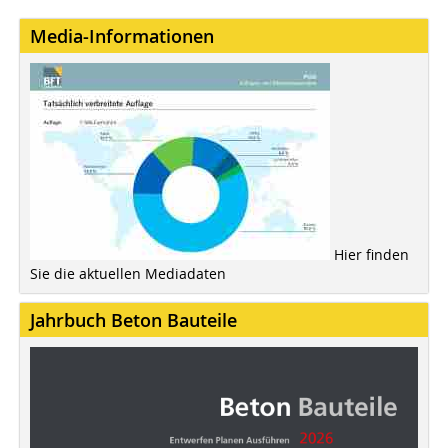
Media-Informationen
Hier finden
Sie die aktuellen Mediadaten
Jahrbuch Beton Bauteile