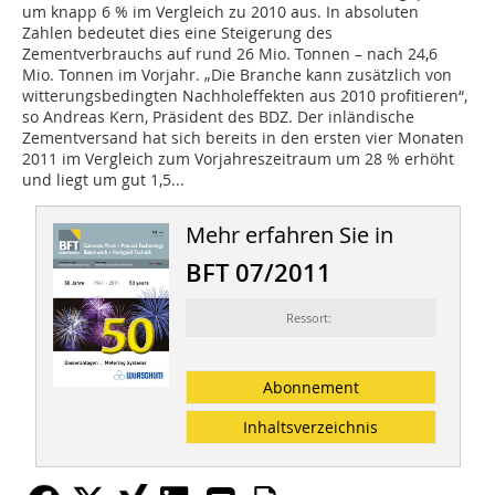
um knapp 6 % im Vergleich zu 2010 aus. In absoluten
Zahlen bedeutet dies eine Steigerung des
Zementverbrauchs auf rund 26 Mio. Tonnen – nach 24,6
Mio. Tonnen im Vorjahr. „Die Branche kann zusätzlich von
witterungsbedingten Nachholeffekten aus 2010 profitieren“,
so Andreas Kern, Präsident des BDZ. Der inländische
Zementversand hat sich bereits in den ersten vier Monaten
2011 im Vergleich zum Vorjahreszeitraum um 28 % erhöht
und liegt um gut 1,5...
Mehr erfahren Sie in
BFT 07/2011
Ressort:
Abonnement
Inhaltsverzeichnis