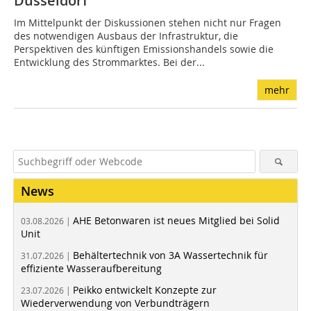
Düsseldorf
Im Mittelpunkt der Diskussionen stehen nicht nur Fragen
des notwendigen Ausbaus der Infrastruktur, die
Perspektiven des künftigen Emissionshandels sowie die
Entwicklung des Strommarktes. Bei der...
mehr
News
AHE Betonwaren ist neues Mitglied bei Solid
03.08.2026 |
Unit
Behältertechnik von 3A Wassertechnik für
31.07.2026 |
effiziente Wasseraufbereitung
Peikko entwickelt Konzepte zur
23.07.2026 |
Wiederverwendung von Verbundträgern