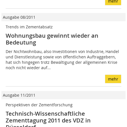
mehr
Ausgabe 08/2011
Trends im Zementabsatz
Wohnungsbau gewinnt wieder an
Bedeutung
Der Nichtwohnbau, also Investitionen von Industrie, Handel
und Dienstleistung sowie von öffentlichen Auftraggebern,
hat sich hingegen trotz Bewältigung der allgemeinen Krise
noch nicht wieder auf...
mehr
Ausgabe 11/2011
Perspektiven der Zementforschung
Technisch-Wissenschaftliche
Zementtagung 2011 des VDZ in