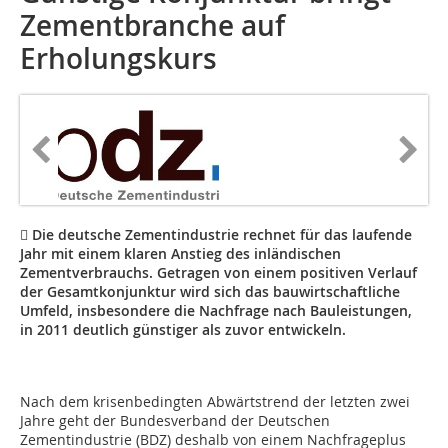
Zementbranche auf
Erholungskurs
 Die deutsche Zementindustrie rechnet für das laufende
Jahr mit einem klaren Anstieg des inländischen
Zementverbrauchs. Getragen von einem positiven Verlauf
der Gesamtkonjunktur wird sich das bauwirtschaftliche
Umfeld, insbesondere die Nachfrage nach Bauleistungen,
in 2011 deutlich günstiger als zuvor entwickeln.
Nach dem krisenbedingten Abwärtstrend der letzten zwei
Jahre geht der Bundesverband der Deutschen
Zementindustrie (BDZ) deshalb von einem Nachfrageplus