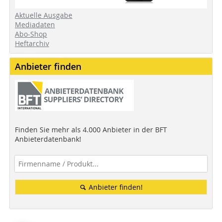
Aktuelle Ausgabe
Mediadaten
Abo-Shop
Heftarchiv
Anbieter finden
Finden Sie mehr als 4.000 Anbieter in der BFT
Anbieterdatenbank!
Anbieter finden!