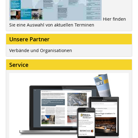
Hier finden
Sie eine Auswahl von aktuellen Terminen
Unsere Partner
Verbände und Organisationen
Service