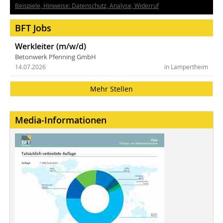
Beispiele, Hinweise: Datenschutz, Analyse, Widerruf
BFT Jobs
Werkleiter (m/w/d)
Betonwerk Pfenning GmbH
14.07.2026
in Lampertheim
Mehr Stellen
Media-Informationen