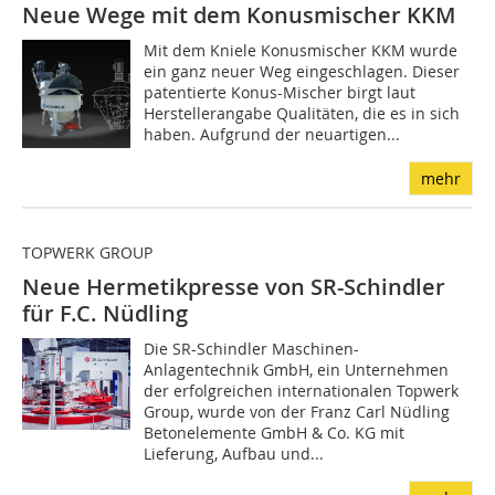
Neue Wege mit dem Konusmischer KKM
Mit dem Kniele Konusmischer KKM wurde
ein ganz neuer Weg eingeschlagen. Dieser
patentierte Konus-Mischer birgt laut
Herstellerangabe Qualitäten, die es in sich
haben. Aufgrund der neuartigen...
mehr
TOPWERK GROUP
Neue Hermetikpresse von SR-Schindler
für F.C. Nüdling
Die SR-Schindler Maschinen-
Anlagentechnik GmbH, ein Unternehmen
der erfolgreichen internationalen Topwerk
Group, wurde von der Franz Carl Nüdling
Betonelemente GmbH & Co. KG mit
Lieferung, Aufbau und...