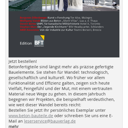
Jetzt bestellen!
Betonfertigteile sind längst mehr als präzise gefertigte
Bauelemente. Sie stehen für Wandel: technologisch,
gesellschaftlich und kulturell. Wo früher vor allem
Funktionalität und Effizienz galten, zeigen sich heute
Vielfalt, Feingefühl und der Mut, mit einem vertrauten
Material neue Wege zu gehen. In diesem Jahrbuch
begegnen wir Projekten, die beispielhaft verdeutlichen,
wie weit dieser Wandel bereits reicht:
Bestellen Sie jetzt Ihr persönliches Exemplar unter
www.beton-bauteile.de
oder schreiben Sie uns eine E-
Mail an
leserservice@bauverlag.de
mehr