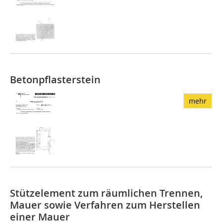
Betonpflasterstein
mehr
Stützelement zum räumlichen Trennen,
Mauer sowie Verfahren zum Herstellen
einer Mauer