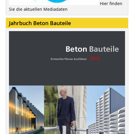
Hier finden
Sie die aktuellen Mediadaten
Jahrbuch Beton Bauteile