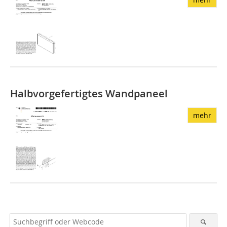
Halbvorgefertigtes Wandpaneel
mehr