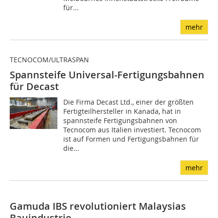
für...
mehr
TECNOCOM/ULTRASPAN
Spannsteife Universal-Fertigungsbahnen
für Decast
Die Firma Decast Ltd., einer der größten
Fertigteilhersteller in Kanada, hat in
spannsteife Fertigungsbahnen von
Tecnocom aus Italien investiert. Tecnocom
ist auf Formen und Fertigungsbahnen für
die...
mehr
Gamuda IBS revolutioniert Malaysias
Bauindustrie