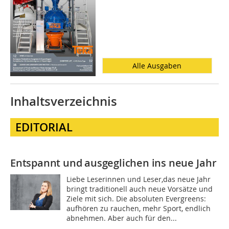
Alle Ausgaben
Inhaltsverzeichnis
EDITORIAL
Entspannt und ausgeglichen ins neue
Jahr
Liebe Leserinnen und Leser,das neue Jahr
bringt traditionell auch neue Vorsätze und
Ziele mit sich. Die absoluten Evergreens:
aufhören zu rauchen, mehr Sport, endlich
abnehmen. Aber auch für den...