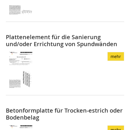
Plattenelement für die Sanierung
und/oder Errichtung von Spundwänden
mehr
Betonformplatte für Trocken-estrich oder
Bodenbelag
mehr