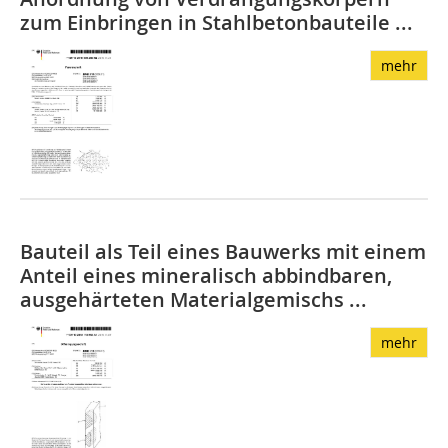
zum Einbringen in Stahlbetonbauteile ...
mehr
Bauteil als Teil eines Bauwerks mit einem
Anteil eines mineralisch abbindbaren,
ausgehärteten Materialgemischs ...
mehr