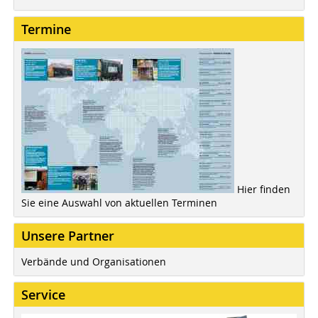
Termine
Hier finden
Sie eine Auswahl von aktuellen Terminen
Unsere Partner
Verbände und Organisationen
Service