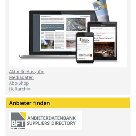
Aktuelle Ausgabe
Mediadaten
Abo-Shop
Heftarchiv
Anbieter finden