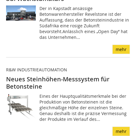
Der in Kapstadt ansässige
Betonwarenhersteller Revelstone ist der
Auffassung, dass der Betonsteinindustrie in
Südafrika eine rosige Zukunft
bevorsteht.Anlässlich eines „Open Day“ hat
das Unternehmen...
mehr
R&W INDUSTRIEAUTOMATION
Neues Steinhöhen-Messsystem für
Betonsteine
Eines der Hauptqualitätsmerkmale bei der
Produktion von Betonsteinen ist die
gleichmäßige Höhe der einzelnen Steine.
Genau deshalb ist die präzise Vermessung
der Produkte im Verlauf des...
mehr