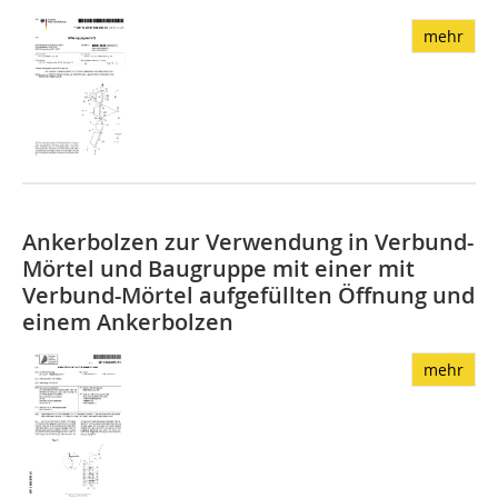
mehr
Ankerbolzen zur Verwendung in Verbund-
Mörtel und Baugruppe mit einer mit
Verbund-Mörtel aufgefüllten Öffnung und
einem Ankerbolzen
mehr