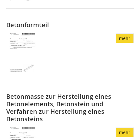
Betonformteil
mehr
Betonmasse zur Herstellung eines
Betonelements, Betonstein und
Verfahren zur Herstellung eines
Betonsteins
mehr