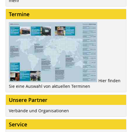
mehr
Termine
Hier finden
Sie eine Auswahl von aktuellen Terminen
Unsere Partner
Verbände und Organisationen
Service