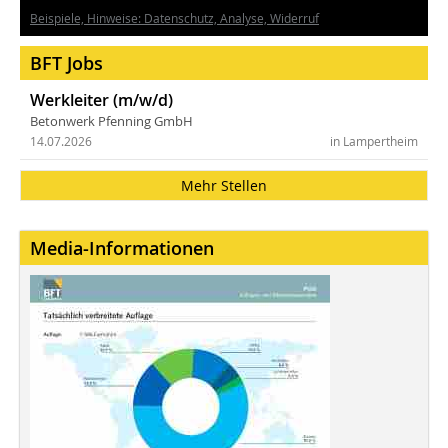
Beispiele, Hinweise: Datenschutz, Analyse, Widerruf
BFT Jobs
Werkleiter (m/w/d)
Betonwerk Pfenning GmbH
14.07.2026
in Lampertheim
Mehr Stellen
Media-Informationen