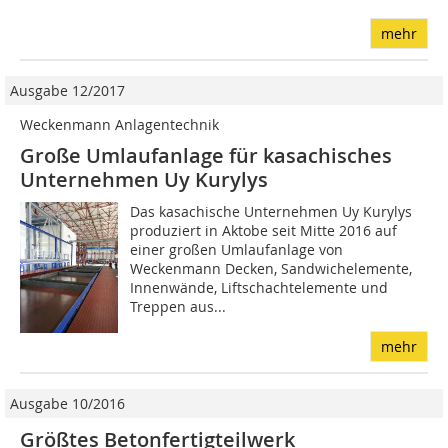
mehr
Ausgabe 12/2017
Weckenmann Anlagentechnik
Große Umlaufanlage für kasachisches
Unternehmen Uy Kurylys
Das kasachische Unternehmen Uy Kurylys
produziert in Aktobe seit Mitte 2016 auf
einer großen Umlaufanlage von
Weckenmann Decken, Sandwichelemente,
Innenwände, Liftschachtelemente und
Treppen aus...
mehr
Ausgabe 10/2016
Größtes Betonfertigteilwerk