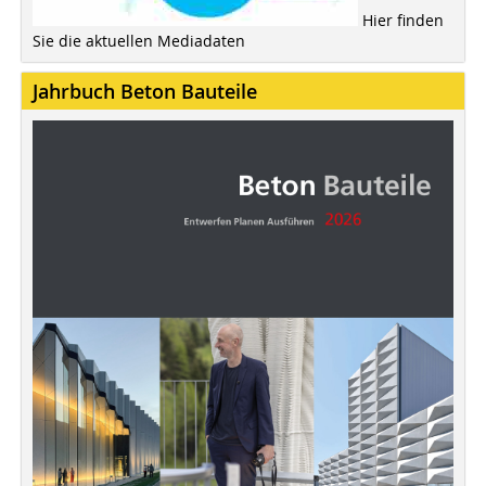
Hier finden
Sie die aktuellen Mediadaten
Jahrbuch Beton Bauteile