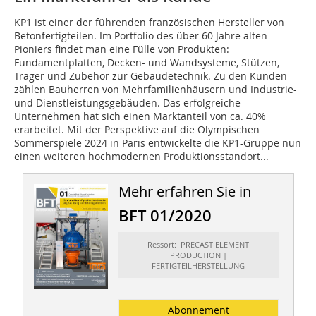
KP1 ist einer der führenden französischen Hersteller von
Betonfertigteilen. Im Portfolio des über 60 Jahre alten
Pioniers findet man eine Fülle von Produkten:
Fundamentplatten, Decken- und Wandsysteme, Stützen,
Träger und Zubehör zur Gebäudetechnik. Zu den Kunden
zählen Bauherren von Mehrfamilienhäusern und Industrie-
und Dienstleistungsgebäuden. Das erfolgreiche
Unternehmen hat sich einen Marktanteil von ca. 40%
erarbeitet. Mit der Perspektive auf die Olympischen
Sommerspiele 2024 in Paris entwickelte die KP1-Gruppe nun
einen weiteren hochmodernen Produktionsstandort...
Mehr erfahren Sie in
BFT 01/2020
Ressort: PRECAST ELEMENT
PRODUCTION |
FERTIGTEILHERSTELLUNG
Abonnement