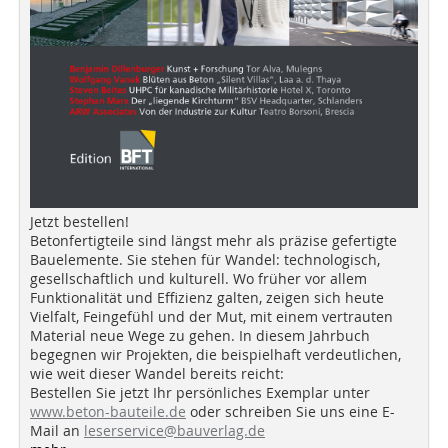
Jetzt bestellen!
Betonfertigteile sind längst mehr als präzise gefertigte
Bauelemente. Sie stehen für Wandel: technologisch,
gesellschaftlich und kulturell. Wo früher vor allem
Funktionalität und Effizienz galten, zeigen sich heute
Vielfalt, Feingefühl und der Mut, mit einem vertrauten
Material neue Wege zu gehen. In diesem Jahrbuch
begegnen wir Projekten, die beispielhaft verdeutlichen,
wie weit dieser Wandel bereits reicht:
Bestellen Sie jetzt Ihr persönliches Exemplar unter
www.beton-bauteile.de
oder schreiben Sie uns eine E-
Mail an
leserservice@bauverlag.de