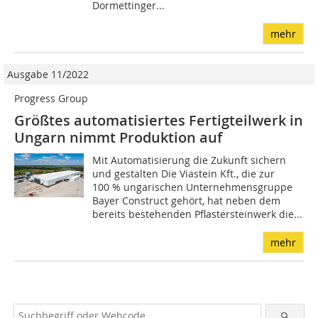
Dormettinger...
mehr
Ausgabe 11/2022
Progress Group
Größtes automatisiertes Fertigteilwerk in
Ungarn nimmt Produktion auf
Mit Automatisierung die Zukunft sichern
und gestalten Die Viastein Kft., die zur
100 % ungarischen Unternehmensgruppe
Bayer Construct gehört, hat neben dem
bereits bestehenden Pflastersteinwerk die...
mehr