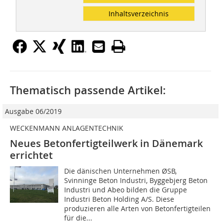
Inhaltsverzeichnis
Thematisch passende Artikel:
Ausgabe 06/2019
WECKENMANN ANLAGENTECHNIK
Neues Betonfertigteilwerk in Dänemark
errichtet
Die dänischen Unternehmen ØSB,
Svinninge Beton Industri, Byggebjerg Beton
Industri und Abeo bilden die Gruppe
Industri Beton Holding A/S. Diese
produzieren alle Arten von Betonfertigteilen
für die...