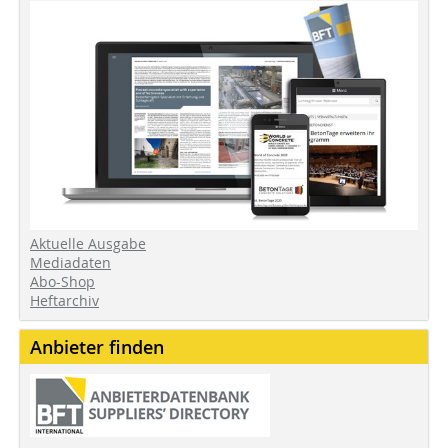
Aktuelle Ausgabe
Mediadaten
Abo-Shop
Heftarchiv
Anbieter finden