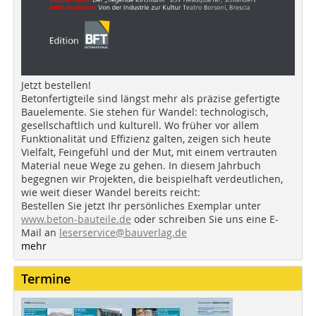
Jetzt bestellen!
Betonfertigteile sind längst mehr als präzise gefertigte
Bauelemente. Sie stehen für Wandel: technologisch,
gesellschaftlich und kulturell. Wo früher vor allem
Funktionalität und Effizienz galten, zeigen sich heute
Vielfalt, Feingefühl und der Mut, mit einem vertrauten
Material neue Wege zu gehen. In diesem Jahrbuch
begegnen wir Projekten, die beispielhaft verdeutlichen,
wie weit dieser Wandel bereits reicht:
Bestellen Sie jetzt Ihr persönliches Exemplar unter
www.beton-bauteile.de
oder schreiben Sie uns eine E-
Mail an
leserservice@bauverlag.de
mehr
Termine