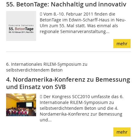
55. BetonTage: Nachhaltig und innovativ
 Vom 8.-10. Februar 2011 finden die
BetonTage im Edwin-Scharff-Haus in Neu-
Ulm zum 55. Mal statt. Was einmal als
regionale Seminarveranstaltung...
mehr
6. Internationales RILEM-Symposium zu
selbstverdichtendem Beton
4. Nordamerika-Konferenz zu Bemessung
und Einsatz von SVB
 Der Kongress SCC2010 umfasste das 6.
Internationale RILEM-Symposium zu
selbstverdichtendem Beton und die 4.
Nordamerika-Konferenz zur Bemessung
und...
mehr