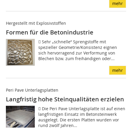
mehr
Hergestellt mit Explosivstoffen
Formen für die Betonindustrie
 Sehr „schnelle“ Sprengstoffe mit
spezieller Geometrie/Konsistenz eignen
sich hervorragend zur Verformung von
Blechen bzw. zum freihändigen oder...
mehr
Peri Pave Unterlagsplatten
Langfristig hohe Steinqualitäten erzielen
 Die Peri Pave Unterlagsplatte ist auf einen
langfristigen Einsatz im Betonsteinwerk
ausgelegt. Die ersten Platten wurden vor
rund zwölf Jahren...