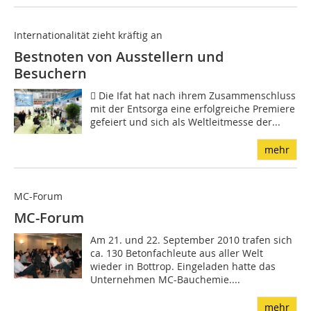
Internationalität zieht kräftig an
Bestnoten von Ausstellern und
Besuchern
 Die Ifat hat nach ihrem Zusammenschluss
mit der Entsorga eine erfolgreiche Premiere
gefeiert und sich als Weltleitmesse der...
mehr
MC-Forum
MC-Forum
Am 21. und 22. September 2010 trafen sich
ca. 130 Betonfachleute aus aller Welt
wieder in Bottrop. Eingeladen hatte das
Unternehmen MC-Bauchemie....
mehr