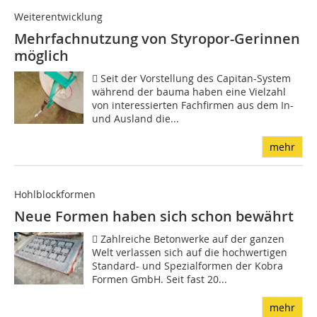
Weiterentwicklung
Mehrfachnutzung von Styropor-Gerinnen
möglich
 Seit der Vorstellung des Capitan-System
während der bauma haben eine Vielzahl
von interessierten Fachfirmen aus dem In-
und Ausland die...
mehr
Hohlblockformen
Neue Formen haben sich schon bewährt
 Zahlreiche Betonwerke auf der ganzen
Welt verlassen sich auf die hochwertigen
Standard- und Spezialformen der Kobra
Formen GmbH. Seit fast 20...
mehr