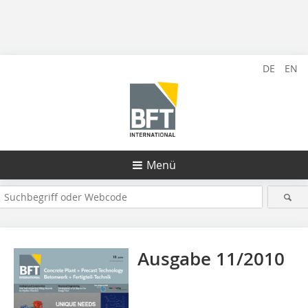
DE
EN
Menü
Ausgabe 11/2010