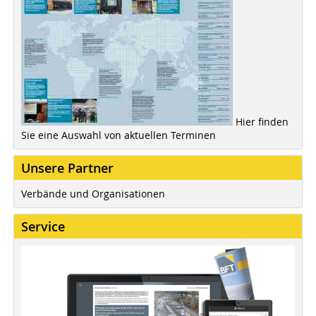
Hier finden
Sie eine Auswahl von aktuellen Terminen
Unsere Partner
Verbände und Organisationen
Service