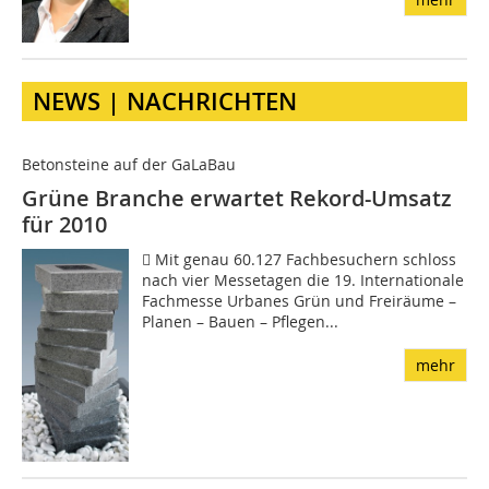
NEWS | NACHRICHTEN
Betonsteine auf der GaLaBau
Grüne Branche erwartet Rekord-Umsatz
für 2010
 Mit genau 60.127 Fachbesuchern schloss
nach vier Messetagen die 19. Internationale
Fachmesse Urbanes Grün und Freiräume –
Planen – Bauen – Pflegen...
mehr