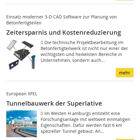
Einsatz moderner 3-D CAD Software zur Planung von
Betonfertigteilen
Zeitersparnis und Kostenreduzierung
 Die technische Projektbearbeitung im
Betonfertigteilwerk ist nicht nur einer der
wichtigsten und heikelsten Bereiche in
Unternehmen, sondern auch...
mehr
European XFEL
Tunnelbauwerk der Superlative
 Im Westen H amburgs entsteht eine
Forschungsanlage mit weltweit einmaligen
Eigenschaften. Dafür werden fast 6 km
spezieller Tunnel gebaut. An...