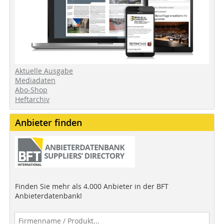
Aktuelle Ausgabe
Mediadaten
Abo-Shop
Heftarchiv
Anbieter finden
Finden Sie mehr als 4.000 Anbieter in der BFT
Anbieterdatenbank!