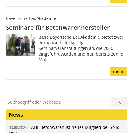
Bayerische BauAkademie
Seminare für Betonwarenhersteller
 Die Bayerische BauAkademie bietet zwei
europaweit einzigartige
Seminarveranstaltungen an, die 2006
eingeführt wurden und nun bereits zum 5.
Mal...
mehr
News
AHE Betonwaren ist neues Mitglied bei Solid
03.08.2026 |
Unit