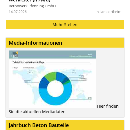
Betonwerk Pfenning GmbH
14.07.2026
in Lampertheim
Mehr Stellen
Media-Informationen
Hier finden
Sie die aktuellen Mediadaten
Jahrbuch Beton Bauteile