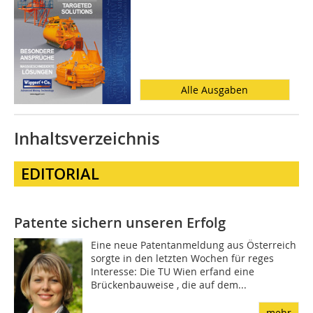
Alle Ausgaben
Inhaltsverzeichnis
EDITORIAL
Patente sichern unseren Erfolg
Eine neue Patentanmeldung aus Österreich
sorgte in den letzten Wochen für reges
Interesse: Die TU Wien erfand eine
Brückenbauweise , die auf dem...
mehr