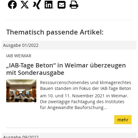
Thematisch passende Artikel:
Ausgabe 01/2022
IAB WEIMAR
„IAB-Tage Beton“ in Weimar überzeugen
mit Sonderausgabe
Ressourcenschonendes und klimagerechtes
Bauen standen im Fokus der IAB-Tage Beton
am 10. und 11. November 2021 in Weimar.
Die zweitägige Fachtagung des Institutes
für Angewandte Bauforschung...
mehr
Ausgabe 09/2022