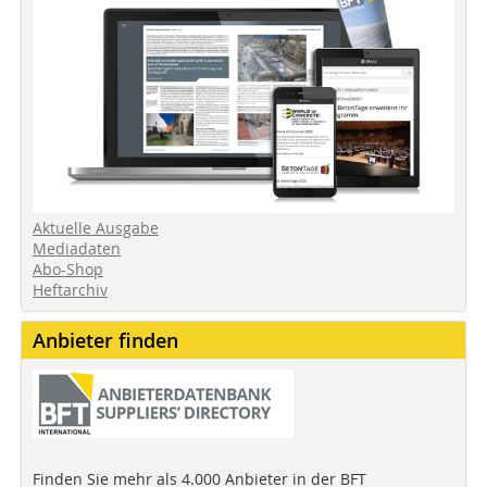
Aktuelle Ausgabe
Mediadaten
Abo-Shop
Heftarchiv
Anbieter finden
Finden Sie mehr als 4.000 Anbieter in der BFT