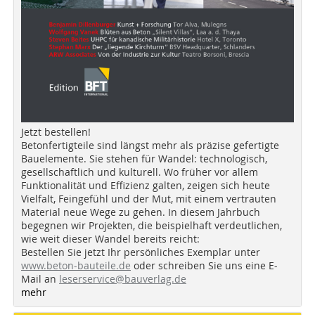
Jetzt bestellen!
Betonfertigteile sind längst mehr als präzise gefertigte
Bauelemente. Sie stehen für Wandel: technologisch,
gesellschaftlich und kulturell. Wo früher vor allem
Funktionalität und Effizienz galten, zeigen sich heute
Vielfalt, Feingefühl und der Mut, mit einem vertrauten
Material neue Wege zu gehen. In diesem Jahrbuch
begegnen wir Projekten, die beispielhaft verdeutlichen,
wie weit dieser Wandel bereits reicht:
Bestellen Sie jetzt Ihr persönliches Exemplar unter
www.beton-bauteile.de
oder schreiben Sie uns eine E-
Mail an
leserservice@bauverlag.de
mehr