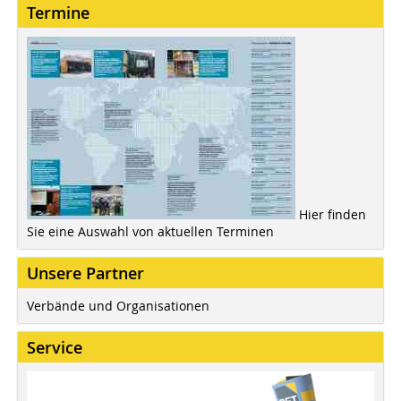
Termine
Hier finden
Sie eine Auswahl von aktuellen Terminen
Unsere Partner
Verbände und Organisationen
Service