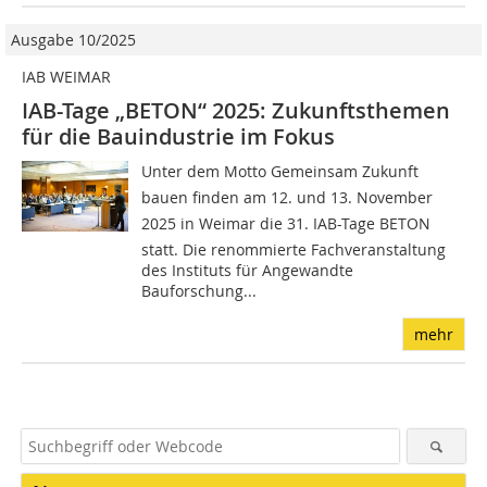
Ausgabe 10/2025
IAB WEIMAR
IAB-Tage „BETON“ 2025: Zukunftsthemen
für die Bauindustrie im Fokus
Unter dem Motto Gemeinsam Zukunft
bauen finden am 12. und 13. November
2025 in Weimar die 31. IAB-Tage BETON
statt. Die renommierte Fachveranstaltung
des Instituts für Angewandte
Bauforschung...
mehr