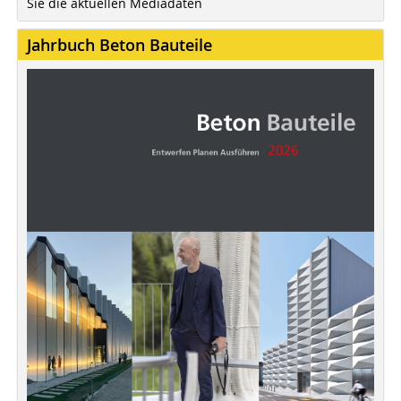
Sie die aktuellen Mediadaten
Jahrbuch Beton Bauteile