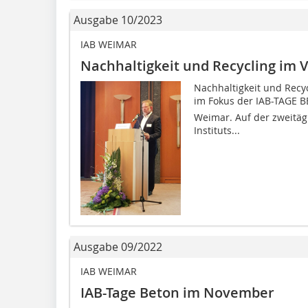
Ausgabe 10/2023
IAB WEIMAR
Nachhaltigkeit und Recycling im 
Nachhaltigkeit und Recy
im Fokus der IAB-TAGE 
Weimar. Auf der zweitä
Instituts...
Ausgabe 09/2022
IAB WEIMAR
IAB-Tage Beton im November