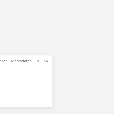
ieren
Mediadaten
DE
EN