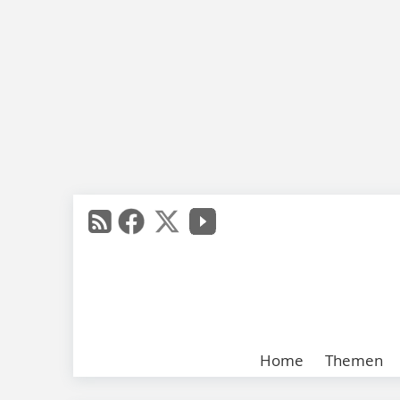
Home
Themen