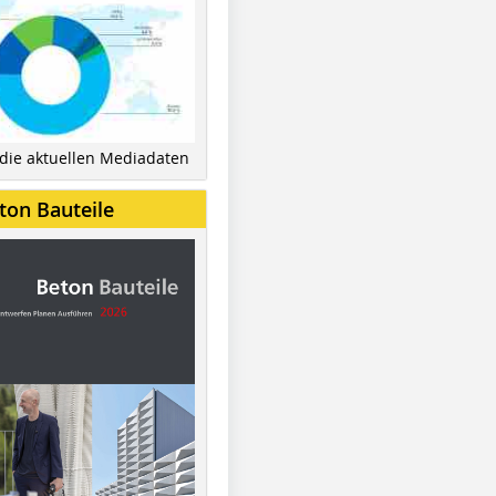
 die aktuellen Mediadaten
ton Bauteile