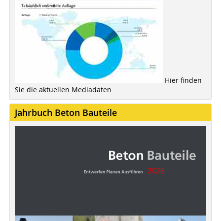
Hier finden
Sie die aktuellen Mediadaten
Jahrbuch Beton Bauteile