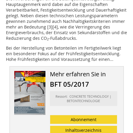
Hauptaugenmerk wird dabei auf die Eigenschaften
Verarbeitbarkeit, Festigkeitsentwicklung und Dauerhaftigkeit
gelegt. Neben diesen technischen Leistungsparametern
gewinnen zunehmend auch Nachhaltigkeitskriterien immer
mehr an Bedeutung [3][4], wie die Verringerung des
Energieverbrauchs, der Einsatz von Sekundärstoffen und die
Reduzierung des CO
-Fußabdrucks.
2
Bei der Herstellung von Betonteilen im Fertigteilwerk liegt
ein besonderer Fokus auf der Frühfestigkeitsentwicklung.
Hohe Frühfestigkeiten sind Voraussetzung für einen...
Mehr erfahren Sie in
BFT 05/2017
Ressort: CONCRETE TECHNOLOGY |
BETONTECHNOLOGIE
Abonnement
Inhaltsverzeichnis