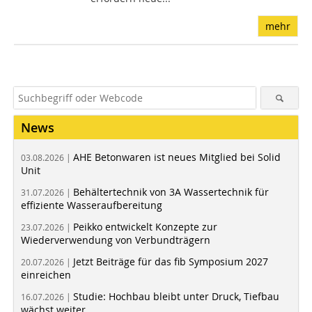
mehr
News
AHE Betonwaren ist neues Mitglied bei Solid
03.08.2026 |
Unit
Behältertechnik von 3A Wassertechnik für
31.07.2026 |
effiziente Wasseraufbereitung
Peikko entwickelt Konzepte zur
23.07.2026 |
Wiederverwendung von Verbundträgern
Jetzt Beiträge für das fib Symposium 2027
20.07.2026 |
einreichen
Studie: Hochbau bleibt unter Druck, Tiefbau
16.07.2026 |
wächst weiter