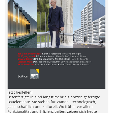
Jetzt bestellen!
Betonfertigteile sind längst mehr als präzise gefertigte
Bauelemente. Sie stehen für Wandel: technologisch,
gesellschaftlich und kulturell. Wo früher vor allem
Funktionalität und Effizienz galten, zeigen sich heute