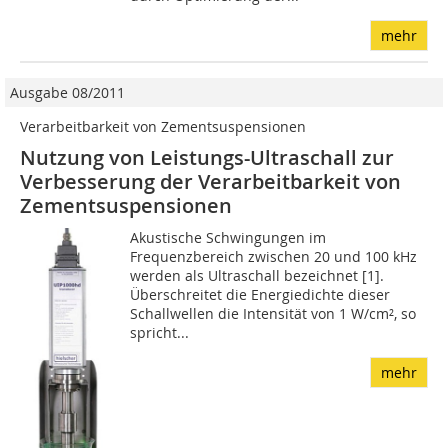
mehr
Ausgabe 08/2011
Verarbeitbarkeit von Zementsuspensionen
Nutzung von Leistungs-Ultraschall zur
Verbesserung der Verarbeitbarkeit von
Zementsuspensionen
Akustische Schwingungen im
Frequenzbereich zwischen 20 und 100 kHz
werden als Ultraschall bezeichnet [1].
Überschreitet die Energiedichte dieser
Schallwellen die Intensität von 1 W/cm², so
spricht...
mehr