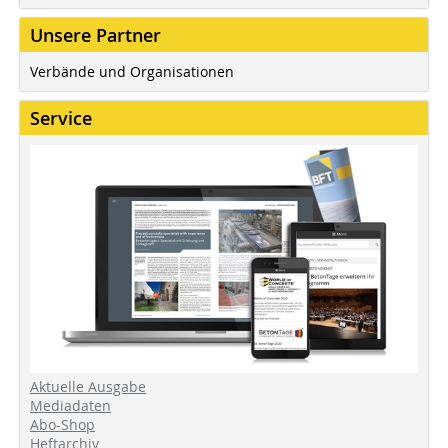
Unsere Partner
Verbände und Organisationen
Service
Aktuelle Ausgabe
Mediadaten
Abo-Shop
Heftarchiv