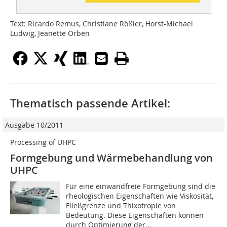
Text: Ricardo Remus, Christiane Rößler, Horst-Michael
Ludwig, Jeanette Orben
Thematisch passende Artikel:
Ausgabe 10/2011
Processing of UHPC
Formgebung und Wärmebehandlung von
UHPC
Für eine einwandfreie Formgebung sind die
rheologischen Eigenschaften wie Viskosität,
Fließgrenze und Thixotropie von
Bedeutung. Diese Eigenschaften können
durch Optimierung der...