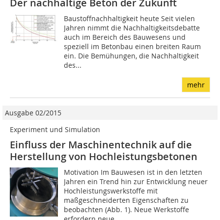
Der nachhaltige Beton der Zukunft
Baustoffnachhaltigkeit heute Seit vielen
Jahren nimmt die Nachhaltigkeitsdebatte
auch im Bereich des Bauwesens und
speziell im Betonbau einen breiten Raum
ein. Die Bemühungen, die Nachhaltigkeit
des...
mehr
Ausgabe 02/2015
Experiment und Simulation
Einfluss der Maschinentechnik auf die
Herstellung von Hochleistungsbetonen
Motivation Im Bauwesen ist in den letzten
Jahren ein Trend hin zur Entwicklung neuer
Hochleistungswerkstoffe mit
maßgeschneiderten Eigenschaften zu
beobachten (Abb. 1). Neue Werkstoffe
erfordern neue...