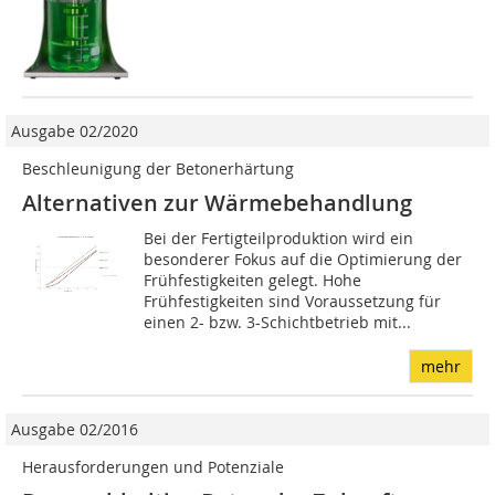
Ausgabe 02/2020
Beschleunigung der Betonerhärtung
Alternativen zur Wärmebehandlung
Bei der Fertigteilproduktion wird ein
besonderer Fokus auf die Optimierung der
Frühfestigkeiten gelegt. Hohe
Frühfestigkeiten sind Voraussetzung für
einen 2- bzw. 3-Schichtbetrieb mit...
mehr
Ausgabe 02/2016
Herausforderungen und Potenziale