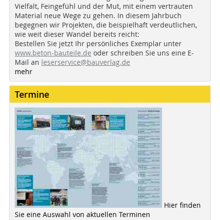
Vielfalt, Feingefühl und der Mut, mit einem vertrauten
Material neue Wege zu gehen. In diesem Jahrbuch
begegnen wir Projekten, die beispielhaft verdeutlichen,
wie weit dieser Wandel bereits reicht:
Bestellen Sie jetzt Ihr persönliches Exemplar unter
www.beton-bauteile.de
oder schreiben Sie uns eine E-
Mail an
leserservice@bauverlag.de
mehr
Termine
Hier finden
Sie eine Auswahl von aktuellen Terminen