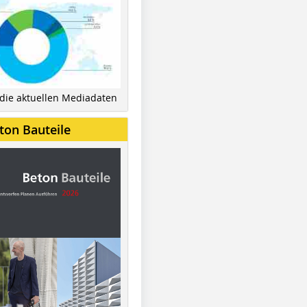
 die aktuellen Mediadaten
ton Bauteile