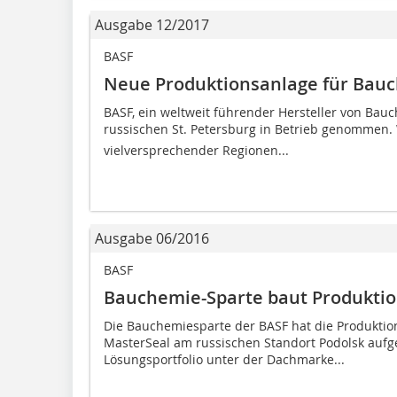
Ausgabe 12/2017
BASF
Neue Produktionsanlage für Bauch
BASF, ein weltweit führender Hersteller von Bau
russischen St. Petersburg in Betrieb genommen. 
vielversprechender Regionen...
Ausgabe 06/2016
BASF
Bauchemie-Sparte baut Produktion
Die Bauchemiesparte der BASF hat die Produkti
MasterSeal am russischen Standort Podolsk auf
Lösungsportfolio unter der Dachmarke...