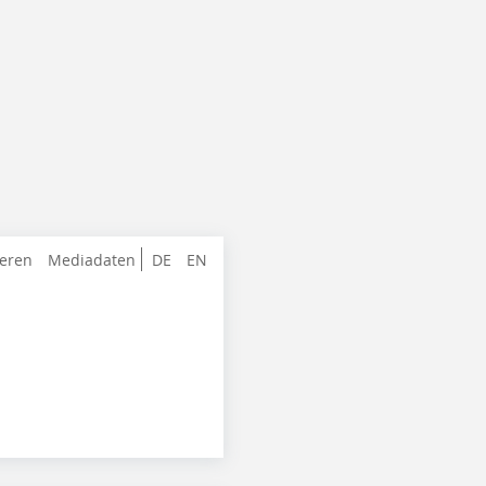
ieren
Mediadaten
DE
EN