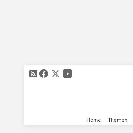
Home
Themen