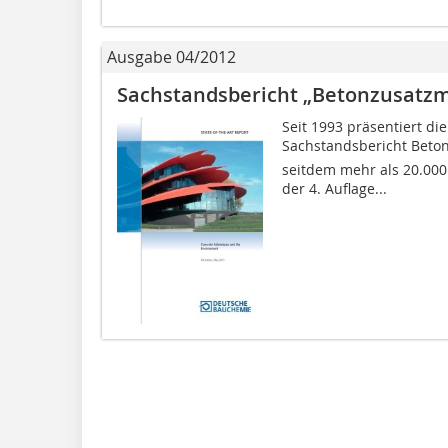
Ausgabe 04/2012
Sachstandsbericht „Betonzusatzm
Seit 1993 präsentiert d
Sachstandsbericht Beton
seitdem mehr als 20.000
der 4. Auflage...