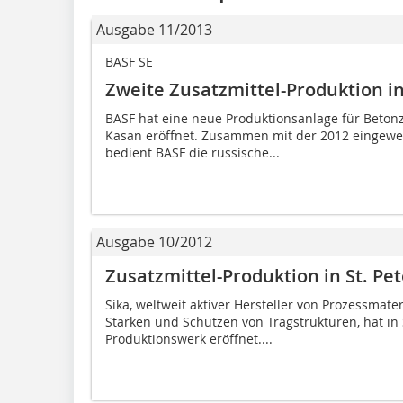
Ausgabe 11/2013
BASF SE
Zweite Zusatzmittel-Produktion i
BASF hat eine neue Produktionsanlage für Betonz
Kasan eröffnet. Zusammen mit der 2012 eingewe
bedient BASF die russische...
Ausgabe 10/2012
Zusatzmittel-Produktion in St. Pe
Sika, weltweit aktiver Hersteller von Prozessmate
Stärken und Schützen von Tragstrukturen, hat in 
Produktionswerk eröffnet....