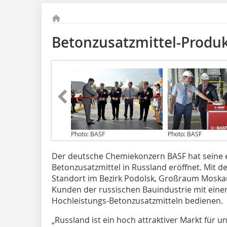
Betonzusatzmittel-Produk
Photo: BASF
Photo: BASF
Der deutsche Chemiekonzern BASF
hat seine
Betonzusatzmittel in Russland eröffnet. Mit
Standort im Bezirk Podolsk, Großraum Moska
Kunden der russischen Bauindustrie mit einer
Hochleistungs-Betonzusatzmitteln bedienen.
„Russland ist ein hoch attraktiver Markt für 