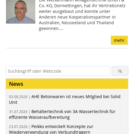
Co. KG, Dormettingen, hat ihr Vertriebsnetz
weiter ausgebaut und konnte unter
Anderen neue Kooperationspartner in
Australien, Neuseeland und Thailand
gewinnen....
mehr
News
AHE Betonwaren ist neues Mitglied bei Solid
03.08.2026 |
Unit
Behältertechnik von 3A Wassertechnik für
31.07.2026 |
effiziente Wasseraufbereitung
Peikko entwickelt Konzepte zur
23.07.2026 |
Wiederverwendung von Verbundträgern