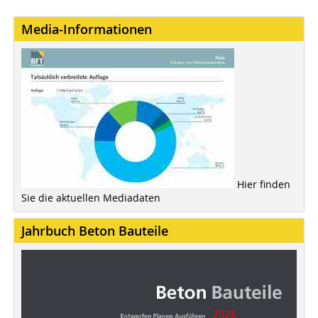
Media-Informationen
Hier finden
Sie die aktuellen Mediadaten
Jahrbuch Beton Bauteile