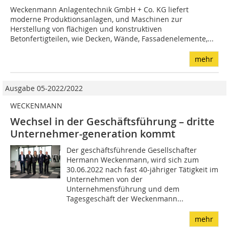
Weckenmann Anlagentechnik GmbH + Co. KG liefert
moderne Produktionsanlagen, und Maschinen zur
Herstellung von flächigen und konstruktiven
Betonfertigteilen, wie Decken, Wände, Fassadenelemente,...
mehr
Ausgabe 05-2022/2022
WECKENMANN
Wechsel in der Geschäftsführung – dritte
Unternehmer-generation kommt
Der geschäftsführende Gesellschafter
Hermann Weckenmann, wird sich zum
30.06.2022 nach fast 40-jähriger Tätigkeit im
Unternehmen von der
Unternehmensführung und dem
Tagesgeschäft der Weckenmann...
mehr