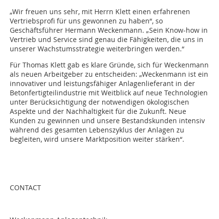
„Wir freuen uns sehr, mit Herrn Klett einen erfahrenen
Vertriebsprofi für uns gewonnen zu haben“, so
Geschäftsführer Hermann Weckenmann. „Sein Know-how in
Vertrieb und Service sind genau die Fähigkeiten, die uns in
unserer Wachstumsstrategie weiterbringen werden.“
Für Thomas Klett gab es klare Gründe, sich für Weckenmann
als neuen Arbeitgeber zu entscheiden: „Weckenmann ist ein
innovativer und leistungsfähiger Anlagenlieferant in der
Betonfertigteilindustrie mit Weitblick auf neue Technologien
unter Berücksichtigung der notwendigen ökologischen
Aspekte und der Nachhaltigkeit für die Zukunft. Neue
Kunden zu gewinnen und unsere Bestandskunden intensiv
während des gesamten Lebenszyklus der Anlagen zu
begleiten, wird unsere Marktposition weiter stärken“.
CONTACT