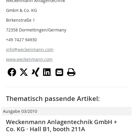
Weckenmann Anlagentechnik
GmbH & Co. KG
Birkenstraße 1
72358 Dormettingen/Germany
+49 7427 94930
info@weckenmann.com
www.weckenmann.com
Thematisch passende Artikel:
Ausgabe 03/2010
Weckenmann Anlagentechnik GmbH +
Co. KG · Hall B1, booth 211A