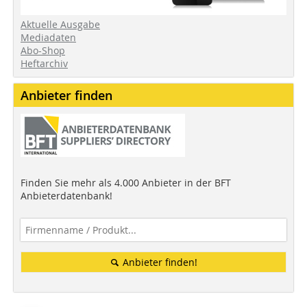
Aktuelle Ausgabe
Mediadaten
Abo-Shop
Heftarchiv
Anbieter finden
Finden Sie mehr als 4.000 Anbieter in der BFT
Anbieterdatenbank!
Anbieter finden!