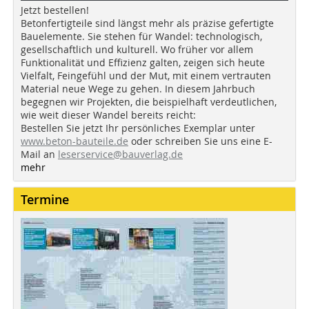
Jetzt bestellen!
Betonfertigteile sind längst mehr als präzise gefertigte
Bauelemente. Sie stehen für Wandel: technologisch,
gesellschaftlich und kulturell. Wo früher vor allem
Funktionalität und Effizienz galten, zeigen sich heute
Vielfalt, Feingefühl und der Mut, mit einem vertrauten
Material neue Wege zu gehen. In diesem Jahrbuch
begegnen wir Projekten, die beispielhaft verdeutlichen,
wie weit dieser Wandel bereits reicht:
Bestellen Sie jetzt Ihr persönliches Exemplar unter
www.beton-bauteile.de
oder schreiben Sie uns eine E-
Mail an
leserservice@bauverlag.de
mehr
Termine