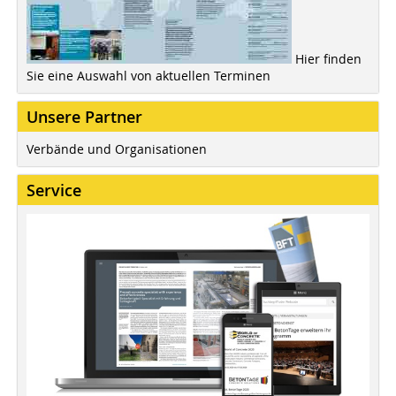
Hier finden
Sie eine Auswahl von aktuellen Terminen
Unsere Partner
Verbände und Organisationen
Service