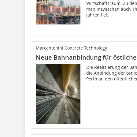
Wirtschaftsraum. Zu den
man inzwischen auch Tha
Jahren fiel...
Marcantonini Concrete Technology
Neue Bahnanbindung für östliche
Die Realisierung der Bahn
die Anbindung der östli
Perth an den öffentliche