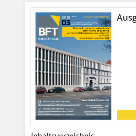
Ausg
Inhaltsverzeichnis