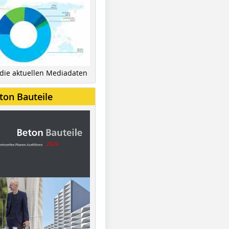
 die aktuellen Mediadaten
ton Bauteile