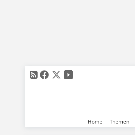
Home
Themen