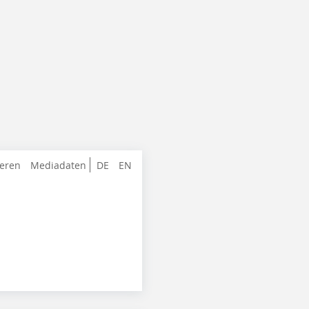
ieren
Mediadaten
DE
EN