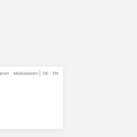
ieren
Mediadaten
DE
EN