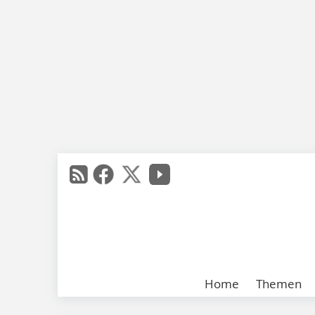
Home
Themen