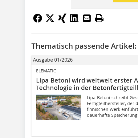
Thematisch passende Artikel:
Ausgabe 01/2026
ELEMATIC
Lipa-Betoni wird weltweit erster
Technologie in der Betonfertigtei
Lipa-Betoni schreibt Ges
Fertigteilhersteller, de
finnischen Werk einführt
dauerhafte Speicherung.