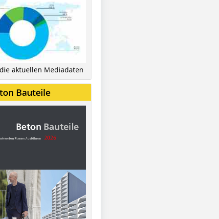
 die aktuellen Mediadaten
ton Bauteile