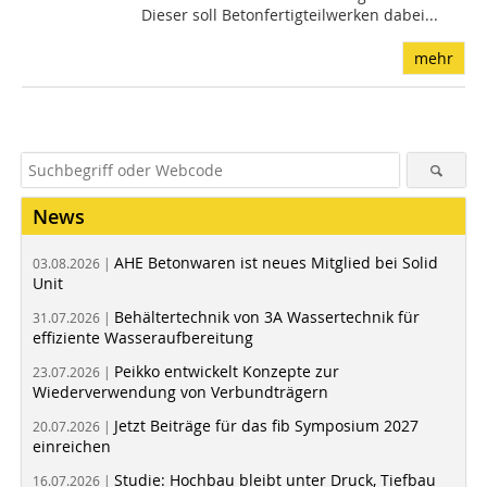
Dieser soll Betonfertigteilwerken dabei...
mehr
News
AHE Betonwaren ist neues Mitglied bei Solid
03.08.2026 |
Unit
Behältertechnik von 3A Wassertechnik für
31.07.2026 |
effiziente Wasseraufbereitung
Peikko entwickelt Konzepte zur
23.07.2026 |
Wiederverwendung von Verbundträgern
Jetzt Beiträge für das fib Symposium 2027
20.07.2026 |
einreichen
Studie: Hochbau bleibt unter Druck, Tiefbau
16.07.2026 |