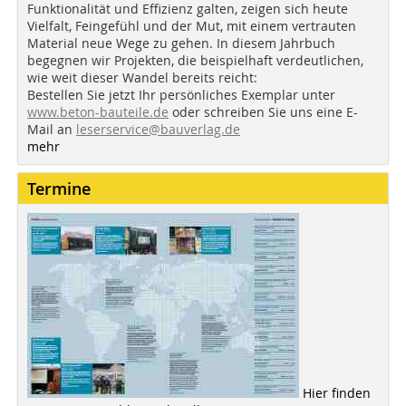
Funktionalität und Effizienz galten, zeigen sich heute
Vielfalt, Feingefühl und der Mut, mit einem vertrauten
Material neue Wege zu gehen. In diesem Jahrbuch
begegnen wir Projekten, die beispielhaft verdeutlichen,
wie weit dieser Wandel bereits reicht:
Bestellen Sie jetzt Ihr persönliches Exemplar unter
www.beton-bauteile.de
oder schreiben Sie uns eine E-
Mail an
leserservice@bauverlag.de
mehr
Termine
Hier finden