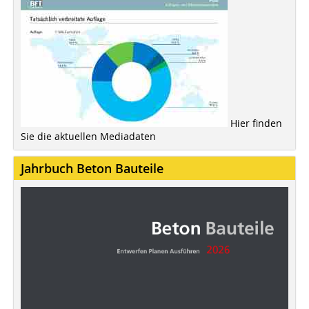
Hier finden
Sie die aktuellen Mediadaten
Jahrbuch Beton Bauteile