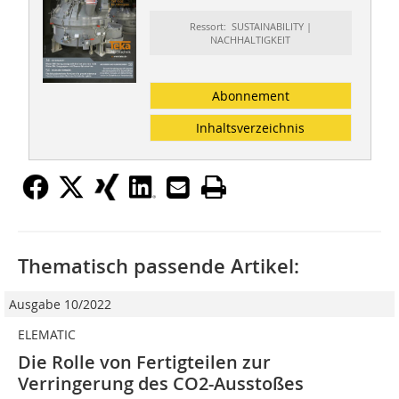
Ressort: SUSTAINABILITY |
NACHHALTIGKEIT
Abonnement
Inhaltsverzeichnis
Thematisch passende Artikel:
Ausgabe 10/2022
ELEMATIC
Die Rolle von Fertigteilen zur
Verringerung des CO2-Ausstoßes