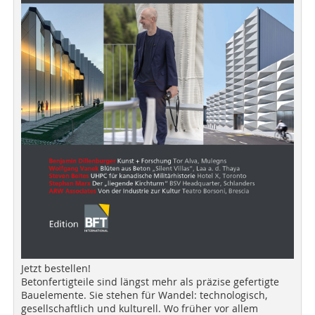
Jetzt bestellen!
Betonfertigteile sind längst mehr als präzise gefertigte
Bauelemente. Sie stehen für Wandel: technologisch,
gesellschaftlich und kulturell. Wo früher vor allem