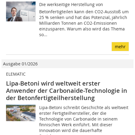
Die werkseitige Herstellung von
Betonfertigteilen kann den CO2-Ausstoß um
25 % senken und hat das Potenzial, jährlich
Milliarden Tonnen an CO2-Emissionen
einzusparen. Warum also wird das Thema
so...
mehr
Ausgabe 01/2026
ELEMATIC
Lipa-Betoni wird weltweit erster
Anwender der Carbonaide-Technologie in
der Betonfertigteilherstellung
Lipa-Betoni schreibt Geschichte als weltweit
erster Fertigteilhersteller, der die
Technologie von Carbonaide in seinem
finnischen Werk einführt. Mit dieser
Innovation wird die dauerhafte