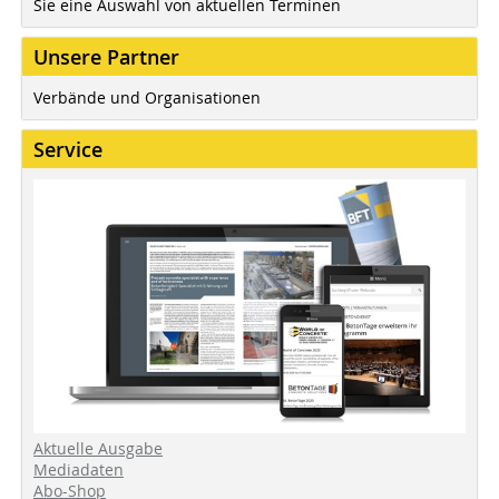
Sie eine Auswahl von aktuellen Terminen
Unsere Partner
Verbände und Organisationen
Service
Aktuelle Ausgabe
Mediadaten
Abo-Shop