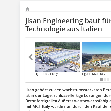
Jisan Engineering baut f
Technologie aus Italien
Figure: MCT Italy
Figure: MCT Italy
Jisan gehört zu den wachstumsstärksten Beton
ist in der Lage, schlüsselfertige Lösungen 
Betonfertigteilen äußerst wettbewerbsfähig 
mit MCT Italy wurde nun durch den Kauf der d