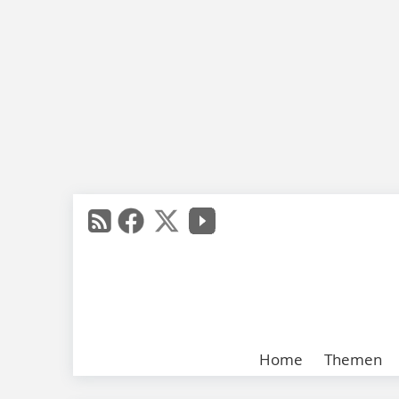
Home
Themen