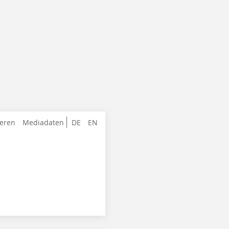
ieren
Mediadaten
DE
EN