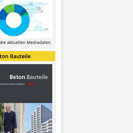
 die aktuellen Mediadaten
ton Bauteile