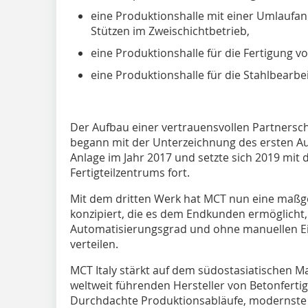
eine Produktionshalle mit einer Umlaufan
Stützen im Zweischichtbetrieb,
eine Produktionshalle für die Fertigung
eine Produktionshalle für die Stahlbearbe
Der Aufbau einer vertrauensvollen Partnersch
begann mit der Unterzeichnung des ersten Auf
Anlage im Jahr 2017 und setzte sich 2019 mit 
Fertigteilzentrums fort.
Mit dem dritten Werk hat MCT nun eine maßge
konzipiert, die es dem Endkunden ermöglicht
Automatisierungsgrad und ohne manuellen Eing
verteilen.
MCT Italy stärkt auf dem südostasiatischen Mar
weltweit führenden Hersteller von Betonferti
Durchdachte Produktionsabläufe, modernste 