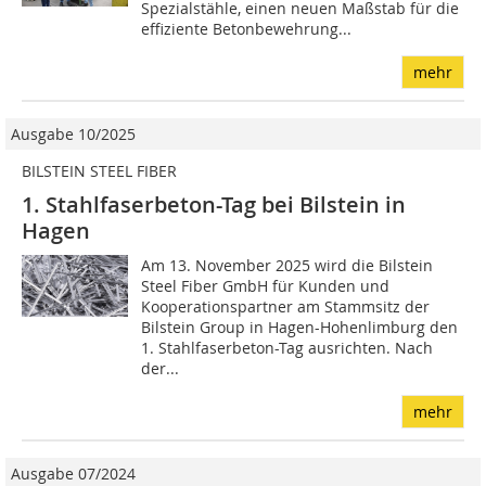
Spezialstähle, einen neuen Maßstab für die
effiziente Betonbewehrung...
mehr
Ausgabe 10/2025
BILSTEIN STEEL FIBER
1. Stahlfaserbeton-Tag bei Bilstein in
Hagen
Am 13. November 2025 wird die Bilstein
Steel Fiber GmbH für Kunden und
Kooperationspartner am Stammsitz der
Bilstein Group in Hagen-Hohenlimburg den
1. Stahlfaserbeton-Tag ausrichten. Nach
der...
mehr
Ausgabe 07/2024