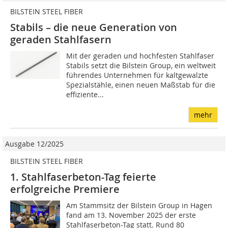
BILSTEIN STEEL FIBER
Stabils – die neue Generation von
geraden Stahlfasern
Mit der geraden und hochfesten Stahlfaser
Stabils setzt die Bilstein Group, ein weltweit
führendes Unternehmen für kaltgewalzte
Spezialstähle, einen neuen Maßstab für die
effiziente...
mehr
Ausgabe 12/2025
BILSTEIN STEEL FIBER
1. Stahlfaserbeton-Tag feierte
erfolgreiche Premiere
Am Stammsitz der Bilstein Group in Hagen
fand am 13. November 2025 der erste
Stahlfaserbeton-Tag statt. Rund 80