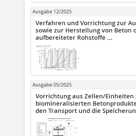
Ausgabe 12/2025
Verfahren und Vorrichtung zur Au
sowie zur Herstellung von Beton 
aufbereiteter Rohstoffe ...
Ausgabe 05/2025
Vorrichtung aus Zellen/Einheiten
biomineralisierten Betonprodukten
den Transport und die Speicherung