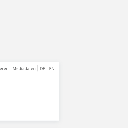
ieren
Mediadaten
DE
EN