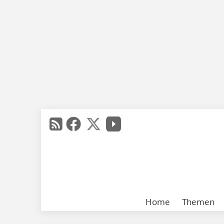
Home
Themen