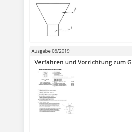
Ausgabe 06/2019
Verfahren und Vorrichtung zum 