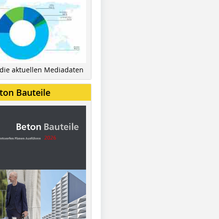
 die aktuellen Mediadaten
ton Bauteile