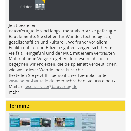
Jetzt bestellen!
Betonfertigteile sind längst mehr als präzise gefertigte
Bauelemente. Sie stehen für Wandel: technologisch,
gesellschaftlich und kulturell. Wo früher vor allem
Funktionalität und Effizienz galten, zeigen sich heute
Vielfalt, Feingefühl und der Mut, mit einem vertrauten
Material neue Wege zu gehen. In diesem Jahrbuch
begegnen wir Projekten, die beispielhaft verdeutlichen,
wie weit dieser Wandel bereits reicht:
Bestellen Sie jetzt Ihr persönliches Exemplar unter
www.beton-bauteile.de
oder schreiben Sie uns eine E-
Mail an
leserservice@bauverlag.de
mehr
Termine