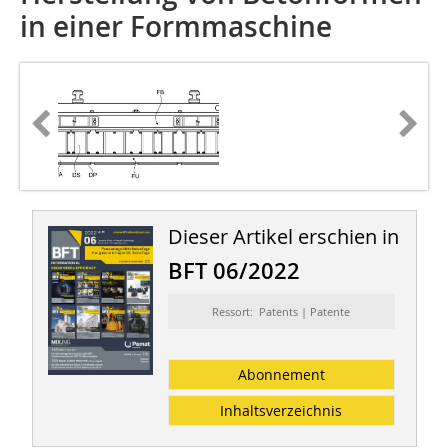
in einer Formmaschine
Dieser Artikel erschien in
BFT 06/2022
Ressort: Patents | Patente
Abonnement
Inhaltsverzeichnis