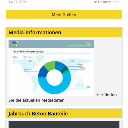
14.07.2026
in Lampertheim
Mehr Stellen
Media-Informationen
Hier finden
Sie die aktuellen Mediadaten
Jahrbuch Beton Bauteile