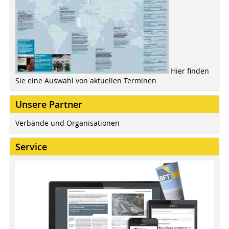
Hier finden
Sie eine Auswahl von aktuellen Terminen
Unsere Partner
Verbände und Organisationen
Service