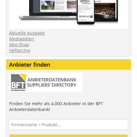
Aktuelle Ausgabe
Mediadaten
Abo-Shop
Heftarchiv
Anbieter finden
Finden Sie mehr als 4.000 Anbieter in der BFT
Anbieterdatenbank!