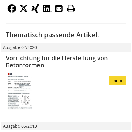
Thematisch passende Artikel:
Ausgabe 02/2020
Vorrichtung für die Herstellung von
Betonformen
mehr
Ausgabe 06/2013