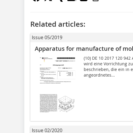
Related articles:
Issue 05/2019
Apparatus for manufacture of mol
(10) DE 10 2017 120 942 A
wird eine Vorrichtung zu
beschrieben, die ein in
angeordnetes...
Issue 02/2020