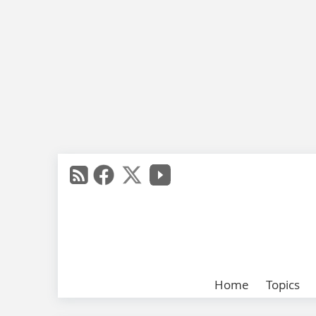
Home
Topics