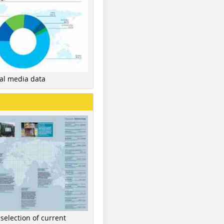
nal media data
 selection of current