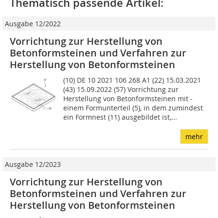
Thematisch passende Artikel:
Ausgabe 12/2022
Vorrichtung zur Herstellung von
Betonformsteinen und Verfahren zur
Herstellung von Betonformsteinen
(10) DE 10 2021 106 268 A1 (22) 15.03.2021
(43) 15.09.2022 (57) Vorrichtung zur
Herstellung von Betonformsteinen mit -
einem Formunterteil (5), in dem zumindest
ein Formnest (11) ausgebildet ist,...
mehr
Ausgabe 12/2023
Vorrichtung zur Herstellung von
Betonformsteinen und Verfahren zur
Herstellung von Betonformsteinen