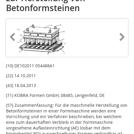
Betonformsteinen
(10) DE102011 054488A1
(22) 14.10.2011
(43) 18.04.2013
(71) KOBRA Formen GmbH, 08485, Lengenfeld, DE
(57) Zusammenfassung: Für die maschinelle Herstellung von
Betonformsteinen in einer Formmaschine werden eine
Vorrichtung und ein Verfahren beschrieben, bei welchem
eine zum dauerhaften Verbleib in der Formmaschine
vorgesehene Auflasteinrichtung (AE) lösbar mit dem
Formoberteil (FO) auswechselbarer Formen verbindbar ist