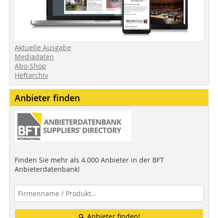
Aktuelle Ausgabe
Mediadaten
Abo-Shop
Heftarchiv
Anbieter finden
Finden Sie mehr als 4.000 Anbieter in der BFT
Anbieterdatenbank!
Anbieter finden!