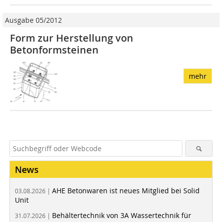
Ausgabe 05/2012
Form zur Herstellung von
Betonformsteinen
mehr
News
AHE Betonwaren ist neues Mitglied bei Solid
03.08.2026 |
Unit
Behältertechnik von 3A Wassertechnik für
31.07.2026 |