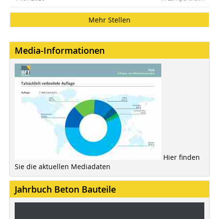
Mehr Stellen
Media-Informationen
Hier finden
Sie die aktuellen Mediadaten
Jahrbuch Beton Bauteile