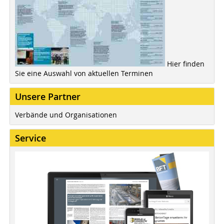
Hier finden
Sie eine Auswahl von aktuellen Terminen
Unsere Partner
Verbände und Organisationen
Service