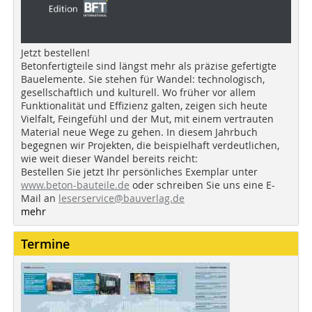
Jetzt bestellen!
Betonfertigteile sind längst mehr als präzise gefertigte
Bauelemente. Sie stehen für Wandel: technologisch,
gesellschaftlich und kulturell. Wo früher vor allem
Funktionalität und Effizienz galten, zeigen sich heute
Vielfalt, Feingefühl und der Mut, mit einem vertrauten
Material neue Wege zu gehen. In diesem Jahrbuch
begegnen wir Projekten, die beispielhaft verdeutlichen,
wie weit dieser Wandel bereits reicht:
Bestellen Sie jetzt Ihr persönliches Exemplar unter
www.beton-bauteile.de
oder schreiben Sie uns eine E-
Mail an
leserservice@bauverlag.de
mehr
Termine