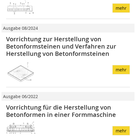
mehr
Ausgabe 08/2024
Vorrichtung zur Herstellung von
Betonformsteinen und Verfahren zur
Herstellung von Betonformsteinen
mehr
Ausgabe 06/2022
Vorrichtung für die Herstellung von
Betonformen in einer Formmaschine
mehr