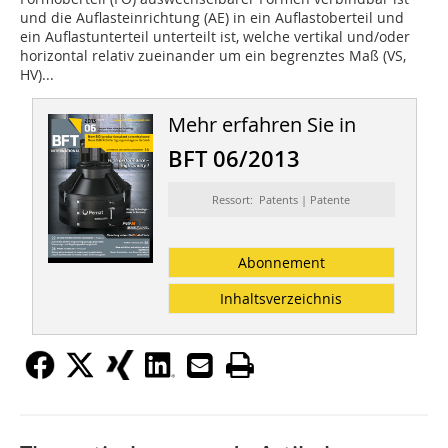
und die Auflasteinrichtung (AE) in ein Auflastoberteil und
ein Auflastunterteil unterteilt ist, welche vertikal und/oder
horizontal relativ zueinander um ein begrenztes Maß (VS,
HV)...
Mehr erfahren Sie in
BFT 06/2013
Ressort: Patents | Patente
Abonnement
Inhaltsverzeichnis