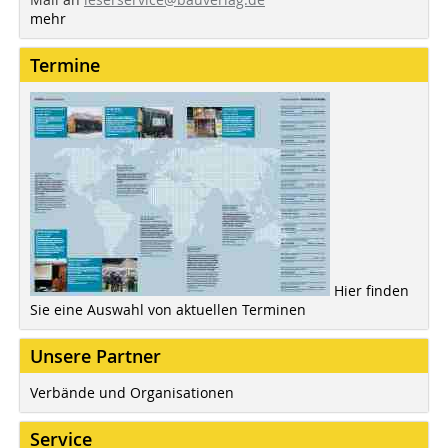
mehr
Termine
Hier finden
Sie eine Auswahl von aktuellen Terminen
Unsere Partner
Verbände und Organisationen
Service