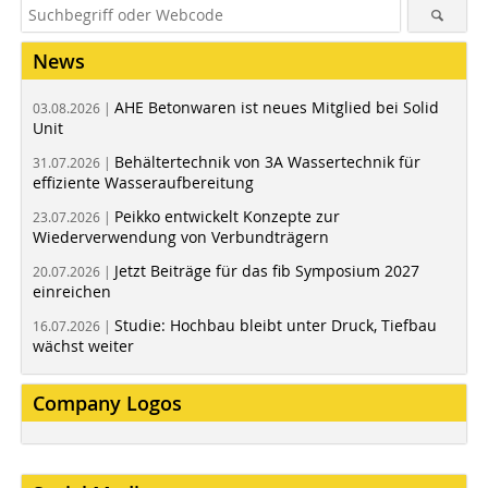
News
AHE Betonwaren ist neues Mitglied bei Solid
03.08.2026 |
Unit
Behältertechnik von 3A Wassertechnik für
31.07.2026 |
effiziente Wasseraufbereitung
Peikko entwickelt Konzepte zur
23.07.2026 |
Wiederverwendung von Verbundträgern
Jetzt Beiträge für das fib Symposium 2027
20.07.2026 |
einreichen
Studie: Hochbau bleibt unter Druck, Tiefbau
16.07.2026 |
wächst weiter
Company Logos