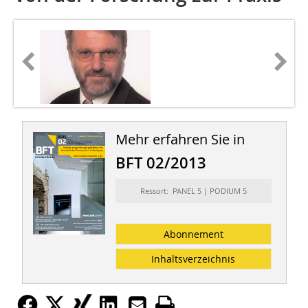
Mehr erfahren Sie in
BFT 02/2013
Ressort: PANEL 5 | PODIUM 5
Abonnement
Inhaltsverzeichnis