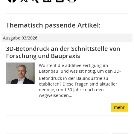
Thematisch passende Artikel:
Ausgabe 03/2026
3D-Betondruck an der Schnittstelle von
Forschung und Baupraxis
Wo steht die additive Fertigung im
Betonbau  und was ist nötig, um den 3D-
Betondruck in der Bauindustrie zu
etablieren? Diese Fragen sind aktueller
denn je, rund 30 Jahre nach den
wegweisenden...
mehr