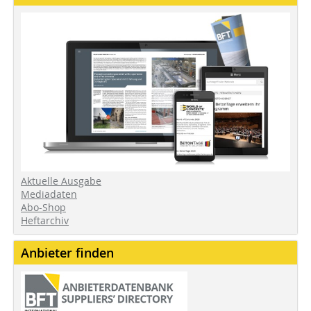
Aktuelle Ausgabe
Mediadaten
Abo-Shop
Heftarchiv
Anbieter finden