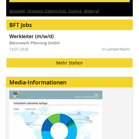
Beispiele, Hinweise: Datenschutz, Analyse, Widerruf
BFT Jobs
Werkleiter (m/w/d)
Betonwerk Pfenning GmbH
14.07.2026
in Lampertheim
Mehr Stellen
Media-Informationen