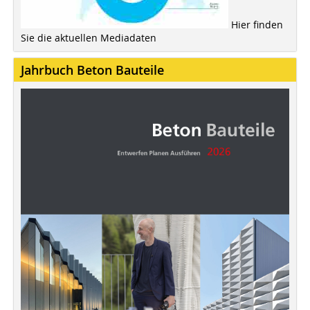
Hier finden
Sie die aktuellen Mediadaten
Jahrbuch Beton Bauteile