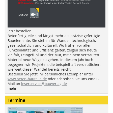
Jetzt bestellen!
Betonfertigteile sind längst mehr als präzise gefertigte
Bauelemente. Sie stehen für Wandel: technologisch,
gesellschaftlich und kulturell. Wo früher vor allem
Funktionalität und Effizienz galten, zeigen sich heute
Vielfalt, Feingefühl und der Mut, mit einem vertrauten
Material neue Wege zu gehen. In diesem Jahrbuch
begegnen wir Projekten, die beispielhaft verdeutlichen,
wie weit dieser Wandel bereits reicht:
Bestellen Sie jetzt Ihr persönliches Exemplar unter
www.beton-bauteile.de
oder schreiben Sie uns eine E-
Mail an
leserservice@bauverlag.de
mehr
Termine