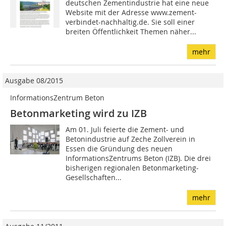
deutschen Zementindustrie hat eine neue
Website mit der Adresse www.zement-
verbindet-nachhaltig.de. Sie soll einer
breiten Öffentlichkeit Themen näher...
mehr
Ausgabe 08/2015
InformationsZentrum Beton
Betonmarketing wird zu IZB
Am 01. Juli feierte die Zement- und
Betonindustrie auf Zeche Zollverein in
Essen die Gründung des neuen
InformationsZentrums Beton (IZB). Die drei
bisherigen regionalen Betonmarketing-
Gesellschaften...
mehr