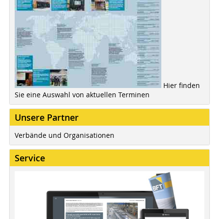
Hier finden
Sie eine Auswahl von aktuellen Terminen
Unsere Partner
Verbände und Organisationen
Service