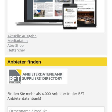
Aktuelle Ausgabe
Mediadaten
Abo-Shop
Heftarchiv
Anbieter finden
Finden Sie mehr als 4.000 Anbieter in der BFT
Anbieterdatenbank!