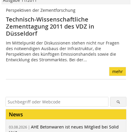
Ausgabe 11/2011
Perspektiven der Zementforschung
Technisch-Wissenschaftliche
Zementtagung 2011 des VDZ in
Düsseldorf
Im Mittelpunkt der Diskussionen stehen nicht nur Fragen
des notwendigen Ausbaus der Infrastruktur, die
Perspektiven des künftigen Emissionshandels sowie die
Entwicklung des Strommarktes. Bei der...
mehr
News
AHE Betonwaren ist neues Mitglied bei Solid
03.08.2026 |