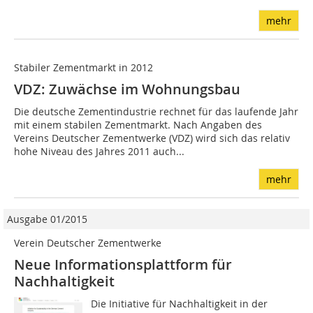
mehr
Stabiler Zementmarkt in 2012
VDZ: Zuwächse im Wohnungsbau
Die deutsche Zementindustrie rechnet für das laufende Jahr
mit einem stabilen Zementmarkt. Nach Angaben des
Vereins Deutscher Zementwerke (VDZ) wird sich das relativ
hohe Niveau des Jahres 2011 auch...
mehr
Ausgabe 01/2015
Verein Deutscher Zementwerke
Neue Informationsplattform für
Nachhaltigkeit
Die Initiative für Nachhaltigkeit in der