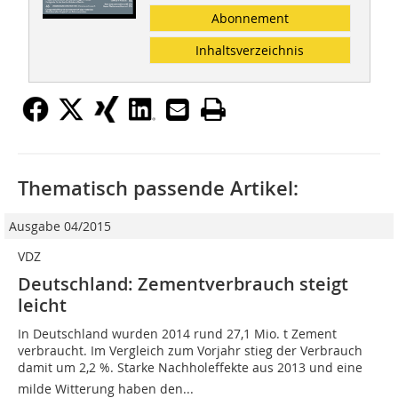
Abonnement
Inhaltsverzeichnis
Thematisch passende Artikel:
Ausgabe 04/2015
VDZ
Deutschland: Zementverbrauch steigt
leicht
In Deutschland wurden 2014 rund 27,1 Mio. t Zement
verbraucht. Im Vergleich zum Vorjahr stieg der Verbrauch
damit um 2,2 %. Starke Nachholeffekte aus 2013 und eine
milde Witterung haben den...