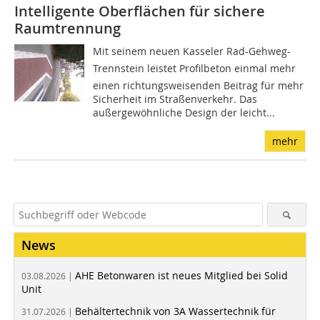
Intelligente Oberflächen für sichere
Raumtrennung
Mit seinem neuen Kasseler Rad-Gehweg-
Trennstein leistet Profilbeton einmal mehr
einen richtungsweisenden Beitrag für mehr
Sicherheit im Straßenverkehr. Das
außergewöhnliche Design der leicht...
mehr
News
AHE Betonwaren ist neues Mitglied bei Solid
03.08.2026 |
Unit
Behältertechnik von 3A Wassertechnik für
31.07.2026 |