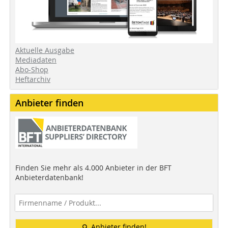
Aktuelle Ausgabe
Mediadaten
Abo-Shop
Heftarchiv
Anbieter finden
Finden Sie mehr als 4.000 Anbieter in der BFT
Anbieterdatenbank!
Anbieter finden!