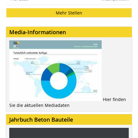
Mehr Stellen
Media-Informationen
Hier finden
Sie die aktuellen Mediadaten
Jahrbuch Beton Bauteile