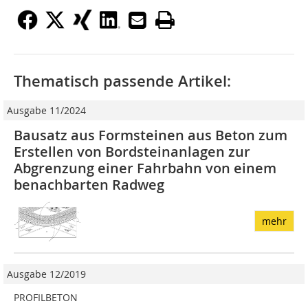
Thematisch passende Artikel:
Ausgabe 11/2024
Bausatz aus Formsteinen aus Beton zum
Erstellen von Bordsteinanlagen zur
Abgrenzung einer Fahrbahn von einem
benachbarten Radweg
mehr
Ausgabe 12/2019
PROFILBETON