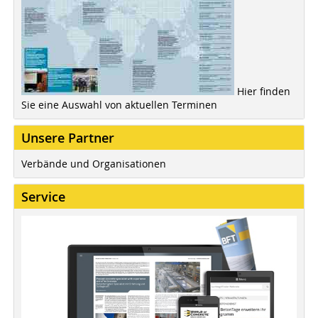
Hier finden
Sie eine Auswahl von aktuellen Terminen
Unsere Partner
Verbände und Organisationen
Service