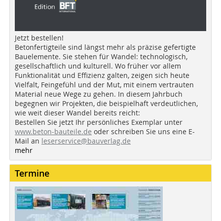
Jetzt bestellen!
Betonfertigteile sind längst mehr als präzise gefertigte
Bauelemente. Sie stehen für Wandel: technologisch,
gesellschaftlich und kulturell. Wo früher vor allem
Funktionalität und Effizienz galten, zeigen sich heute
Vielfalt, Feingefühl und der Mut, mit einem vertrauten
Material neue Wege zu gehen. In diesem Jahrbuch
begegnen wir Projekten, die beispielhaft verdeutlichen,
wie weit dieser Wandel bereits reicht:
Bestellen Sie jetzt Ihr persönliches Exemplar unter
www.beton-bauteile.de
oder schreiben Sie uns eine E-
Mail an
leserservice@bauverlag.de
mehr
Termine