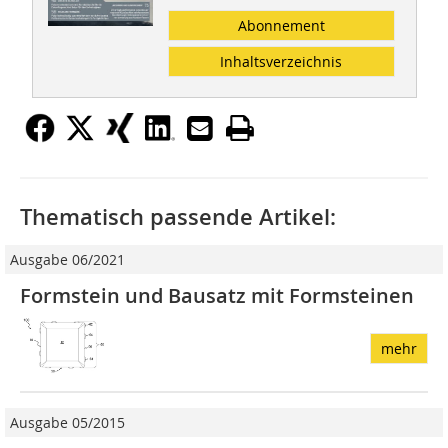
Abonnement
Inhaltsverzeichnis
Thematisch passende Artikel:
Ausgabe 06/2021
Formstein und Bausatz mit Formsteinen
mehr
Ausgabe 05/2015