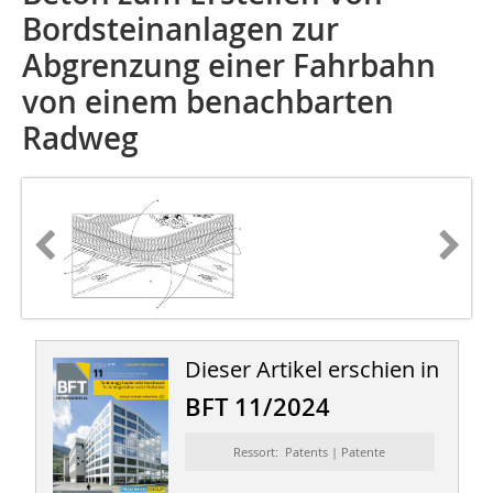
Bordsteinanlagen zur
Abgrenzung einer Fahrbahn
von einem benachbarten
Radweg
Dieser Artikel erschien in
BFT 11/2024
Ressort: Patents | Patente