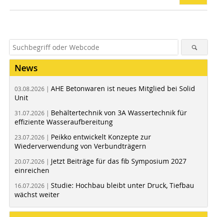
News
AHE Betonwaren ist neues Mitglied bei Solid
03.08.2026 |
Unit
Behältertechnik von 3A Wassertechnik für
31.07.2026 |
effiziente Wasseraufbereitung
Peikko entwickelt Konzepte zur
23.07.2026 |
Wiederverwendung von Verbundträgern
Jetzt Beiträge für das fib Symposium 2027
20.07.2026 |
einreichen
Studie: Hochbau bleibt unter Druck, Tiefbau
16.07.2026 |
wächst weiter