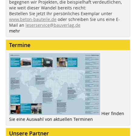
begegnen wir Projekten, die beispielhaft verdeutlichen,
wie weit dieser Wandel bereits reicht:
Bestellen Sie jetzt Ihr persönliches Exemplar unter
www.beton-bauteile.de
oder schreiben Sie uns eine E-
Mail an
leserservice@bauverlag.de
mehr
Termine
Hier finden
Sie eine Auswahl von aktuellen Terminen
Unsere Partner