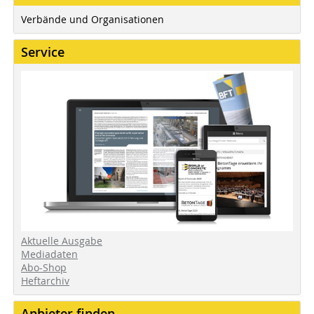
Verbände und Organisationen
Service
Aktuelle Ausgabe
Mediadaten
Abo-Shop
Heftarchiv
Anbieter finden