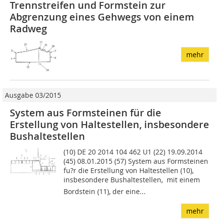
Trennstreifen und Formstein zur
Abgrenzung ­eines Gehwegs von einem
Radweg
mehr
Ausgabe 03/2015
System aus Formsteinen für die
Erstellung von Haltestellen, insbesondere
Bushaltestellen
(10) DE 20 2014 104 462 U1 (22) 19.09.2014
(45) 08.01.2015 (57) System aus Formsteinen
fu?r die Erstellung von Haltestellen (10),
insbesondere Bushaltestellen,  mit einem
Bordstein (11), der eine...
mehr