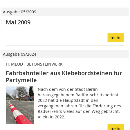
Ausgabe 05/2009
Mai 2009
mehr
Ausgabe 09/2024
H. MEUDT BETONSTEINWERK
Fahrbahnteiler aus Klebebordsteinen für
Partymeile
Nach dem von der Stadt Berlin
herausgegebenem Radfortschrittsbericht
2022 hat die Hauptstadt in den
vergangenen Jahren für die Förderung des
Radverkehrs vieles auf den Weg gebracht.
Allein in 2022...
mehr