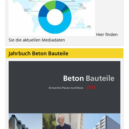
Hier finden
Sie die aktuellen Mediadaten
Jahrbuch Beton Bauteile