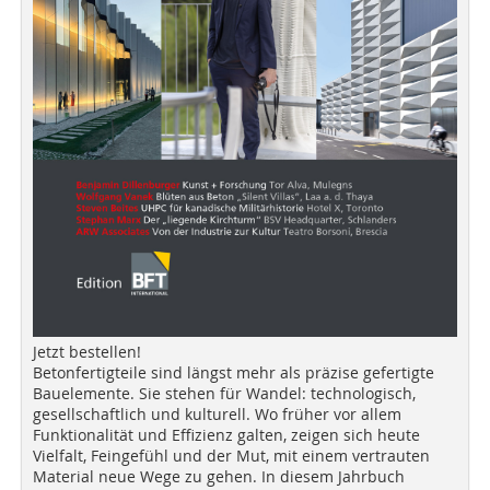
Jetzt bestellen!
Betonfertigteile sind längst mehr als präzise gefertigte
Bauelemente. Sie stehen für Wandel: technologisch,
gesellschaftlich und kulturell. Wo früher vor allem
Funktionalität und Effizienz galten, zeigen sich heute
Vielfalt, Feingefühl und der Mut, mit einem vertrauten
Material neue Wege zu gehen. In diesem Jahrbuch