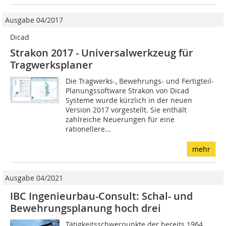
Ausgabe 04/2017
Dicad
Strakon 2017 - Universalwerkzeug für
Tragwerksplaner
Die Tragwerks-, Bewehrungs- und Fertigteil-
Planungssoftware Strakon von Dicad
Systeme wurde kürzlich in der neuen
Version 2017 vorgestellt. Sie enthält
zahlreiche Neuerungen für eine
rationellere...
mehr
Ausgabe 04/2021
IBC Ingenieurbau-Consult: Schal- und
Bewehrungsplanung hoch drei
Tätigkeitsschwerpunkte der bereits 1964