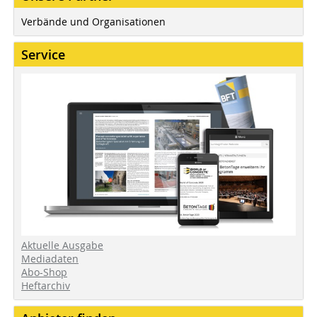
Verbände und Organisationen
Service
Aktuelle Ausgabe
Mediadaten
Abo-Shop
Heftarchiv