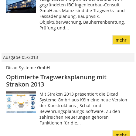
gegründeten IBC Ingenieurbau-Consult
GmbH aus Mainz sind die Tragwerks- und
Fassadenplanung, Bauphysik,
Objektüberwachung, Bauherrenberatung,
Prüfung und...
mehr
Ausgabe 05/2013
Dicad Systeme GmbH
Optimierte Tragwerksplanung mit
Strakon 2013
Mit Strakon 2013 präsentiert die Dicad
Systeme GmbH aus Köln eine neue Version
der Konstruktions-, Schal- und
Bewehrungsplanungs-Software. Zu den
zahlreichen Neuerungen gehören
Funktionen für die...
mehr