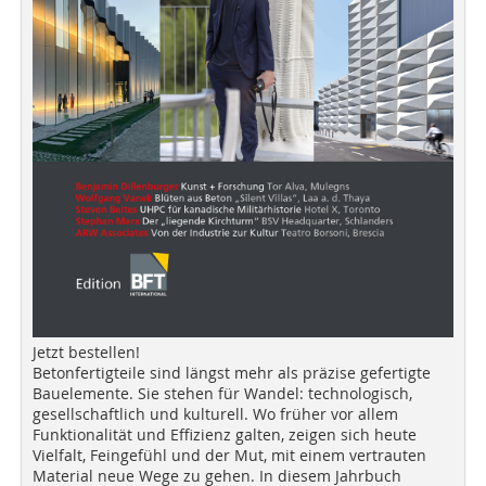
Jetzt bestellen!
Betonfertigteile sind längst mehr als präzise gefertigte
Bauelemente. Sie stehen für Wandel: technologisch,
gesellschaftlich und kulturell. Wo früher vor allem
Funktionalität und Effizienz galten, zeigen sich heute
Vielfalt, Feingefühl und der Mut, mit einem vertrauten
Material neue Wege zu gehen. In diesem Jahrbuch