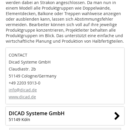
werden dabei an Strakon angeschlossen. Da man nun in
einem Modell alle Produktgruppen wie Doppelwände,
Elementdecken, Balkone oder Treppen wahlweise anzeigen
oder ausblenden kann, lassen sich Abstimmungsfehler
vermeiden. Bearbeiter können sich voll auf ihre jeweilige
Produktgruppe konzentrieren, Projektleiter behalten alle
Produktgruppen im Blick. Das unterstützt eine einfache und
wirtschaftliche Planung und Produktion von Halbfertigteilen.
CONTACT
Dicad Systeme GmbH
Claudiastr. 2b
51149 Cologne/Germany
+49 2203 9313-0
info@dicad.de
www.dicad.de
DICAD Systeme GmbH
51149 Köln