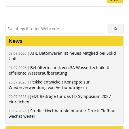
News
AHE Betonwaren ist neues Mitglied bei Solid
03.08.2026 |
Unit
Behältertechnik von 3A Wassertechnik für
31.07.2026 |
effiziente Wasseraufbereitung
Peikko entwickelt Konzepte zur
23.07.2026 |
Wiederverwendung von Verbundträgern
Jetzt Beiträge für das fib Symposium 2027
20.07.2026 |
einreichen
Studie: Hochbau bleibt unter Druck, Tiefbau
16.07.2026 |
wächst weiter