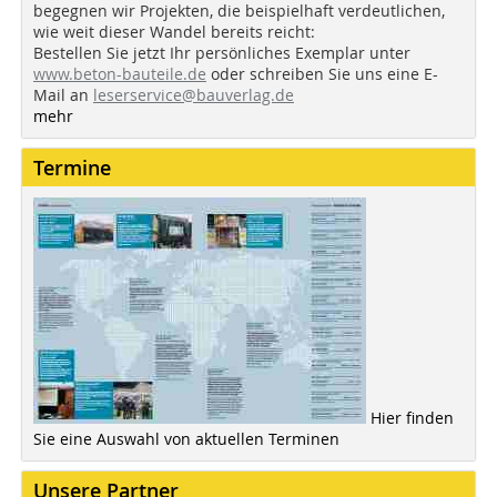
begegnen wir Projekten, die beispielhaft verdeutlichen,
wie weit dieser Wandel bereits reicht:
Bestellen Sie jetzt Ihr persönliches Exemplar unter
www.beton-bauteile.de
oder schreiben Sie uns eine E-
Mail an
leserservice@bauverlag.de
mehr
Termine
Hier finden
Sie eine Auswahl von aktuellen Terminen
Unsere Partner