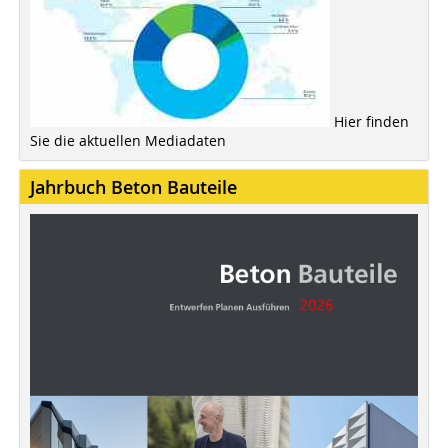
Hier finden
Sie die aktuellen Mediadaten
Jahrbuch Beton Bauteile