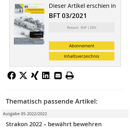
Dieser Artikel erschien in
BFT 03/2021
Ressort: EDP | EDV
Abonnement
Inhaltsverzeichnis
Thematisch passende Artikel:
Ausgabe 05-2022/2022
Strakon 2022 – bewährt bewehren