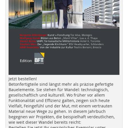
Jetzt bestellen!
Betonfertigteile sind längst mehr als präzise gefertigte
Bauelemente. Sie stehen für Wandel: technologisch,
gesellschaftlich und kulturell. Wo früher vor allem
Funktionalität und Effizienz galten, zeigen sich heute
Vielfalt, Feingefühl und der Mut, mit einem vertrauten
Material neue Wege zu gehen. In diesem Jahrbuch
begegnen wir Projekten, die beispielhaft verdeutlichen,
wie weit dieser Wandel bereits reicht:
Bestellen Sie jetzt Ihr persönliches Exemplar unter