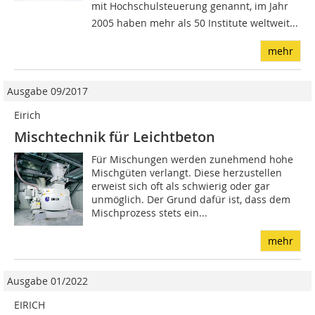
mit Hochschulsteuerung genannt, im Jahr
2005 haben mehr als 50 Institute weltweit...
mehr
Ausgabe 09/2017
Eirich
Mischtechnik für Leichtbeton
Für Mischungen werden zunehmend hohe
Mischgüten verlangt. Diese herzustellen
erweist sich oft als schwierig oder gar
unmöglich. Der Grund dafür ist, dass dem
Mischprozess stets ein...
mehr
Ausgabe 01/2022
EIRICH