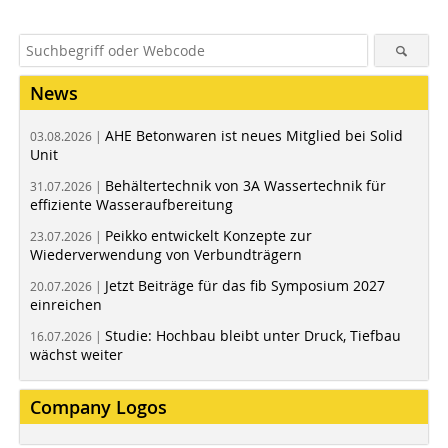
News
AHE Betonwaren ist neues Mitglied bei Solid
03.08.2026 |
Unit
Behältertechnik von 3A Wassertechnik für
31.07.2026 |
effiziente Wasseraufbereitung
Peikko entwickelt Konzepte zur
23.07.2026 |
Wiederverwendung von Verbundträgern
Jetzt Beiträge für das fib Symposium 2027
20.07.2026 |
einreichen
Studie: Hochbau bleibt unter Druck, Tiefbau
16.07.2026 |
wächst weiter
Company Logos