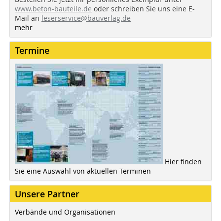
www.beton-bauteile.de
oder schreiben Sie uns eine E-
Mail an
leserservice@bauverlag.de
mehr
Termine
Hier finden
Sie eine Auswahl von aktuellen Terminen
Unsere Partner
Verbände und Organisationen