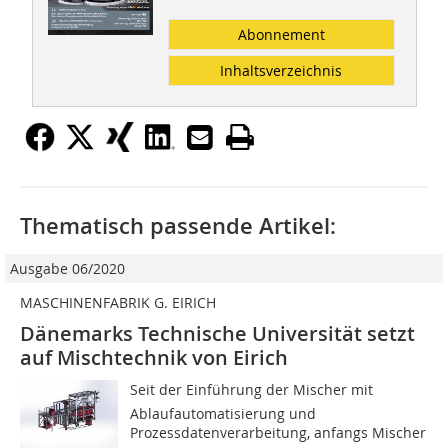
Abonnement
Inhaltsverzeichnis
Thematisch passende Artikel:
Ausgabe 06/2020
MASCHINENFABRIK G. EIRICH
Dänemarks Technische Universität setzt
auf Mischtechnik von Eirich
Seit der Einführung der Mischer mit
Ablaufautomatisierung und
Prozessdatenverarbeitung, anfangs Mischer