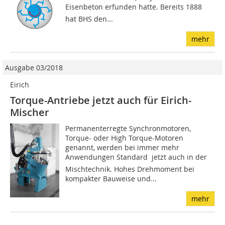
Eisenbeton erfunden hatte. Bereits 1888
hat BHS den...
mehr
Ausgabe 03/2018
Eirich
Torque-Antriebe jetzt auch für Eirich-
Mischer
Permanenterregte Synchronmotoren,
Torque- oder High Torque-Motoren
genannt, werden bei immer mehr
Anwendungen Standard  jetzt auch in der
Mischtechnik. Hohes Drehmoment bei
kompakter Bauweise und...
mehr