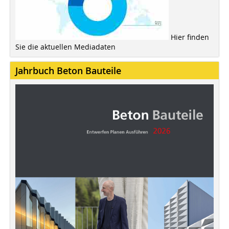
Hier finden
Sie die aktuellen Mediadaten
Jahrbuch Beton Bauteile