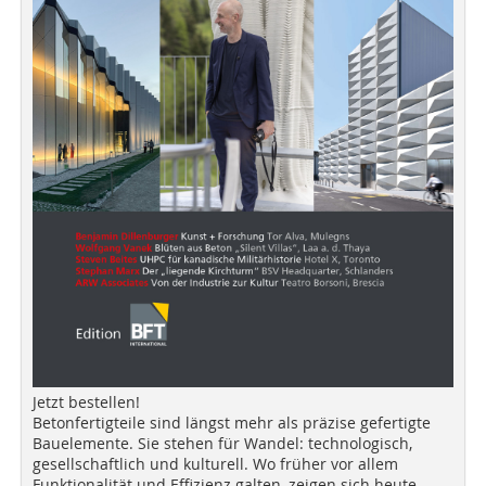
Jetzt bestellen!
Betonfertigteile sind längst mehr als präzise gefertigte
Bauelemente. Sie stehen für Wandel: technologisch,
gesellschaftlich und kulturell. Wo früher vor allem
Funktionalität und Effizienz galten, zeigen sich heute