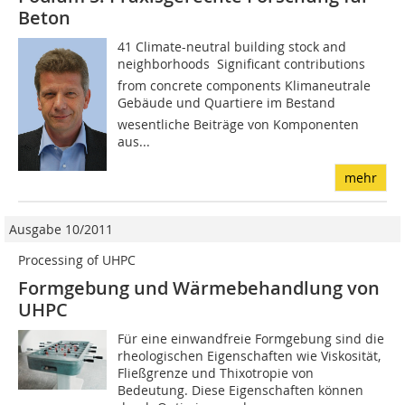
Beton
41 Climate-neutral building stock and
neighborhoods  Significant contributions
from concrete components Klimaneutrale
Gebäude und Quartiere im Bestand 
wesentliche Beiträge von Komponenten
aus...
mehr
Ausgabe 10/2011
Processing of UHPC
Formgebung und Wärmebehandlung von
UHPC
Für eine einwandfreie Formgebung sind die
rheologischen Eigenschaften wie Viskosität,
Fließgrenze und Thixotropie von
Bedeutung. Diese Eigenschaften können