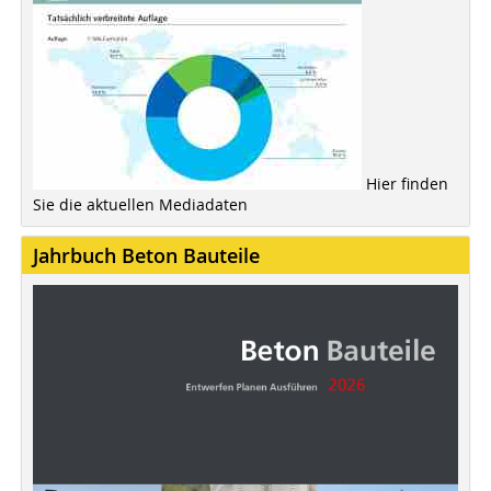
Hier finden
Sie die aktuellen Mediadaten
Jahrbuch Beton Bauteile