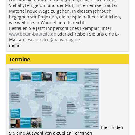
Vielfalt, Feingefühl und der Mut, mit einem vertrauten
Material neue Wege zu gehen. In diesem Jahrbuch
begegnen wir Projekten, die beispielhaft verdeutlichen,
wie weit dieser Wandel bereits reicht:
Bestellen Sie jetzt Ihr persönliches Exemplar unter
www.beton-bauteile.de
oder schreiben Sie uns eine E-
Mail an
leserservice@bauverlag.de
mehr
Termine
Hier finden
Sie eine Auswahl von aktuellen Terminen