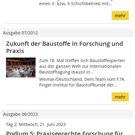
einen 2- bzw. 3-Schichtbetrieb mit...
mehr
Ausgabe 07/2012
Zukunft der Baustoffe in Forschung und
Praxis
Zum 18. Mal treffen sich Baustoffexperten
aus der ganzen Welt zur Internationalen
Baustofftagung ibausil in ­
Weimar/Deutschland. Dem Team vom F.?A.
Finger-Institut für Baustoffkunde der...
mehr
Ausgabe 06/2023
Tag 2: Mittwoch, 21. Juni 2023
Podium 5: Praxisgerechte Forschung für