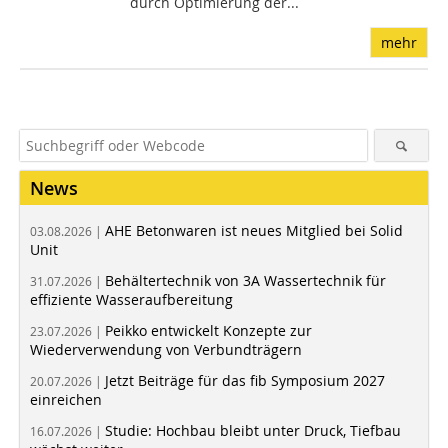
durch Optimierung der...
mehr
News
AHE Betonwaren ist neues Mitglied bei Solid
03.08.2026 |
Unit
Behältertechnik von 3A Wassertechnik für
31.07.2026 |
effiziente Wasseraufbereitung
Peikko entwickelt Konzepte zur
23.07.2026 |
Wiederverwendung von Verbundträgern
Jetzt Beiträge für das fib Symposium 2027
20.07.2026 |
einreichen
Studie: Hochbau bleibt unter Druck, Tiefbau
16.07.2026 |