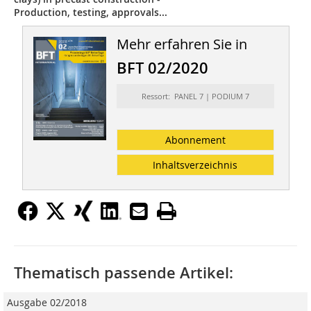
Production, testing, approvals...
Mehr erfahren Sie in
BFT 02/2020
Ressort: PANEL 7 | PODIUM 7
Abonnement
Inhaltsverzeichnis
Thematisch passende Artikel:
Ausgabe 02/2018