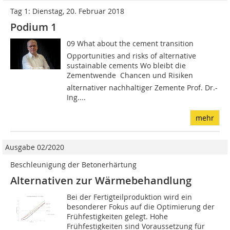
Tag 1: Dienstag, 20. Februar 2018
Podium 1
09 What about the cement transition 
Opportunities and risks of alternative
sustainable cements Wo bleibt die
Zementwende  Chancen und Risiken
alternativer nachhaltiger Zemente Prof. Dr.-
Ing....
mehr
Ausgabe 02/2020
Beschleunigung der Betonerhärtung
Alternativen zur Wärmebehandlung
Bei der Fertigteilproduktion wird ein
besonderer Fokus auf die Optimierung der
Frühfestigkeiten gelegt. Hohe
Frühfestigkeiten sind Voraussetzung für