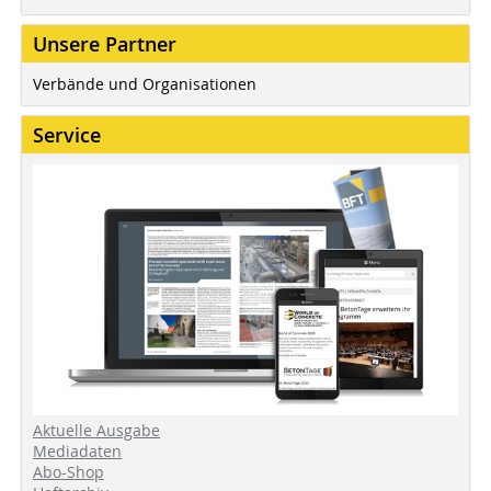
Unsere Partner
Verbände und Organisationen
Service
Aktuelle Ausgabe
Mediadaten
Abo-Shop