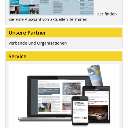
Hier finden
Sie eine Auswahl von aktuellen Terminen
Unsere Partner
Verbände und Organisationen
Service