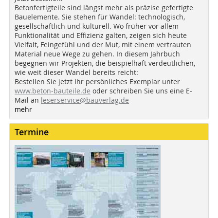
Betonfertigteile sind längst mehr als präzise gefertigte
Bauelemente. Sie stehen für Wandel: technologisch,
gesellschaftlich und kulturell. Wo früher vor allem
Funktionalität und Effizienz galten, zeigen sich heute
Vielfalt, Feingefühl und der Mut, mit einem vertrauten
Material neue Wege zu gehen. In diesem Jahrbuch
begegnen wir Projekten, die beispielhaft verdeutlichen,
wie weit dieser Wandel bereits reicht:
Bestellen Sie jetzt Ihr persönliches Exemplar unter
www.beton-bauteile.de
oder schreiben Sie uns eine E-
Mail an
leserservice@bauverlag.de
mehr
Termine