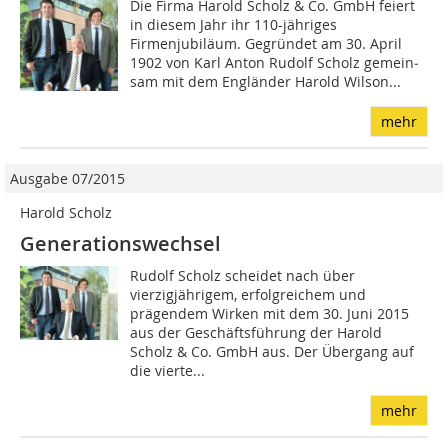
Die Firma Harold Scholz & Co. GmbH feiert
in diesem Jahr ihr 110-jähriges
Firmenjubiläum. Ge­gründet am 30. April
1902 von Karl Anton Rudolf Scholz gemein­
sam mit dem Engländer Harold Wilson...
mehr
Ausgabe 07/2015
Harold Scholz
Generationswechsel
Rudolf Scholz scheidet nach über
vierzigjährigem, erfolgreichem und
prägendem Wirken mit dem 30. Juni 2015
aus der Geschäftsführung der Harold
Scholz & Co. GmbH aus. Der Übergang auf
die vierte...
mehr