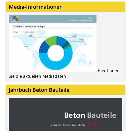
Media-Informationen
Hier finden
Sie die aktuellen Mediadaten
Jahrbuch Beton Bauteile