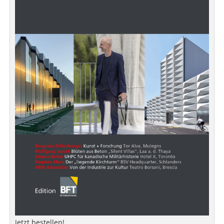
Jetzt bestellen!