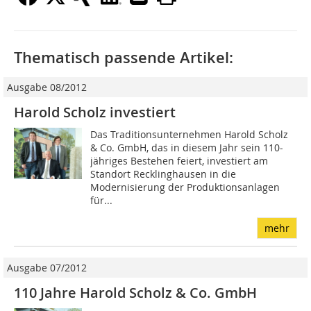
Thematisch passende Artikel:
Ausgabe 08/2012
Harold Scholz investiert
Das Traditionsunternehmen Ha­­rold Scholz
& Co. GmbH, das in diesem Jahr sein 110-
jähriges Bestehen feiert, investiert am
Standort Recklinghausen in die
Modernisierung der Produktionsanlagen
für...
mehr
Ausgabe 07/2012
110 Jahre Harold Scholz & Co. GmbH