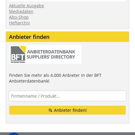
Aktuelle Ausgabe
Mediadaten
Abo-Shop
Heftarchiv
Anbieter finden
Finden Sie mehr als 4.000 Anbieter in der BFT
Anbieterdatenbank!
Anbieter finden!