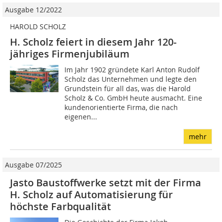
Ausgabe 12/2022
HAROLD SCHOLZ
H. Scholz feiert in diesem Jahr 120-
jähriges Firmenjubiläum
Im Jahr 1902 gründete Karl Anton Rudolf
Scholz das Unternehmen und legte den
Grundstein für all das, was die Harold
Scholz & Co. GmbH heute ausmacht. Eine
kundenorientierte Firma, die nach
eigenen...
mehr
Ausgabe 07/2025
Jasto Baustoffwerke setzt mit der Firma
H. Scholz auf Automatisierung für
höchste Farbqualität