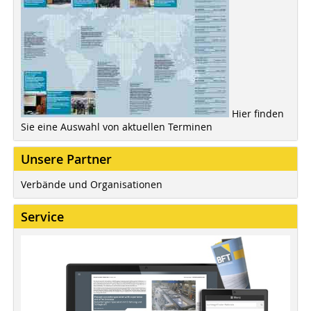
Hier finden
Sie eine Auswahl von aktuellen Terminen
Unsere Partner
Verbände und Organisationen
Service