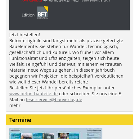
Jetzt bestellen!
Betonfertigteile sind längst mehr als präzise gefertigte
Bauelemente. Sie stehen für Wandel: technologisch,
gesellschaftlich und kulturell. Wo früher vor allem
Funktionalität und Effizienz galten, zeigen sich heute
Vielfalt, Feingefühl und der Mut, mit einem vertrauten
Material neue Wege zu gehen. In diesem Jahrbuch
begegnen wir Projekten, die beispielhaft verdeutlichen,
wie weit dieser Wandel bereits reicht:
Bestellen Sie jetzt Ihr persönliches Exemplar unter
www.beton-bauteile.de
oder schreiben Sie uns eine E-
Mail an
leserservice@bauverlag.de
mehr
Termine