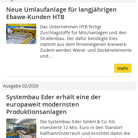
Neue Umlaufanlage für langjährigen
Ebawe-Kunden HTB
Das Unternehmen HTB fertigt
Zuschlagstoffe für Mischanlagen und den
Straßenbau. Der dafür benötigte Kies
stammt aus dem firmeneigenen Kieswerk.
Zudem werden Wand- und Deckenelemente
und...
mehr
Ausgabe 02/2020
Systembau Eder erhält eine der
europaweit modernsten
Produktionsanlagen
Die Systembau Eder GmbH & Co. KG
investierte 12 Mio. Euro in den Standort
Kallham/Österreich und errichtet damit die