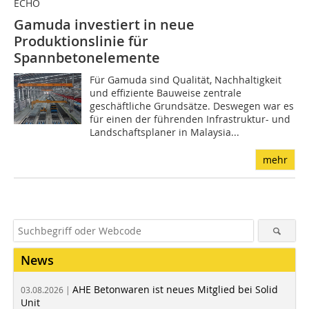
ECHO
Gamuda investiert in neue
Produktionslinie für
Spannbetonelemente
Für Gamuda sind Qualität, Nachhaltigkeit
und effiziente Bauweise zentrale
geschäftliche Grundsätze. Deswegen war es
für einen der führenden Infrastruktur- und
Landschaftsplaner in Malaysia...
mehr
News
AHE Betonwaren ist neues Mitglied bei Solid
03.08.2026 |
Unit