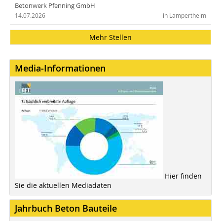
Betonwerk Pfenning GmbH
14.07.2026
in Lampertheim
Mehr Stellen
Media-Informationen
Hier finden
Sie die aktuellen Mediadaten
Jahrbuch Beton Bauteile