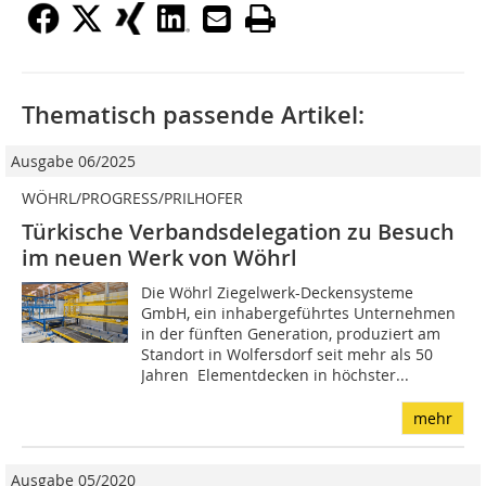
Thematisch passende Artikel:
Ausgabe 06/2025
WÖHRL/PROGRESS/PRILHOFER
Türkische Verbandsdelegation zu Besuch
im neuen Werk von Wöhrl
Die Wöhrl Ziegelwerk-Deckensysteme
GmbH, ein inhabergeführtes Unternehmen
in der fünften Generation, produziert am
Standort in Wolfersdorf seit mehr als 50
Jahren Elementdecken in höchster...
mehr
Ausgabe 05/2020