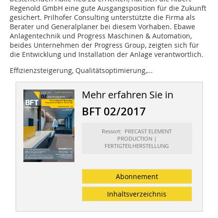
Regenold GmbH eine gute Ausgangsposition für die Zukunft
gesichert. Prilhofer Consulting unterstützte die Firma als
Berater und Generalplaner bei diesem Vorhaben. Ebawe
Anlagentechnik und Progress Maschinen & Automation,
beides Unternehmen der Progress Group, zeigten sich für
die Entwicklung und Installation der Anlage verantwortlich.
Effizienzsteigerung, Qualitätsoptimierung,...
Mehr erfahren Sie in
BFT 02/2017
Ressort: PRECAST ELEMENT
PRODUCTION |
FERTIGTEILHERSTELLUNG
Abonnement
Inhaltsverzeichnis