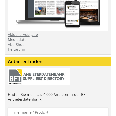
Aktuelle Ausgabe
Mediadaten
Abo-Shop
Heftarchiv
Anbieter finden
Finden Sie mehr als 4.000 Anbieter in der BFT
Anbieterdatenbank!