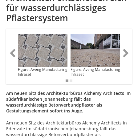
für wasserdurchlässiges
Pflastersystem
Figure: Aveng Manufacturing
Figure: Aveng Manufacturing
Figure: 
Infraset
Infraset
Infraset
Am neuen Sitz des Architekturbüros Alchemy Architects im
südafrikanischen Johannesburg fällt das
wasserdurchlässige Betonverbundpflaster als
Gestaltungselement sofort ins Auge.
Am neuen Sitz
des Architekturbüros Alchemy Architects in
Edenvale im südafrikanischen Johannesburg fällt das
wasserdurchlässige Betonverbundpflaster als