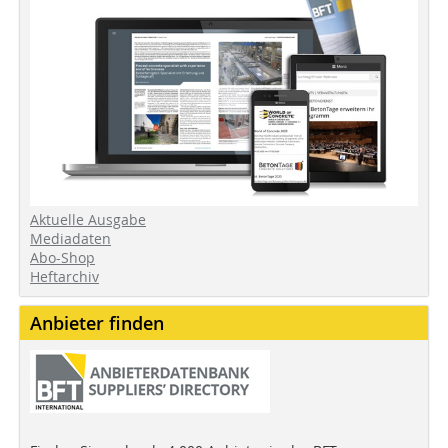
Aktuelle Ausgabe
Mediadaten
Abo-Shop
Heftarchiv
Anbieter finden