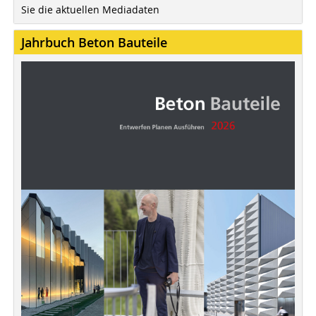
Sie die aktuellen Mediadaten
Jahrbuch Beton Bauteile