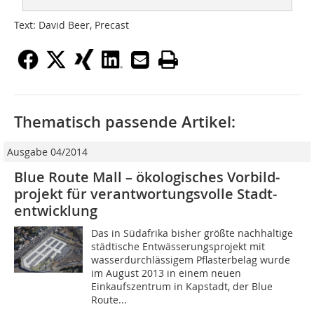
Text: David Beer, Precast
Thematisch passende Artikel:
Ausgabe 04/2014
Blue Route Mall – ökologisches Vorbild­
projekt für verantwortungsvolle Stadt­
entwicklung
Das in Südafrika bisher größte nachhaltige
städtische Entwässerungsprojekt mit
wasserdurchlässigem Pflasterbelag wurde
im August 2013 in einem neuen
Einkaufszentrum in Kapstadt, der Blue
Route...