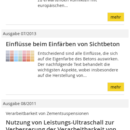
europäischen...
mehr
Ausgabe 07/2013
Einflüsse beim Einfärben von Sichtbeton
Entscheidend sind alle Einflüsse, die sich
auf die Ei­gen­farbe des Betons auswirken.
Der nachfolgende Text behandelt die
wichtigsten Aspekte, wobei insbesondere
auf die Herstellung von...
mehr
Ausgabe 08/2011
Verarbeitbarkeit von Zementsuspensionen
Nutzung von Leistungs-Ultraschall zur
Verbesserung der Verarbeitbarkeit von