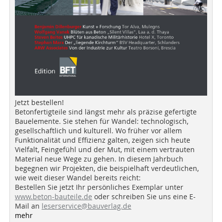
Jetzt bestellen!
Betonfertigteile sind längst mehr als präzise gefertigte
Bauelemente. Sie stehen für Wandel: technologisch,
gesellschaftlich und kulturell. Wo früher vor allem
Funktionalität und Effizienz galten, zeigen sich heute
Vielfalt, Feingefühl und der Mut, mit einem vertrauten
Material neue Wege zu gehen. In diesem Jahrbuch
begegnen wir Projekten, die beispielhaft verdeutlichen,
wie weit dieser Wandel bereits reicht:
Bestellen Sie jetzt Ihr persönliches Exemplar unter
www.beton-bauteile.de
oder schreiben Sie uns eine E-
Mail an
leserservice@bauverlag.de
mehr