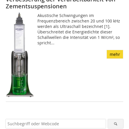
Zementsuspensionen
Akustische Schwingungen im
Frequenzbereich zwischen 20 und 100 kHz
werden als Ultraschall bezeichnet [1].
Überschreitet die Energiedichte dieser
Schallwellen die Intensität von 1 W/cm², so
spricht...
mehr