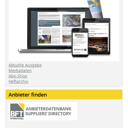
Aktuelle Ausgabe
Mediadaten
Abo-Shop
Heftarchiv
Anbieter finden