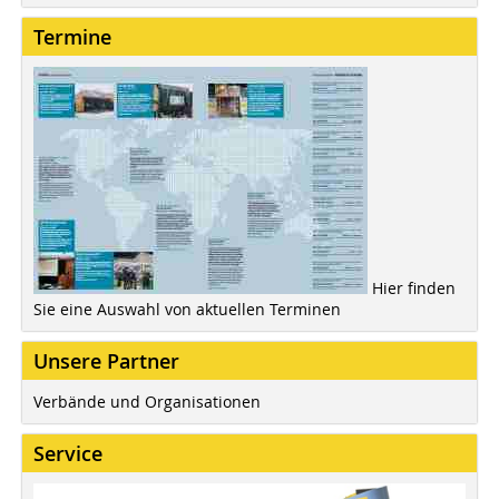
Termine
Hier finden
Sie eine Auswahl von aktuellen Terminen
Unsere Partner
Verbände und Organisationen
Service