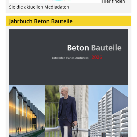
Hier finden
Sie die aktuellen Mediadaten
Jahrbuch Beton Bauteile