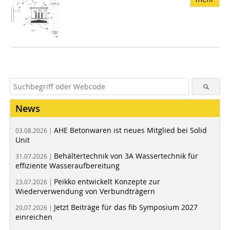
News
AHE Betonwaren ist neues Mitglied bei Solid
03.08.2026 |
Unit
Behältertechnik von 3A Wassertechnik für
31.07.2026 |
effiziente Wasseraufbereitung
Peikko entwickelt Konzepte zur
23.07.2026 |
Wiederverwendung von Verbundträgern
Jetzt Beiträge für das fib Symposium 2027
20.07.2026 |
einreichen