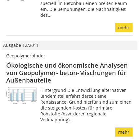
speziell im Betonbau einen breiten Raum
ein. Die Bemühungen, die Nachhaltigkeit
des...
mehr
Ausgabe 12/2011
Geopolymerbinder ­
Ökologische und ökonomische Analysen
von Geopolymer- beton-­Mischungen für
Außenbauteile
Hintergrund Die Entwicklung alternativer
Bindemittel erfährt derzeit eine
Renaissance. Grund hierfür sind zum einen
die steigenden Kosten für primäre
Rohstoffe (bzw. deren regionale
Verknappung),...
mehr