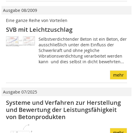
Ausgabe 08/2009
Eine ganze Reihe von Vorteilen
SVB mit Leichtzuschlag
Selbstverdichtender Beton ist ein Beton, der
ausschließlich unter dem Einfluss der
Schwerkraft und ohne jegliche
Vibrationsverdichtung verarbeitet werden
kann  und dies selbst in dicht bewehrten...
mehr
Ausgabe 07/2025
Systeme und Verfahren zur Herstellung
und Bewertung der Leistungsfähigkeit
von Betonprodukten
mehr