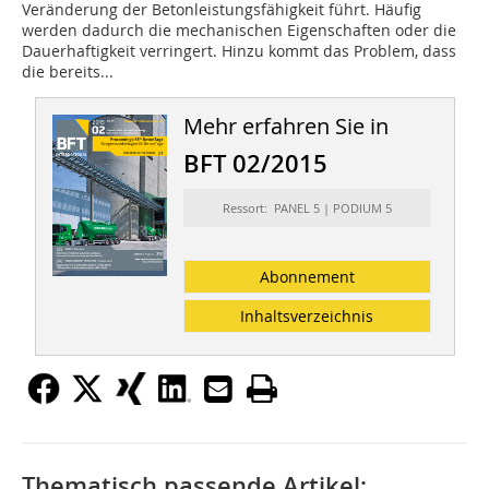
Veränderung der Betonleistungsfähigkeit führt. Häufig
werden dadurch die mechanischen Eigenschaften oder die
Dauerhaftigkeit verringert. Hinzu kommt das Problem, dass
die bereits...
Mehr erfahren Sie in
BFT 02/2015
Ressort: PANEL 5 | PODIUM 5
Abonnement
Inhaltsverzeichnis
Thematisch passende Artikel: