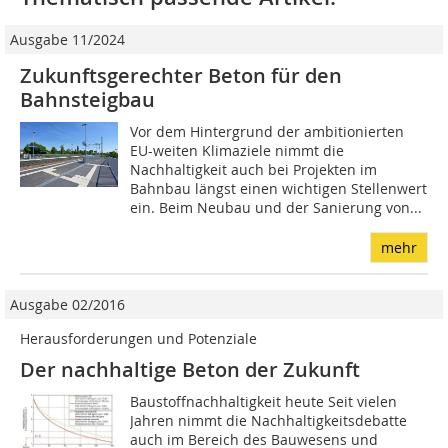
Ausgabe 11/2024
Zukunftsgerechter Beton für den
Bahnsteigbau
Vor dem Hintergrund der ambitionierten
EU-weiten Klimaziele nimmt die
Nachhaltigkeit auch bei Projekten im
Bahnbau längst einen wichtigen Stellenwert
ein. Beim Neubau und der Sanierung von...
mehr
Ausgabe 02/2016
Herausforderungen und Potenziale
Der nachhaltige Beton der Zukunft
Baustoffnachhaltigkeit heute Seit vielen
Jahren nimmt die Nachhaltigkeitsdebatte
auch im Bereich des Bauwesens und