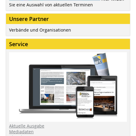
Sie eine Auswahl von aktuellen Terminen
Unsere Partner
Verbände und Organisationen
Service
Aktuelle Ausgabe
Mediadaten