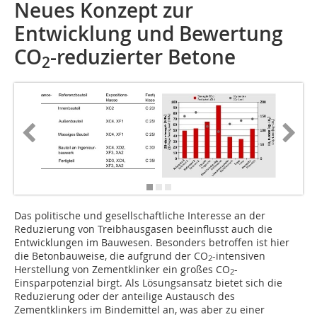
Neues Konzept zur
Entwicklung und Bewertung
CO
-reduzierter Betone
2
Das politische und gesellschaftliche Interesse an der
Reduzierung von Treibhausgasen beeinflusst auch die
Entwicklungen im Bauwesen. Besonders betroffen ist hier
die Betonbauweise, die aufgrund der CO
-intensiven
2
Herstellung von Zementklinker ein großes CO
-
2
Einsparpotenzial birgt. Als Lösungsansatz bietet sich die
Reduzierung oder der anteilige Austausch des
Zementklinkers im Bindemittel an, was aber zu einer