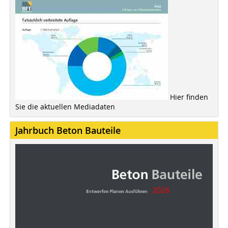
Hier finden
Sie die aktuellen Mediadaten
Jahrbuch Beton Bauteile