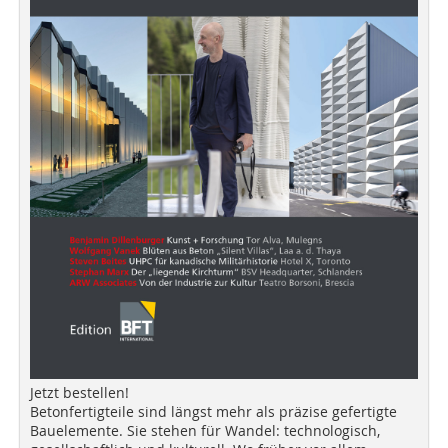
Jetzt bestellen!
Betonfertigteile sind längst mehr als präzise gefertigte
Bauelemente. Sie stehen für Wandel: technologisch,