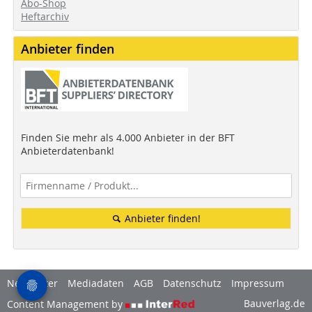
Abo-Shop
Heftarchiv
Anbieter finden
Finden Sie mehr als 4.000 Anbieter in der BFT
Anbieterdatenbank!
Anbieter finden!
Newsletter
Mediadaten
AGB
Datenschutz
Impressum
Bauverlag.de
Content Management by