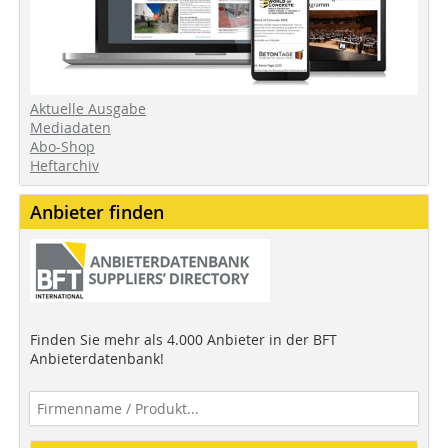
Aktuelle Ausgabe
Mediadaten
Abo-Shop
Heftarchiv
Anbieter finden
Finden Sie mehr als 4.000 Anbieter in der BFT
Anbieterdatenbank!