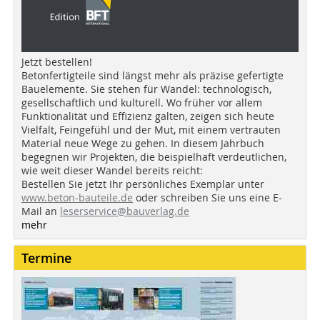
Jetzt bestellen!
Betonfertigteile sind längst mehr als präzise gefertigte
Bauelemente. Sie stehen für Wandel: technologisch,
gesellschaftlich und kulturell. Wo früher vor allem
Funktionalität und Effizienz galten, zeigen sich heute
Vielfalt, Feingefühl und der Mut, mit einem vertrauten
Material neue Wege zu gehen. In diesem Jahrbuch
begegnen wir Projekten, die beispielhaft verdeutlichen,
wie weit dieser Wandel bereits reicht:
Bestellen Sie jetzt Ihr persönliches Exemplar unter
www.beton-bauteile.de
oder schreiben Sie uns eine E-
Mail an
leserservice@bauverlag.de
mehr
Termine