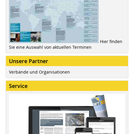
Hier finden
Sie eine Auswahl von aktuellen Terminen
Unsere Partner
Verbände und Organisationen
Service