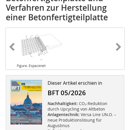
Verfahren zur Herstellung
einer Betonfertigteilplatte
Figure. Espacenet
Dieser Artikel erschien in
BFT 05/2026
Nachhaltigkeit:
CO₂-Reduktion
durch Upcycling von Altbeton
Anlagentechnik:
Versa Line UN.O. –
neue Produktionslösung für
Augustinus