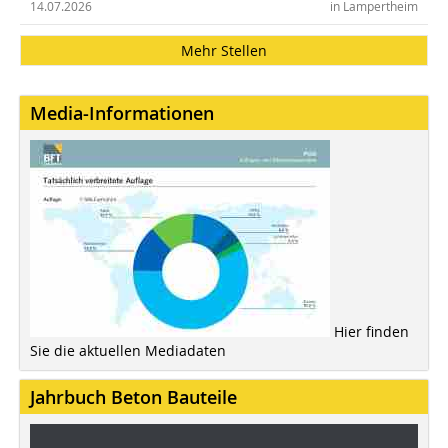
14.07.2026
in Lampertheim
Mehr Stellen
Media-Informationen
Hier finden
Sie die aktuellen Mediadaten
Jahrbuch Beton Bauteile