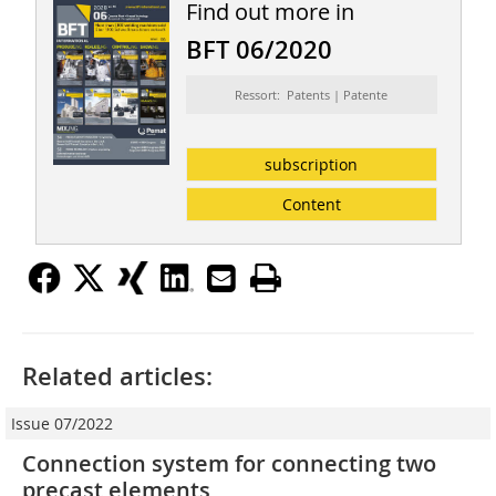
Find out more in
BFT 06/2020
Ressort: Patents | Patente
subscription
Content
Related articles:
Issue 07/2022
Connection system for connecting two
precast elements