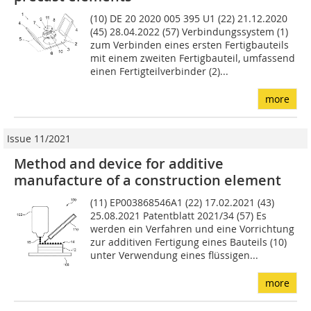
(10) DE 20 2020 005 395 U1 (22) 21.12.2020
(45) 28.04.2022 (57) Verbindungssystem (1)
zum Verbinden eines ersten Fertigbauteils
mit einem zweiten Fertigbauteil, umfassend
einen Fertigteilverbinder (2)...
more
Issue 11/2021
Method and device for additive
manufacture of a construction element
(11) EP003868546A1 (22) 17.02.2021 (43)
25.08.2021 Patentblatt 2021/34 (57) Es
werden ein Verfahren und eine Vorrichtung
zur additiven Fertigung eines Bauteils (10)
unter Verwen­dung eines flüssigen...
more