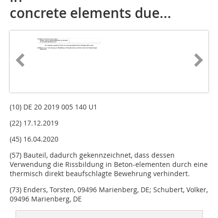
concrete elements due...
(10) DE 20 2019 005 140 U1
(22) 17.12.2019
(45) 16.04.2020
(57) Bauteil, dadurch gekennzeichnet, dass dessen
Verwendung die Rissbildung in Beton-elementen durch eine
thermisch direkt beaufschlagte Bewehrung ver­hindert.
(73) Enders, Torsten, 09496 Marienberg, DE; Schubert, Volker,
09496 Marienberg, DE