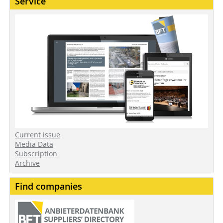
Service
Current issue
Media Data
Subscription
Archive
Find companies