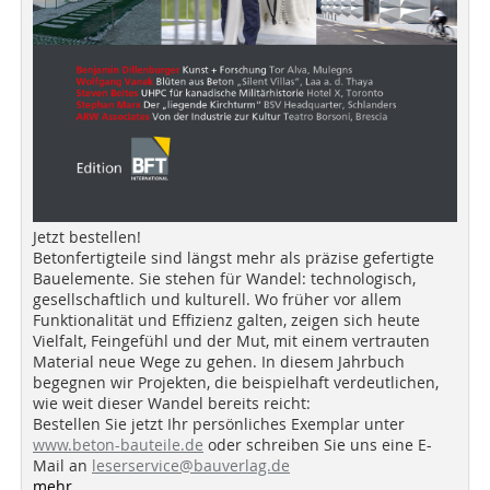
Jetzt bestellen!
Betonfertigteile sind längst mehr als präzise gefertigte
Bauelemente. Sie stehen für Wandel: technologisch,
gesellschaftlich und kulturell. Wo früher vor allem
Funktionalität und Effizienz galten, zeigen sich heute
Vielfalt, Feingefühl und der Mut, mit einem vertrauten
Material neue Wege zu gehen. In diesem Jahrbuch
begegnen wir Projekten, die beispielhaft verdeutlichen,
wie weit dieser Wandel bereits reicht:
Bestellen Sie jetzt Ihr persönliches Exemplar unter
www.beton-bauteile.de
oder schreiben Sie uns eine E-
Mail an
leserservice@bauverlag.de
mehr