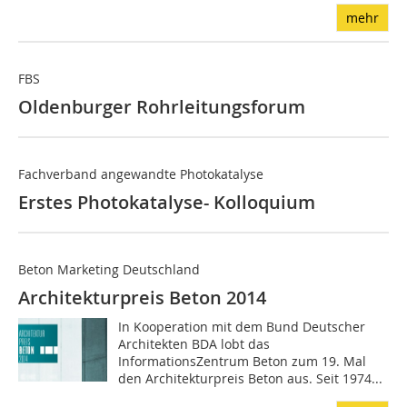
mehr
FBS
Oldenburger Rohrleitungsforum
Fachverband angewandte Photokatalyse
Erstes Photokatalyse- Kolloquium
Beton Marketing Deutschland
Architekturpreis Beton 2014
In Kooperation mit dem Bund Deutscher
Architekten BDA lobt das
InformationsZentrum Beton zum 19. Mal
den Architekturpreis Beton aus. Seit 1974...