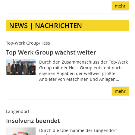
mehr
NEWS | NACHRICHTEN
Top-Werk Group/Hess
Top-Werk Group wächst weiter
Durch den Zusammenschluss der Top-Werk
Group mit der Hess Group entsteht nach
eigenen Angaben der weltweit größte
Anbieter von Maschinen und Anlagen...
mehr
Langendorf
Insolvenz beendet
Durch die Übernahme der Langendorf