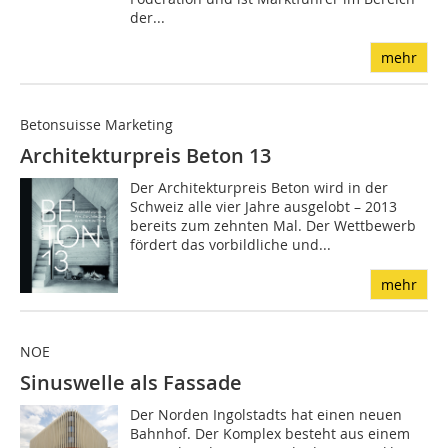
der...
mehr
Betonsuisse Marketing
Architekturpreis Beton 13
Der Architekturpreis Beton wird in der
Schweiz alle vier Jahre ausgelobt – 2013
bereits zum zehnten Mal. Der Wettbewerb
fördert das vorbildliche und...
mehr
NOE
Sinuswelle als Fassade
Der Norden Ingolstadts hat einen neuen
Bahnhof. Der Komplex besteht aus einem