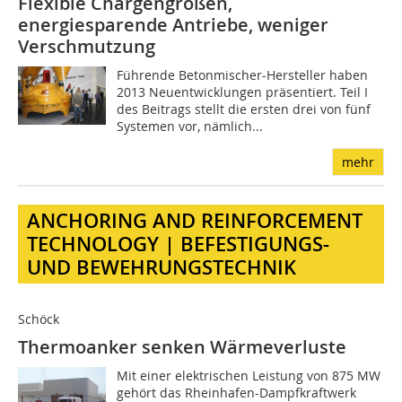
Flexible Chargengrößen,
energiesparende Antriebe, weniger
Verschmutzung
Führende Betonmischer-Hersteller haben
2013 Neuentwicklungen präsentiert. Teil I
des Beitrags stellt die ersten drei von fünf
Systemen vor, nämlich...
mehr
ANCHORING AND REINFORCEMENT
TECHNOLOGY | BEFESTIGUNGS-
UND BEWEHRUNGSTECHNIK
Schöck
Thermoanker senken Wärmeverluste
Mit einer elektrischen Leistung von 875 MW
gehört das Rheinhafen-Dampfkraftwerk