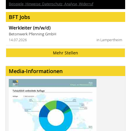
Beispiele, Hinweise: Datenschutz, Analyse, Widerruf
BFT Jobs
Werkleiter (m/w/d)
Betonwerk Pfenning GmbH
14.07.2026
in Lampertheim
Mehr Stellen
Media-Informationen