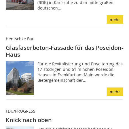
(RDK) in Karlsruhe zu den mittelgroßen
deutschen...
mehr
Hentschke Bau
Glasfaserbeton-Fassade für das Poseidon-
Haus
Für die Revitalisierung und Erweiterung des
17-stöckigen und 61 m hohen Poseidon-
Hauses in Frankfurt am Main wurde die
Bietergemeinschaft der...
mehr
FDU/PROGRESS
Knick nach oben