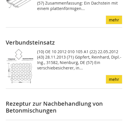
(57) Zusammenfassung: Ein Dachstein mit
einem plattenförmigen...
mehr
Verbundsteinsatz
(10) OE 10 2012 010 105 A1 (22) 22.05.2012
(43) 28.11.2013 (71) Göpfert, Reinhard, Dipl.-
Ing., 31582, Nienburg, DE (57) Ein
verschiebesicherer, in...
mehr
Rezeptur zur Nachbehandlung von
Betonmischungen