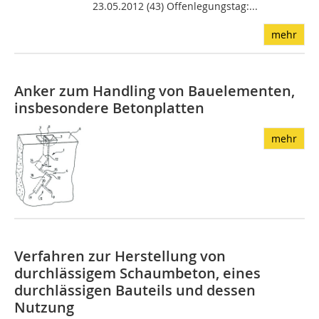
23.05.2012 (43) Offenlegungstag:...
mehr
Anker zum Handling von Bauelementen,
insbesondere Betonplatten
mehr
Verfahren zur Herstellung von
durchlässigem Schaumbeton, eines
durchlässigen Bauteils und dessen
Nutzung