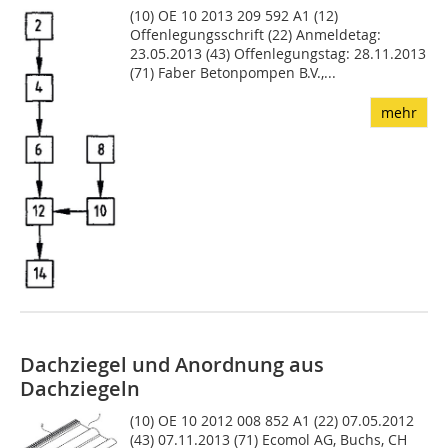
(10) OE 10 2013 209 592 A1 (12)
Offenlegungsschrift (22) Anmeldetag:
23.05.2013 (43) Offenlegungstag: 28.11.2013
(71) Faber Betonpompen B.V.,...
mehr
Dachziegel und Anordnung aus
Dachziegeln
(10) OE 10 2012 008 852 A1 (22) 07.05.2012
(43) 07.11.2013 (71) Ecomol AG, Buchs, CH