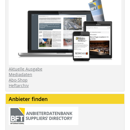
Aktuelle Ausgabe
Mediadaten
Abo-Shop
Heftarchiv
Anbieter finden