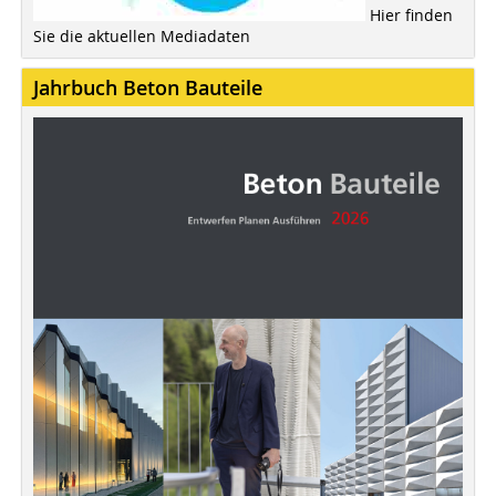
Hier finden
Sie die aktuellen Mediadaten
Jahrbuch Beton Bauteile