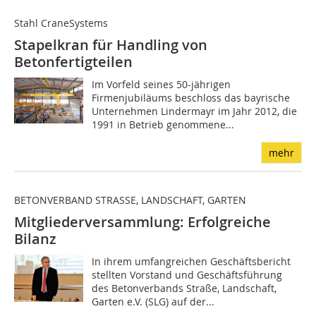
Stahl CraneSystems
Stapelkran für Handling von
Betonfertigteilen
Im Vorfeld seines 50-jährigen
Firmenjubiläums beschloss das bayrische
Unternehmen Lindermayr im Jahr 2012, die
1991 in Betrieb genommene...
mehr
BETONVERBAND STRASSE, LANDSCHAFT, GARTEN
Mitgliederversammlung: Erfolgreiche
Bilanz
In ihrem umfangreichen Geschäftsbericht
stellten Vorstand und Geschäftsführung
des Betonverbands Straße, Landschaft,
Garten e.V. (SLG) auf der...