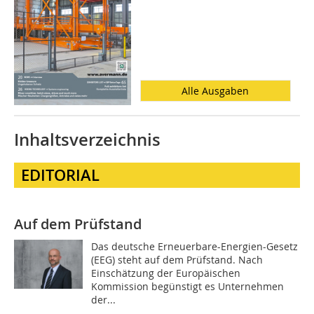
Alle Ausgaben
Inhaltsverzeichnis
EDITORIAL
Auf dem Prüfstand
Das deutsche Erneuerbare-Energien-Gesetz
(EEG) steht auf dem Prüfstand. Nach
Einschätzung der Europäischen
Kommission begünstigt es Unternehmen
der...