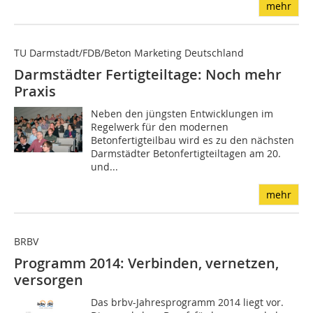
mehr
TU Darmstadt/FDB/Beton Marketing Deutschland
Darmstädter Fertigteiltage: Noch mehr
Praxis
Neben den jüngsten Entwicklungen im
Regelwerk für den modernen
Betonfertigteilbau wird es zu den nächsten
Darmstädter Betonfertigteiltagen am 20.
und...
mehr
BRBV
Programm 2014: Verbinden, vernetzen,
versorgen
Das brbv-Jahresprogramm 2014 liegt vor.