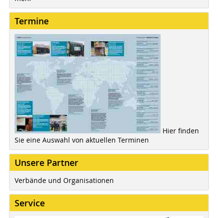
Termine
Hier finden
Sie eine Auswahl von aktuellen Terminen
Unsere Partner
Verbände und Organisationen
Service