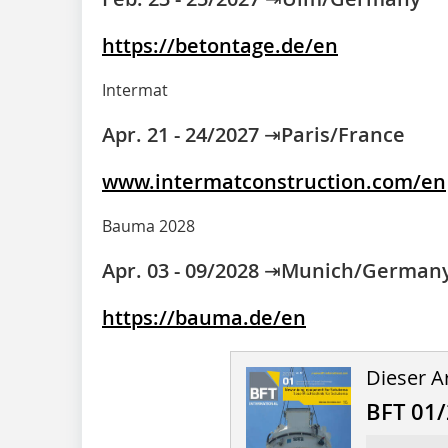
https://betontage.de/en
Intermat
Apr. 21 - 24/2027 ⇥Paris/France
www.intermatconstruction.com/en
Bauma 2028
Apr. 03 - 09/2028 ⇥Munich/German
https://bauma.de/en
Dieser Ar
BFT 01