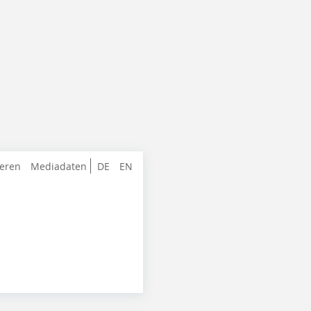
ieren
Mediadaten
DE
EN