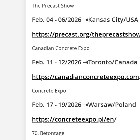
The Precast Show
Feb. 04 - 06/2026 ⇥Kansas City/USA
https://precast.org/theprecastsho
Canadian Concrete Expo
Feb. 11 - 12/2026 ⇥Toronto/Canada
https://canadianconcreteexpo.com
Concrete Expo
Feb. 17 - 19/2026 ⇥Warsaw/Poland
https://concreteexpo.pl/en
/
70. Betontage