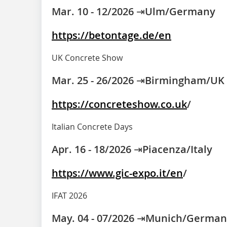
Mar. 10 - 12/2026 ⇥Ulm/Germany
https://betontage.de/en
UK Concrete Show
Mar. 25 - 26/2026 ⇥Birmingham/UK
https://concreteshow.co.uk
/
Italian Concrete Days
Apr. 16 - 18/2026 ⇥Piacenza/Italy
https://www.gic-expo.it/en
/
IFAT 2026
May. 04 - 07/2026 ⇥Munich/Germa