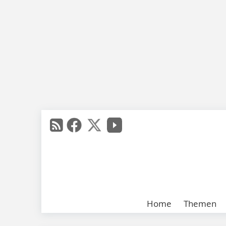
Home
Themen