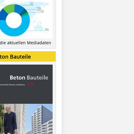
 die aktuellen Mediadaten
ton Bauteile