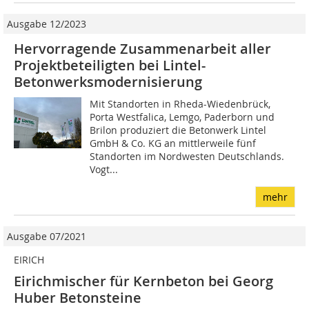
Ausgabe 12/2023
Hervorragende Zusammenarbeit aller
Projektbeteiligten bei Lintel-
Betonwerksmodernisierung
Mit Standorten in Rheda-Wiedenbrück,
Porta Westfalica, Lemgo, Paderborn und
Brilon produziert die Betonwerk Lintel
GmbH & Co. KG an mittlerweile fünf
Standorten im Nordwesten Deutschlands.
Vogt...
mehr
Ausgabe 07/2021
EIRICH
Eirichmischer für Kernbeton bei Georg
Huber Betonsteine