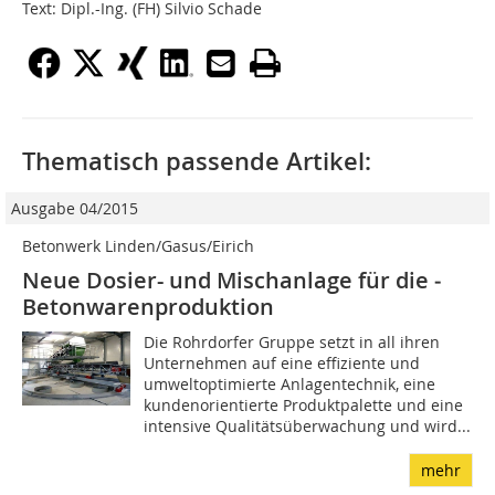
Text: Dipl.-Ing. (FH) Silvio Schade
Thematisch passende Artikel:
Ausgabe 04/2015
Betonwerk Linden/Gasus/Eirich
Neue Dosier- und Mischanlage für die ­
Betonwarenproduktion
Die Rohrdorfer Gruppe setzt in all ihren
Unternehmen auf eine effiziente und
umweltoptimierte Anlagentechnik, eine
kundenorientierte Produktpalette und eine
intensive Qualitätsüberwachung und wird...
mehr