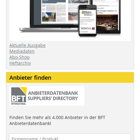
Aktuelle Ausgabe
Mediadaten
Abo-Shop
Heftarchiv
Anbieter finden
Finden Sie mehr als 4.000 Anbieter in der BFT
Anbieterdatenbank!