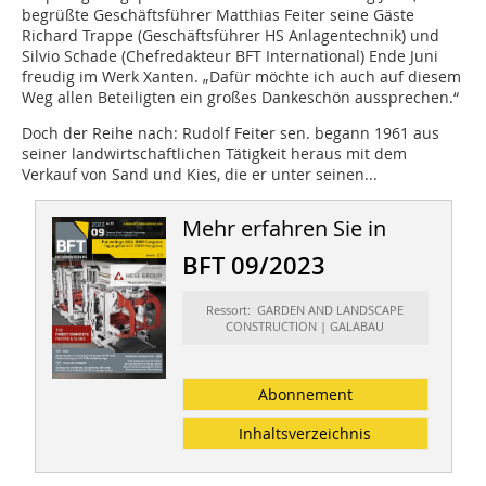
begrüßte Geschäftsführer Matthias Feiter seine Gäste
Richard Trappe (Geschäftsführer HS Anlagentechnik) und
Silvio Schade (Chefredakteur BFT International) Ende Juni
freudig im Werk Xanten. „Dafür möchte ich auch auf diesem
Weg allen Beteiligten ein großes Dankeschön aussprechen.“
Doch der Reihe nach: Rudolf Feiter sen. begann 1961 aus
seiner landwirtschaftlichen Tätigkeit heraus mit dem
Verkauf von Sand und Kies, die er unter seinen...
Mehr erfahren Sie in
BFT 09/2023
Ressort: GARDEN AND LANDSCAPE
CONSTRUCTION | GALABAU
Abonnement
Inhaltsverzeichnis