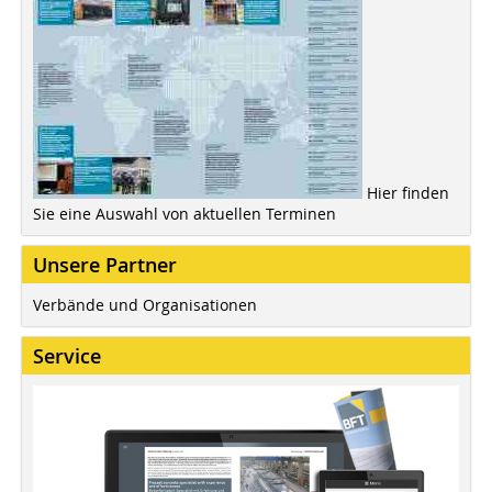
Hier finden
Sie eine Auswahl von aktuellen Terminen
Unsere Partner
Verbände und Organisationen
Service