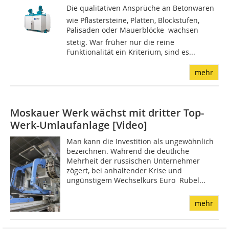
Die qualitativen Ansprüche an Betonwaren 
wie Pflastersteine, Platten, Blockstufen,
Palisaden oder Mauerblöcke  wachsen
stetig. War früher nur die reine
Funktionalität ein Kriterium, sind es...
mehr
Moskauer Werk wächst mit dritter Top-
Werk-Umlaufanlage [Video]
Man kann die Investition als ungewöhnlich
bezeichnen. Während die deutliche
Mehrheit der russischen Unternehmer
zögert, bei anhaltender Krise und
ungünstigem Wechselkurs Euro  Rubel...
mehr