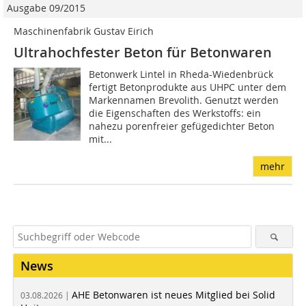
Ausgabe 09/2015
Maschinenfabrik Gustav Eirich
Ultrahochfester Beton für Betonwaren
Betonwerk Lintel in Rheda-Wiedenbrück
fertigt Betonprodukte aus UHPC unter dem
Markennamen Brevolith. Genutzt werden
die Eigenschaften des Werkstoffs: ein
nahezu porenfreier gefügedichter Beton
mit...
mehr
News
AHE Betonwaren ist neues Mitglied bei Solid
03.08.2026 |