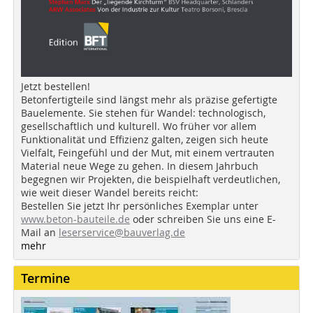
Jetzt bestellen!
Betonfertigteile sind längst mehr als präzise gefertigte
Bauelemente. Sie stehen für Wandel: technologisch,
gesellschaftlich und kulturell. Wo früher vor allem
Funktionalität und Effizienz galten, zeigen sich heute
Vielfalt, Feingefühl und der Mut, mit einem vertrauten
Material neue Wege zu gehen. In diesem Jahrbuch
begegnen wir Projekten, die beispielhaft verdeutlichen,
wie weit dieser Wandel bereits reicht:
Bestellen Sie jetzt Ihr persönliches Exemplar unter
www.beton-bauteile.de
oder schreiben Sie uns eine E-
Mail an
leserservice@bauverlag.de
mehr
Termine