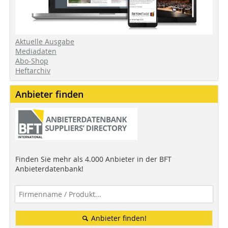
Aktuelle Ausgabe
Mediadaten
Abo-Shop
Heftarchiv
Anbieter finden
Finden Sie mehr als 4.000 Anbieter in der BFT
Anbieterdatenbank!
Anbieter finden!