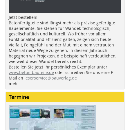
Jetzt bestellen!
Betonfertigteile sind längst mehr als präzise gefertigte
Bauelemente. Sie stehen für Wandel: technologisch,
gesellschaftlich und kulturell. Wo früher vor allem
Funktionalität und Effizienz galten, zeigen sich heute
Vielfalt, Feingefühl und der Mut, mit einem vertrauten
Material neue Wege zu gehen. In diesem Jahrbuch
begegnen wir Projekten, die beispielhaft verdeutlichen,
wie weit dieser Wandel bereits reicht:
Bestellen Sie jetzt Ihr persönliches Exemplar unter
www.beton-bauteile.de
oder schreiben Sie uns eine E-
Mail an
leserservice@bauverlag.de
mehr
Termine