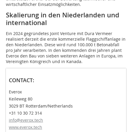
wirtschaftlicher Einsatzmöglichkeiten.
Skalierung in den Niederlanden und
international
Ein 2024 gegründetes Joint Venture mit Dura Vermeer
realisiert derzeit die erste kommerzielle Flaggschiffanlage in
den Niederlanden. Diese wird rund 100.000 t Betonabfall
pro Jahr verarbeiten. In den kommenden drei Jahren plant
Everox den Bau von sieben weiteren Anlagen in Europa, im
Vereinigten Königreich und in Kanada.
CONTACT:
Everox
Keileweg 80
3029 BT Rotterdam/Netherlands
+31 10 30 72 314
info@everox.tech
www.everox.tech