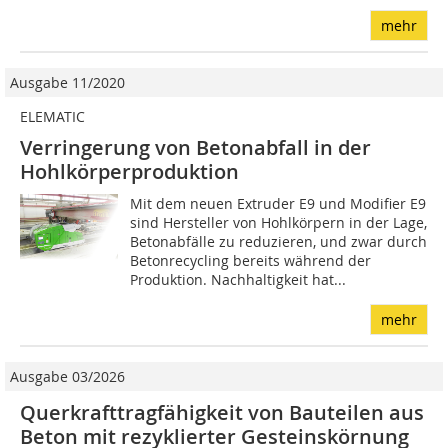
mehr
Ausgabe 11/2020
ELEMATIC
Verringerung von Betonabfall in der
Hohlkörperproduktion
Mit dem neuen Extruder E9 und Modifier E9
sind Hersteller von Hohlkörpern in der Lage,
Betonabfälle zu reduzieren, und zwar durch
Betonrecycling bereits während der
Produktion. Nachhaltigkeit hat...
mehr
Ausgabe 03/2026
Querkrafttragfähigkeit von Bauteilen aus
Beton mit rezyklierter Gesteinskörnung