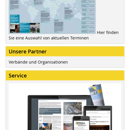
Hier finden
Sie eine Auswahl von aktuellen Terminen
Unsere Partner
Verbände und Organisationen
Service