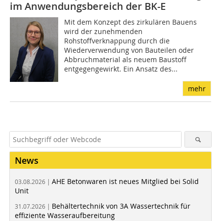
im Anwendungsbereich der BK-E
Mit dem Konzept des zirkulären Bauens
wird der zunehmenden
Rohstoffverknappung durch die
Wiederverwendung von Bauteilen oder
Abbruchmaterial als neuem Baustoff
entgegengewirkt. Ein Ansatz des...
mehr
News
AHE Betonwaren ist neues Mitglied bei Solid
03.08.2026 |
Unit
Behältertechnik von 3A Wassertechnik für
31.07.2026 |
effiziente Wasseraufbereitung