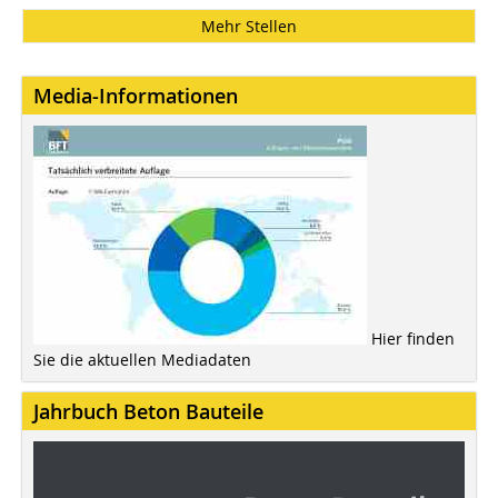
Mehr Stellen
Media-Informationen
Hier finden
Sie die aktuellen Mediadaten
Jahrbuch Beton Bauteile