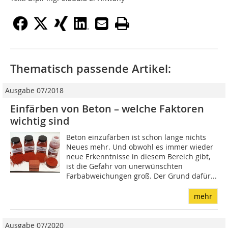
Thematisch passende Artikel:
Ausgabe 07/2018
Einfärben von Beton – welche Faktoren
wichtig sind
Beton einzufärben ist schon lange nichts
Neues mehr. Und obwohl es immer wieder
neue Erkenntnisse in diesem Bereich gibt,
ist die Gefahr von unerwünschten
Farbabweichungen groß. Der Grund dafür...
mehr
Ausgabe 07/2020