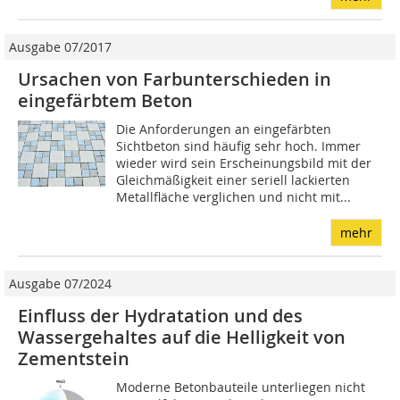
Ausgabe 07/2017
Ursachen von Farbunterschieden in
eingefärbtem Beton
Die Anforderungen an eingefärbten
Sichtbeton sind häufig sehr hoch. Immer
wieder wird sein Erscheinungsbild mit der
Gleichmäßigkeit einer seriell lackierten
Metallfläche verglichen und nicht mit...
mehr
Ausgabe 07/2024
Einfluss der Hydratation und des
Wassergehaltes auf die Helligkeit von
Zementstein
Moderne Betonbauteile unterliegen nicht