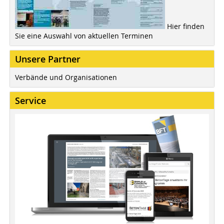
Hier finden
Sie eine Auswahl von aktuellen Terminen
Unsere Partner
Verbände und Organisationen
Service