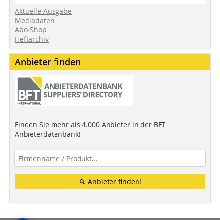
Aktuelle Ausgabe
Mediadaten
Abo-Shop
Heftarchiv
Anbieter finden
Finden Sie mehr als 4.000 Anbieter in der BFT
Anbieterdatenbank!
Anbieter finden!