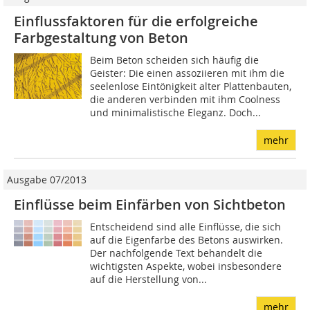
Einflussfaktoren für die erfolgreiche
Farbgestaltung von Beton
Beim Beton scheiden sich häufig die
Geister: Die einen assoziieren mit ihm die
seelenlose Eintönigkeit alter Plattenbauten,
die anderen verbinden mit ihm Coolness
und minimalistische Eleganz. Doch...
mehr
Ausgabe 07/2013
Einflüsse beim Einfärben von Sichtbeton
Entscheidend sind alle Einflüsse, die sich
auf die Ei­gen­farbe des Betons auswirken.
Der nachfolgende Text behandelt die
wichtigsten Aspekte, wobei insbesondere
auf die Herstellung von...
mehr