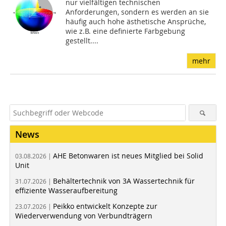
nur vielfältigen technischen
Anforderungen, sondern es werden an sie
häufig auch hohe ästhetische Ansprüche,
wie z.B. eine definierte Farbgebung
gestellt....
mehr
News
AHE Betonwaren ist neues Mitglied bei Solid
03.08.2026 |
Unit
Behältertechnik von 3A Wassertechnik für
31.07.2026 |
effiziente Wasseraufbereitung
Peikko entwickelt Konzepte zur
23.07.2026 |
Wiederverwendung von Verbundträgern