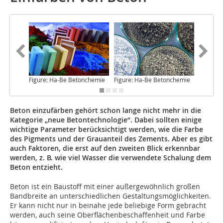
Figure: Ha-Be Betonchemie
Figure: Ha-Be Betonchemie
Figure:
Beton einzufärben gehört schon lange nicht mehr in die
Kategorie „neue Betontechnologie“. Dabei sollten einige
wichtige Parameter berücksichtigt werden, wie die Farbe
des Pigments und der Grauanteil des Zements. Aber es gibt
auch Faktoren, die erst auf den zweiten Blick erkennbar
werden, z. B. wie viel Wasser die verwendete Schalung dem
Beton entzieht.
Beton
ist ein Baustoff mit einer außergewöhnlich großen
Bandbreite an unterschiedlichen Gestaltungsmöglichkeiten.
Er kann nicht nur in beinahe jede beliebige Form gebracht
werden, auch seine Oberflächenbeschaffenheit und Farbe