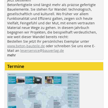
Jetzt bestellen!
Betonfertigteile sind längst mehr als präzise gefertigte
Bauelemente. Sie stehen für Wandel: technologisch,
gesellschaftlich und kulturell. Wo früher vor allem
Funktionalität und Effizienz galten, zeigen sich heute
Vielfalt, Feingefühl und der Mut, mit einem vertrauten
Material neue Wege zu gehen. In diesem Jahrbuch
begegnen wir Projekten, die beispielhaft verdeutlichen,
wie weit dieser Wandel bereits reicht:
Bestellen Sie jetzt Ihr persönliches Exemplar unter
www.beton-bauteile.de
oder schreiben Sie uns eine E-
Mail an
leserservice@bauverlag.de
mehr
Termine