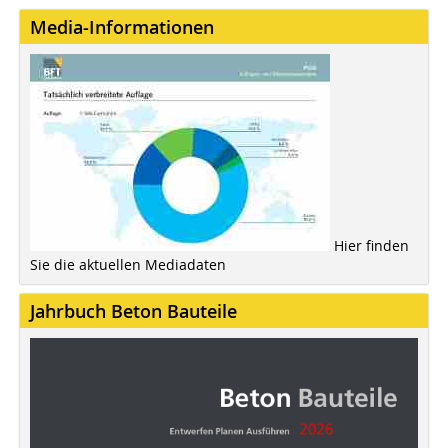
Media-Informationen
Hier finden
Sie die aktuellen Mediadaten
Jahrbuch Beton Bauteile