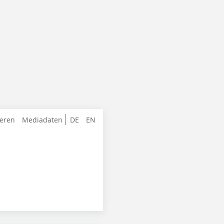
ieren
Mediadaten
DE
EN