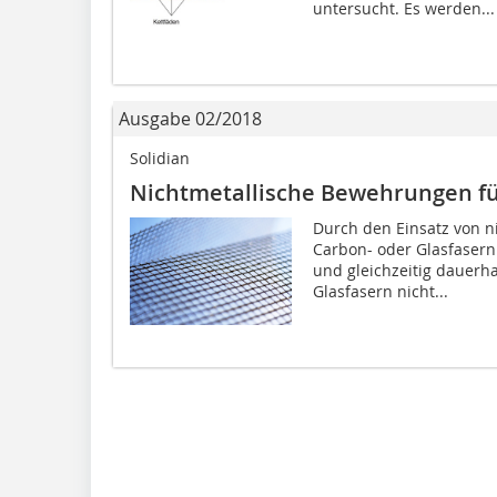
untersucht. Es werden...
Ausgabe 02/2018
Solidian
Nichtmetallische Bewehrungen fü
Durch den Einsatz von 
Carbon- oder Glasfasern
und gleichzeitig dauerha
Glasfasern nicht...