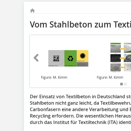
Vom Stahlbeton zum Texti
Figure: M. Kimm
Figure: M. Kimm
Der Einsatz von Textilbeton in Deutschland st
Stahlbeton nicht ganz leicht, da Textilbeweh
Carbonfasern eine andere Verarbeitung und
Recycling erfordern. Die wesentlichen Hera
durch das Institut für Textiltechnik (ITA) identi