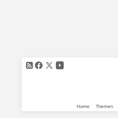
Home
Themen