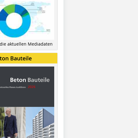
 die aktuellen Mediadaten
ton Bauteile