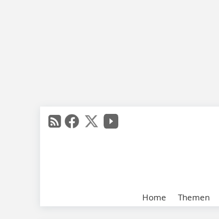
Home
Themen