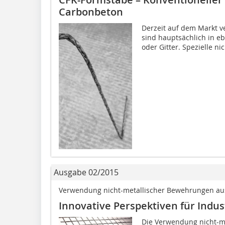
Carbonbeton
Derzeit auf dem Markt 
sind hauptsächlich in eb
oder Gitter. Spezielle n
Ausgabe 02/2015
Verwendung nicht-metallischer Bewehrungen au
Innovative Perspektiven für Indu
Die Verwendung nicht-m