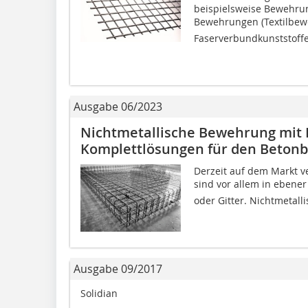
beispielsweise Bewehrun
Bewehrungen (Textilbew
Faserverbundkunststoffe
Ausgabe 06/2023
Nichtmetallische Bewehrung mit F
Komplettlösungen für den Beton
Derzeit auf dem Markt 
sind vor allem in ebener 
oder Gitter. Nichtmetall
Ausgabe 09/2017
Solidian