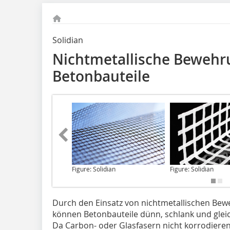
Solidian
Nichtmetallische Bewehr
Betonbauteile
Figure: Solidian
Figure: Solidian
Durch den Einsatz
von nichtmetallischen Bew
können Betonbauteile dünn, schlank und gleic
Da Carbon- oder Glasfasern nicht korrodieren