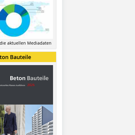
 die aktuellen Mediadaten
ton Bauteile