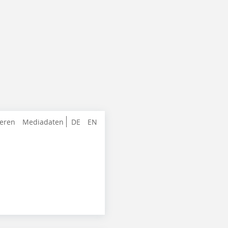
ieren
Mediadaten
DE
EN