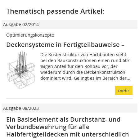
Thematisch passende Artikel:
Ausgabe 02/2014
Optimierungskonzepte
Deckensysteme in Fertigteilbauweise –
Die Kostenstruktur von Hochbauten sieht
bei den Baukonstruktionen einen rund 60?
%igen Anteil für den Rohbau vor, der
wiederum durch die Deckenkonstruktion
dominiert wird. Gelingt es im Bereich der...
mehr
Ausgabe 08/2023
Ein Basiselement als Durchstanz- und
Verbundbewehrung für alle
Halbfertigteildecken mit unterschiedlich