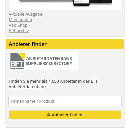
Aktuelle Ausgabe
Mediadaten
Abo-Shop
Heftarchiv
Anbieter finden
Finden Sie mehr als 4.000 Anbieter in der BFT
Anbieterdatenbank!
Anbieter finden!