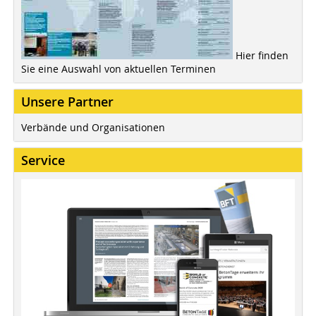
Hier finden
Sie eine Auswahl von aktuellen Terminen
Unsere Partner
Verbände und Organisationen
Service