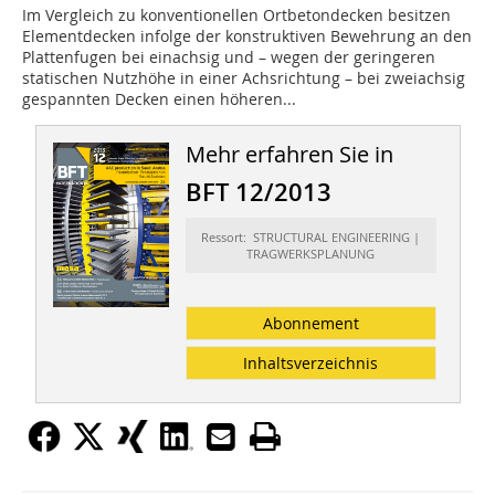
Im Vergleich zu konventionellen Ortbetondecken besitzen
Elementdecken infolge der konstruktiven Bewehrung an den
Plattenfugen bei einachsig und – wegen der geringeren
statischen Nutzhöhe in einer Achsrichtung – bei zweiachsig
gespannten Decken einen höheren...
Mehr erfahren Sie in
BFT 12/2013
Ressort: STRUCTURAL ENGINEERING |
TRAGWERKSPLANUNG
Abonnement
Inhaltsverzeichnis