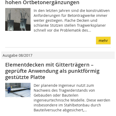
hohen Ortbetonergänzungen
In den letzten Jahren sind die konstruktiven
Anforderungen für Betontragwerke immer
weiter gestiegen. Flache Decken und
schlanke Stützen stellen Tragwerksplaner
schnell vor die Problematik des...
mehr
Ausgabe 08/2017
Elementdecken mit Gitterträgern –
geprüfte Anwendung als punktförmig
gestützte Platte
Der planende Ingenieur nutzt zum
Nachweis des Tragwiderstands von
Gebäuden oder Bauteilen
ingenieurtechnische Modelle. Diese werden
insbesondere im Stahlbetonbau durch
Bauteilversuche abgesichert,...