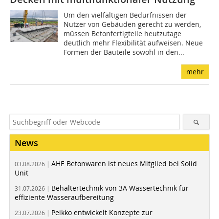
Um den vielfältigen Bedürfnissen der
Nutzer von Gebäuden gerecht zu werden,
müssen Betonfertigteile heutzutage
deutlich mehr Flexibilität aufweisen. Neue
Formen der Bauteile sowohl in den...
mehr
News
AHE Betonwaren ist neues Mitglied bei Solid
03.08.2026 |
Unit
Behältertechnik von 3A Wassertechnik für
31.07.2026 |
effiziente Wasseraufbereitung
Peikko entwickelt Konzepte zur
23.07.2026 |