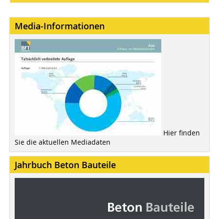
Media-Informationen
Hier finden
Sie die aktuellen Mediadaten
Jahrbuch Beton Bauteile