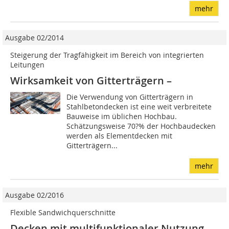
mehr
Ausgabe 02/2014
Steigerung der Tragfähigkeit im Bereich von integrierten
Leitungen
Wirksamkeit von Gitterträgern –
Die Verwendung von Gitterträgern in
Stahlbetondecken ist eine weit verbreitete
Bauweise im üblichen Hochbau.
Schätzungsweise 70?% der Hochbaudecken
werden als Elementdecken mit
Gitterträgern...
mehr
Ausgabe 02/2016
Flexible Sandwichquerschnitte
Decken mit multifunktionaler Nutzung