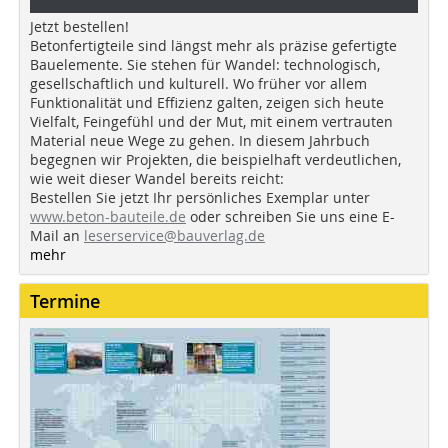
Jetzt bestellen!
Betonfertigteile sind längst mehr als präzise gefertigte
Bauelemente. Sie stehen für Wandel: technologisch,
gesellschaftlich und kulturell. Wo früher vor allem
Funktionalität und Effizienz galten, zeigen sich heute
Vielfalt, Feingefühl und der Mut, mit einem vertrauten
Material neue Wege zu gehen. In diesem Jahrbuch
begegnen wir Projekten, die beispielhaft verdeutlichen,
wie weit dieser Wandel bereits reicht:
Bestellen Sie jetzt Ihr persönliches Exemplar unter
www.beton-bauteile.de
oder schreiben Sie uns eine E-
Mail an
leserservice@bauverlag.de
mehr
Termine