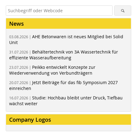
News
AHE Betonwaren ist neues Mitglied bei Solid
03.08.2026 |
Unit
Behältertechnik von 3A Wassertechnik für
31.07.2026 |
effiziente Wasseraufbereitung
Peikko entwickelt Konzepte zur
23.07.2026 |
Wiederverwendung von Verbundträgern
Jetzt Beiträge für das fib Symposium 2027
20.07.2026 |
einreichen
Studie: Hochbau bleibt unter Druck, Tiefbau
16.07.2026 |
wächst weiter
Company Logos