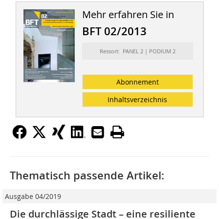
Mehr erfahren Sie in
BFT 02/2013
Ressort: PANEL 2 | PODIUM 2
Abonnement
Inhaltsverzeichnis
Thematisch passende Artikel:
Ausgabe 04/2019
Die durchlässige Stadt – eine resiliente