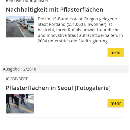
Betonverbundpflaster
Nachhaltigkeit mit Pflasterflächen
Die im US-Bundesstaat Oregon gelegene
Stadt Portland (551.000 Einwohner) ist
bestrebt, ihren Ruf als umweltfreundliche
und innovative Stadt aufrechtzuerhalten. In
2004 unterstrich die Stadtregierung...
mehr
Ausgabe 12/2018
ICCBP/SEPT
Pflasterflächen in Seoul [Fotogalerie]
mehr