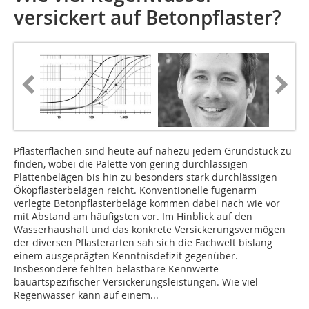
versickert auf Betonpflaster?
Pflasterflächen sind heute auf nahezu jedem Grundstück zu
finden, wobei die Palette von gering durchlässigen
Plattenbelägen bis hin zu besonders stark durchlässigen
Ökopflasterbelägen reicht. Konventionelle fugenarm
verlegte Betonpflasterbeläge kommen dabei nach wie vor
mit Abstand am häufigsten vor. Im Hinblick auf den
Wasserhaushalt und das konkrete Versickerungsvermögen
der diversen Pflasterarten sah sich die Fachwelt bislang
einem ausgeprägten Kenntnisdefizit gegenüber.
Insbesondere fehlten belastbare Kennwerte
bauartspezifischer Versickerungsleistungen. Wie viel
Regenwasser kann auf einem...