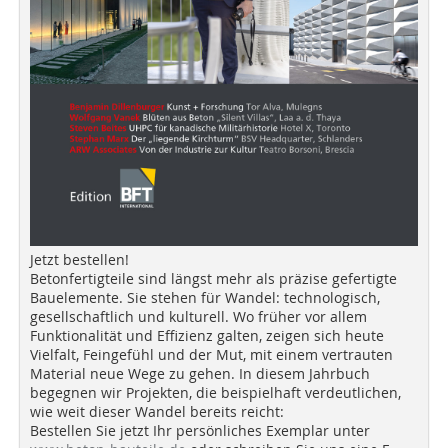
Jetzt bestellen!
Betonfertigteile sind längst mehr als präzise gefertigte
Bauelemente. Sie stehen für Wandel: technologisch,
gesellschaftlich und kulturell. Wo früher vor allem
Funktionalität und Effizienz galten, zeigen sich heute
Vielfalt, Feingefühl und der Mut, mit einem vertrauten
Material neue Wege zu gehen. In diesem Jahrbuch
begegnen wir Projekten, die beispielhaft verdeutlichen,
wie weit dieser Wandel bereits reicht:
Bestellen Sie jetzt Ihr persönliches Exemplar unter