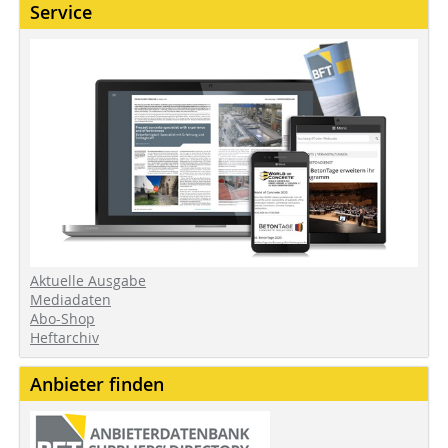
Service
Aktuelle Ausgabe
Mediadaten
Abo-Shop
Heftarchiv
Anbieter finden