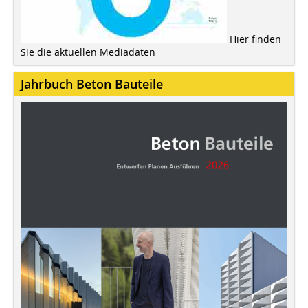
Hier finden
Sie die aktuellen Mediadaten
Jahrbuch Beton Bauteile