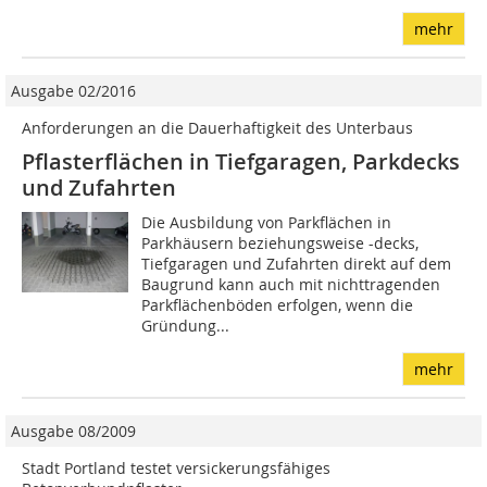
mehr
Ausgabe 02/2016
Anforderungen an die Dauerhaftigkeit des Unterbaus
Pflasterflächen in Tiefgaragen, Parkdecks
und Zufahrten
Die Ausbildung von Parkflächen in
Parkhäusern beziehungsweise -decks,
Tiefgaragen und Zufahrten direkt auf dem
Baugrund kann auch mit nichttragenden
Parkflächenböden erfolgen, wenn die
Gründung...
mehr
Ausgabe 08/2009
Stadt Portland testet versickerungsfähiges