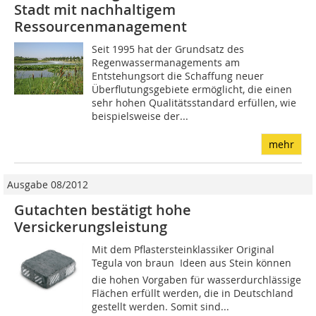
Stadt mit nachhaltigem
Ressourcenmanagement
Seit 1995 hat der Grundsatz des
Regenwassermanagements am
Entstehungsort die Schaffung neuer
Überflutungsgebiete ermöglicht, die einen
sehr hohen Qualitätsstandard erfüllen, wie
beispielsweise der...
mehr
Ausgabe 08/2012
Gutachten bestätigt hohe
Versickerungsleistung
Mit dem Pflastersteinklassiker Original
Tegula von braun  Ideen aus Stein können
die hohen Vorgaben für wasserdurchlässige
Flächen erfüllt werden, die in Deutschland
gestellt werden. Somit sind...