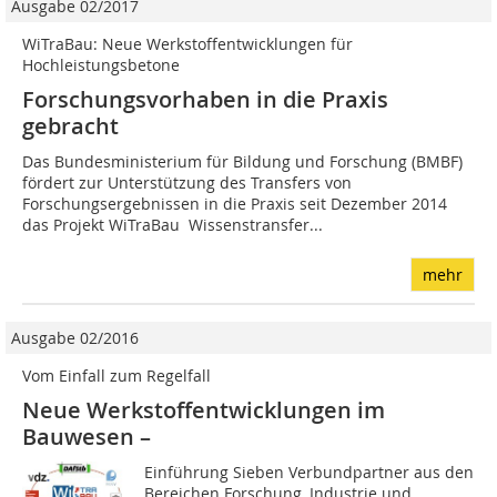
Ausgabe 02/2017
WiTraBau: Neue Werkstoffentwicklungen für
Hochleistungsbetone
Forschungsvorhaben in die Praxis
gebracht
Das Bundesministerium für Bildung und Forschung (BMBF)
fördert zur Unterstützung des Transfers von
Forschungsergebnissen in die Praxis seit Dezember 2014
das Projekt WiTraBau  Wissenstransfer...
mehr
Ausgabe 02/2016
Vom Einfall zum Regelfall
Neue Werkstoffentwicklungen im
Bauwesen –
Einführung Sieben Verbundpartner aus den
Bereichen Forschung, Industrie und