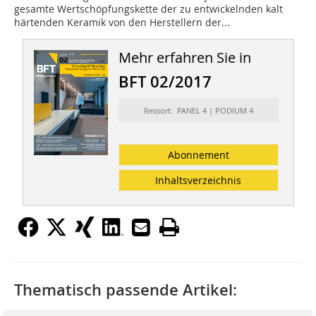
gesamte Wertschöpfungskette der zu entwickelnden kalt
härtenden Keramik von den Herstellern der...
Mehr erfahren Sie in
BFT 02/2017
Ressort: PANEL 4 | PODIUM 4
Abonnement
Inhaltsverzeichnis
Thematisch passende Artikel: