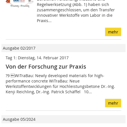
Regelwerksetzung (Abb. 1) haben sich
zusammengeschlossen, um den Transfer
innovativer Werkstoffe vom Labor in die
Praxis...
mehr
Ausgabe 02/2017
Tag 1: Dienstag, 14. Februar 2017
Von der Forschung zur Praxis
?9 WiTraBau: Newly developed materials for high-
performance concrete WiTraBau: Neue
Werkstoffentwicklungen für Hochleistungsbetone Dr.-Ing.
Kenji Reichling, Dr.-Ing. Patrick Schäffel 10...
mehr
Ausgabe 05/2024