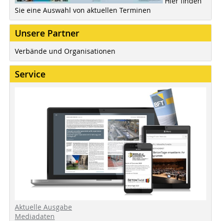
Hier finden
Sie eine Auswahl von aktuellen Terminen
Unsere Partner
Verbände und Organisationen
Service
Aktuelle Ausgabe
Mediadaten