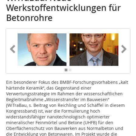
Werkstoffentwicklungen für
Betonrohre
Ein besonderer Fokus des BMBF-Forschungsvorhabens „kalt
härtende Keramik“, das Gegenstand einer
Verwertungsstrategie im Rahmen der wissenschaftlichen
Begleitmaßnahme „Wissenstransfer im Bauwesen“
(WiTraBau, s. Beitrag von Reichling und Schäffel in diesem
Kongressband) ist, war die Formulierung hoch
widerstandsfähiger nanotechnologisch optimierter
mineralischer Feinmörtel und Betone (UHFB) für den
Oberflächenschutz von Bauwerken aus Normalbeton und
die Entwicklung von Betonwaren. Im Projekt wurde die