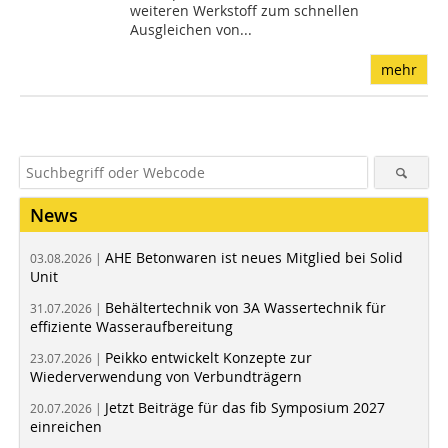
weiteren Werkstoff zum schnellen
Ausgleichen von...
mehr
News
AHE Betonwaren ist neues Mitglied bei Solid
03.08.2026 |
Unit
Behältertechnik von 3A Wassertechnik für
31.07.2026 |
effiziente Wasseraufbereitung
Peikko entwickelt Konzepte zur
23.07.2026 |
Wiederverwendung von Verbundträgern
Jetzt Beiträge für das fib Symposium 2027
20.07.2026 |
einreichen