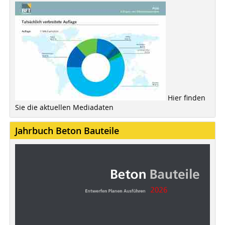
Hier finden
Sie die aktuellen Mediadaten
Jahrbuch Beton Bauteile