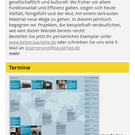
gesellschaftlich und kulturell. Wo früher vor allem
Funktionalität und Effizienz galten, zeigen sich heute
Vielfalt, Feingefühl und der Mut, mit einem vertrauten
Material neue Wege zu gehen. In diesem Jahrbuch
begegnen wir Projekten, die beispielhaft verdeutlichen,
wie weit dieser Wandel bereits reicht:
Bestellen Sie jetzt Ihr persönliches Exemplar unter
www.beton-bauteile.de
oder schreiben Sie uns eine E-
Mail an
leserservice@bauverlag.de
mehr
Termine