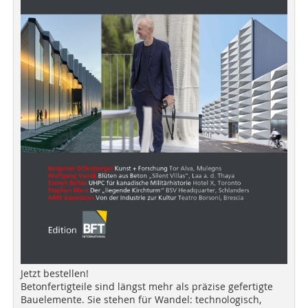
Jetzt bestellen!
Betonfertigteile sind längst mehr als präzise gefertigte
Bauelemente. Sie stehen für Wandel: technologisch,