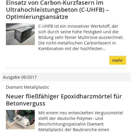
Einsatz von Carbon-Kurzfasern im
Ultrahochleistungsbeton (C-UHFB) –
Optimierungsansätze
C-UHFB ist ein innovativer Werkstoff, der
sich durch seine hohe Festigkeit und die
Bildung sehr feiner Multirisse auszeichnet.
Die nicht-metallischen Carbonfasern in
Kombination mit der hochfesten...
mehr
Ausgabe 06/2017
Diamant Metallplastic
Neuer fließfähiger Epoxidharzmörtel für
Betonverguss
Mit einem neu entwickelten Vergussmörtel
stellt der deutsche Polymer- und
Beschichtungsspezialist Diamant
Metallplastic der Baubranche einen