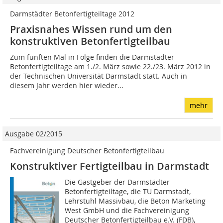
Darmstädter Betonfertigteiltage 2012
Praxisnahes Wissen rund um den
konstruktiven Betonfertigteilbau
Zum fünften Mal in Folge finden die Darmstädter
Betonfertigteiltage am 1./2. März sowie 22./23. März 2012 in
der Technischen Universität Darmstadt statt. Auch in
diesem Jahr werden hier wieder...
mehr
Ausgabe 02/2015
Fachvereinigung Deutscher Betonfertigteilbau
Konstruktiver Fertigteilbau in Darmstadt
Die Gastgeber der Darmstädter
Betonfertigteiltage, die TU Darmstadt,
Lehrstuhl Massivbau, die Beton Marketing
West GmbH und die Fachvereinigung
Deutscher Betonfertigteilbau e.V. (FDB),