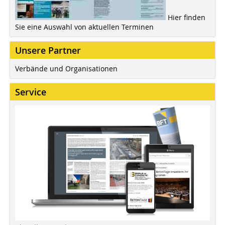
Hier finden
Sie eine Auswahl von aktuellen Terminen
Unsere Partner
Verbände und Organisationen
Service