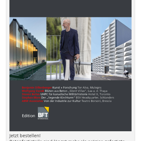
Jetzt bestellen!