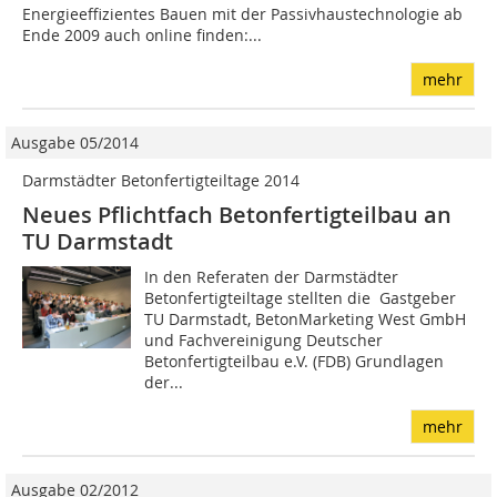
Energieeffizientes Bauen mit der Passivhaustechnologie ab
Ende 2009 auch online finden:...
mehr
Ausgabe 05/2014
Darmstädter Betonfertigteiltage 2014
Neues Pflichtfach Betonfertigteilbau an
TU Darmstadt
In den Referaten der Darmstädter
Betonfertigteiltage stellten die Gastgeber
TU Darmstadt, BetonMarketing West GmbH
und Fachvereinigung Deutscher
Betonfertigteilbau e.V. (FDB) Grundlagen
der...
mehr
Ausgabe 02/2012