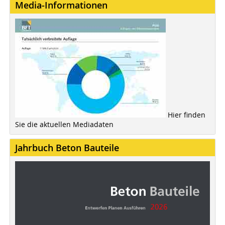
Media-Informationen
Hier finden
Sie die aktuellen Mediadaten
Jahrbuch Beton Bauteile