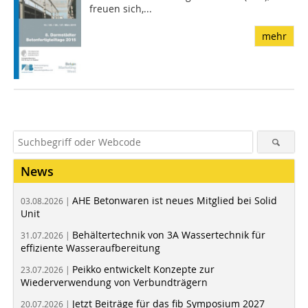
freuen sich,...
mehr
News
AHE Betonwaren ist neues Mitglied bei Solid
03.08.2026 |
Unit
Behältertechnik von 3A Wassertechnik für
31.07.2026 |
effiziente Wasseraufbereitung
Peikko entwickelt Konzepte zur
23.07.2026 |
Wiederverwendung von Verbundträgern
Jetzt Beiträge für das fib Symposium 2027
20.07.2026 |