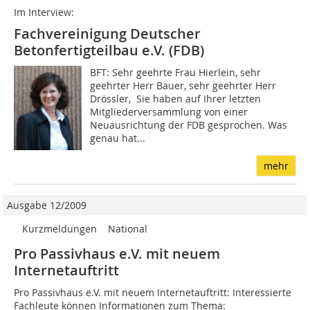
Im Interview:
Fachvereinigung Deutscher
Betonfertigteilbau e.V. (FDB)
BFT: Sehr geehrte Frau Hierlein, sehr
geehrter Herr Bauer, sehr geehrter Herr
Drössler, Sie haben auf Ihrer letzten
Mitgliederversammlung von einer
Neuausrichtung der FDB gesprochen. Was
genau hat...
mehr
Ausgabe 12/2009
   Kurzmeldungen    National
Pro Passivhaus e.V. mit neuem
Internetauftritt
Pro Passivhaus e.V. mit neuem Internetauftritt: Interessierte
Fachleute können Informationen zum Thema: