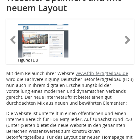
neuem Layout
Figure: FDB
Mit dem Relaunch ihrer Website
www.fdb-fertigteilbau.de
wird die Fachvereinigung Deutscher Betonfertigteilbau (FDB)
nun auch in ihrem digitalen Erscheinungsbild der
Vorstellung eines modernen und dynamischen Verbands
gerecht. Der neue Internetauftritt bietet einen gut
durchdachten Mix aus neuen und bewährten Elementen:
Die Website ist unterteilt in einen öffentlichen und einen
internen Bereich für FDB-Mitglieder. Auf zunächst rund 250
(Unter-)Seiten bietet die neue Website in den genannten
Bereichen Wissenswertes zum konstruktiven
Betonfertigteilbau. Für das Layout der neuen Homepage mit