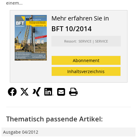
einem...
Mehr erfahren Sie in
BFT 10/2014
Ressort: SERVICE | SERVICE
Abonnement
Inhaltsverzeichnis
Thematisch passende Artikel:
Ausgabe 04/2012