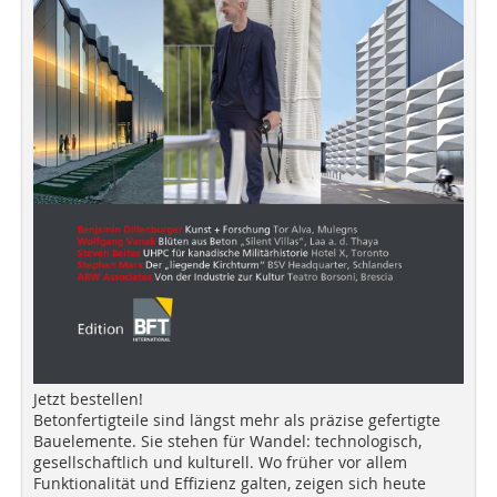
Jetzt bestellen!
Betonfertigteile sind längst mehr als präzise gefertigte
Bauelemente. Sie stehen für Wandel: technologisch,
gesellschaftlich und kulturell. Wo früher vor allem
Funktionalität und Effizienz galten, zeigen sich heute