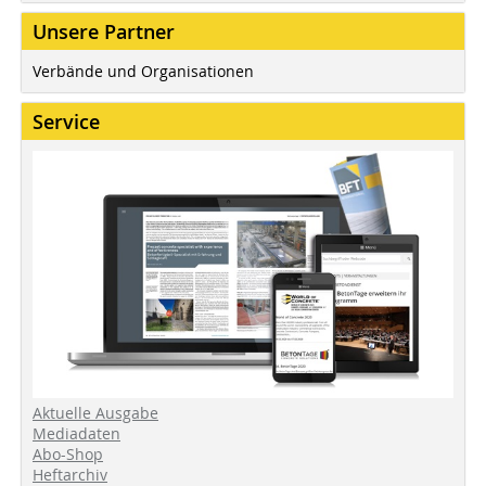
Unsere Partner
Verbände und Organisationen
Service
Aktuelle Ausgabe
Mediadaten
Abo-Shop
Heftarchiv