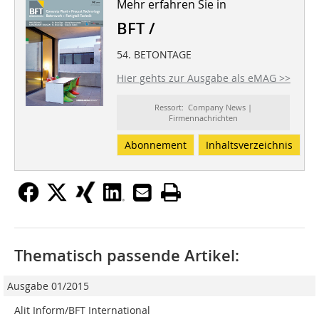
Mehr erfahren Sie in
BFT /
54. BETONTAGE
Hier gehts zur Ausgabe als eMAG >>
Ressort: Company News |
Firmennachrichten
Abonnement
Inhaltsverzeichnis
Thematisch passende Artikel:
Ausgabe 01/2015
Alit Inform/BFT International