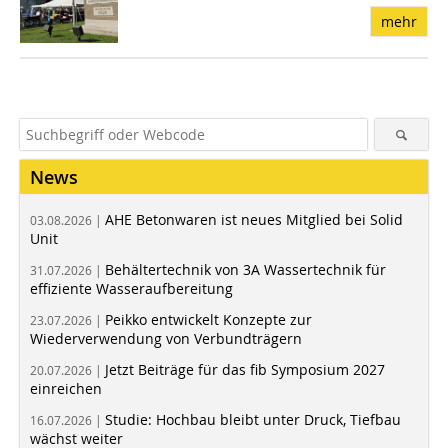
mehr
News
AHE Betonwaren ist neues Mitglied bei Solid
03.08.2026 |
Unit
Behältertechnik von 3A Wassertechnik für
31.07.2026 |
effiziente Wasseraufbereitung
Peikko entwickelt Konzepte zur
23.07.2026 |
Wiederverwendung von Verbundträgern
Jetzt Beiträge für das fib Symposium 2027
20.07.2026 |
einreichen
Studie: Hochbau bleibt unter Druck, Tiefbau
16.07.2026 |
wächst weiter