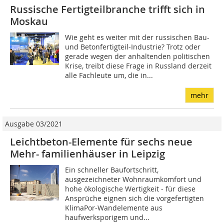
Russische Fertigteilbranche trifft sich in
Moskau
Wie geht es weiter mit der russischen Bau-
und Betonfertigteil-Industrie? Trotz oder
gerade wegen der anhaltenden politischen
Krise, treibt diese Frage in Russland derzeit
alle Fachleute um, die in...
mehr
Ausgabe 03/2021
Leichtbeton-Elemente für sechs neue
Mehr- familienhäuser in Leipzig
Ein schneller Baufortschritt,
ausgezeichneter Wohnraumkomfort und
hohe ökologische Wertigkeit - für diese
Ansprüche eignen sich die vorgefertigten
KlimaPor-Wandelemente aus
haufwerksporigem und...