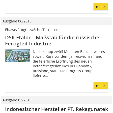
mehr
Ausgabe 06/2015
Ebawe/Progress/Echo/Tecnocom
DSK Etalon - Maßstab für die russische ­
Fertigteil-Industrie
Nach knapp zwölf Monaten Bauzeit war es
soweit: Kurz vor dem Jahreswechsel fand
die feierliche Eröffnung des neuen
Betonfertigteilwerkes in Uljanowsk,
Russland, statt. Die Progress Group
lieferte...
mehr
Ausgabe 03/2019
Indonesischer Hersteller PT. Rekagunatek