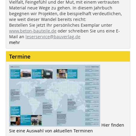
Vielfalt, Feingefühl und der Mut, mit einem vertrauten
Material neue Wege zu gehen. In diesem Jahrbuch
begegnen wir Projekten, die beispielhaft verdeutlichen,
wie weit dieser Wandel bereits reicht:
Bestellen Sie jetzt Ihr persönliches Exemplar unter
www.beton-bauteile.de
oder schreiben Sie uns eine E-
Mail an
leserservice@bauverlag.de
mehr
Termine
Hier finden
Sie eine Auswahl von aktuellen Terminen