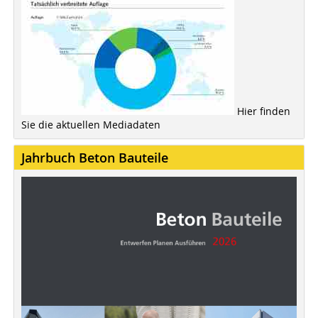
Hier finden
Sie die aktuellen Mediadaten
Jahrbuch Beton Bauteile