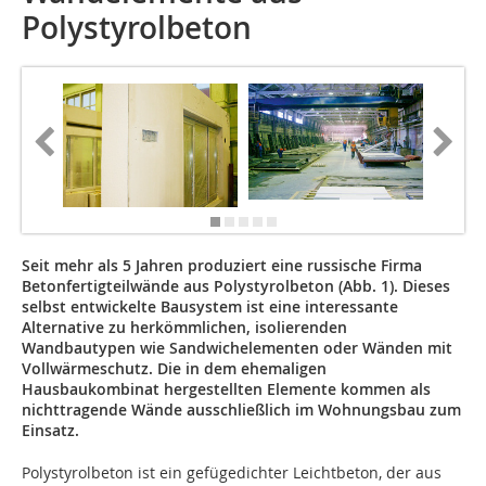
Polystyrolbeton
Seit mehr als 5 Jahren produziert eine russische Firma
Betonfertigteilwände aus Polystyrolbeton (Abb. 1). Dieses
selbst entwickelte Bausystem ist eine interessante
Alternative zu herkömmlichen, isolierenden
Wandbautypen wie Sandwichelementen oder Wänden mit
Vollwärmeschutz. Die in dem ehemaligen
Hausbaukombinat hergestellten Elemente kommen als
nichttragende Wände ausschließlich im Wohnungsbau zum
Einsatz.
Polystyrolbeton ist ein gefügedichter Leichtbeton, der aus