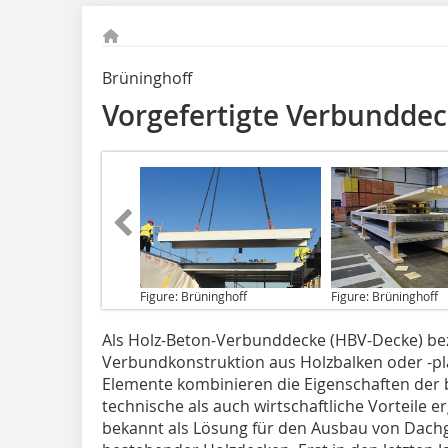
Brüninghoff
Vorgefertigte Verbundde
Figure: Brüninghoff
Figure: Brüninghoff
Als Holz-Beton-Verbunddecke
(HBV-Decke) be
Verbundkonstruktion aus Holzbalken oder -pl
Elemente kombinieren die Eigenschaften der 
technische als auch wirtschaftliche Vorteile e
bekannt als Lösung für den Ausbau von Dach