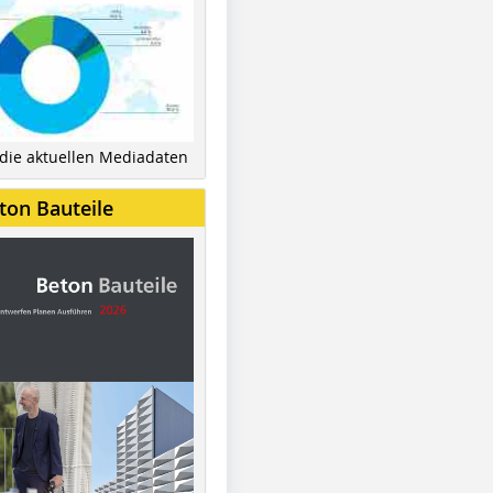
 die aktuellen Mediadaten
ton Bauteile