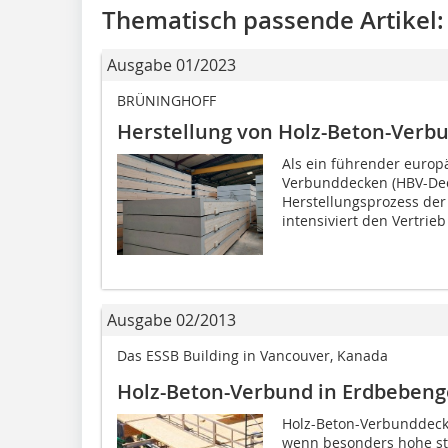
Thematisch passende Artikel:
Ausgabe 01/2023
BRÜNINGHOFF
Herstellung von Holz-Beton-Verb
Als ein führender europ
Verbunddecken (HBV-Dec
Herstellungsprozess der
intensiviert den Vertrieb 
Ausgabe 02/2013
Das ESSB Building in Vancouver, Kanada
Holz-Beton-Verbund in Erdbebeng
Holz-Beton-Verbunddeck
wenn besonders hohe st