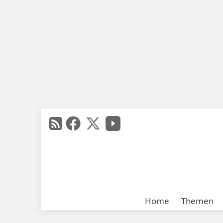
Home
Themen