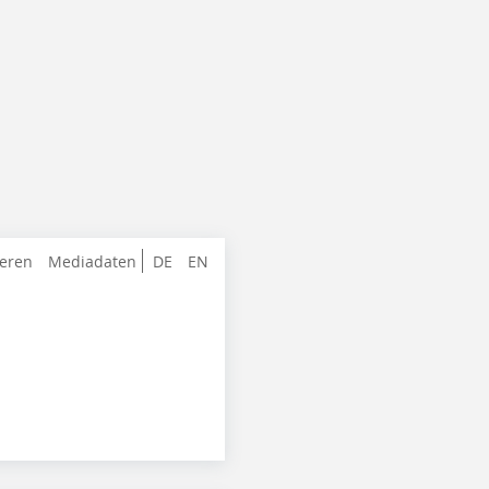
ieren
Mediadaten
DE
EN