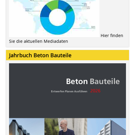
Hier finden
Sie die aktuellen Mediadaten
Jahrbuch Beton Bauteile