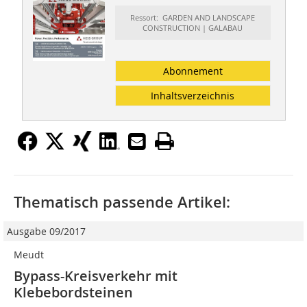
Ressort: GARDEN AND LANDSCAPE
CONSTRUCTION | GALABAU
Abonnement
Inhaltsverzeichnis
Thematisch passende Artikel:
Ausgabe 09/2017
Meudt
Bypass-Kreisverkehr mit
Klebebordsteinen