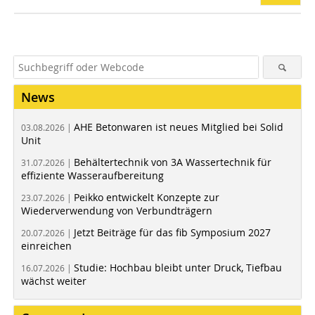
News
AHE Betonwaren ist neues Mitglied bei Solid
03.08.2026 |
Unit
Behältertechnik von 3A Wassertechnik für
31.07.2026 |
effiziente Wasseraufbereitung
Peikko entwickelt Konzepte zur
23.07.2026 |
Wiederverwendung von Verbundträgern
Jetzt Beiträge für das fib Symposium 2027
20.07.2026 |
einreichen
Studie: Hochbau bleibt unter Druck, Tiefbau
16.07.2026 |
wächst weiter