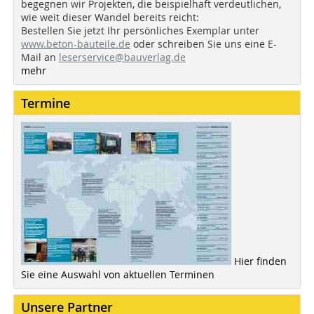
begegnen wir Projekten, die beispielhaft verdeutlichen,
wie weit dieser Wandel bereits reicht:
Bestellen Sie jetzt Ihr persönliches Exemplar unter
www.beton-bauteile.de
oder schreiben Sie uns eine E-
Mail an
leserservice@bauverlag.de
mehr
Termine
Hier finden
Sie eine Auswahl von aktuellen Terminen
Unsere Partner