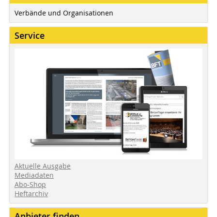
Verbände und Organisationen
Service
Aktuelle Ausgabe
Mediadaten
Abo-Shop
Heftarchiv
Anbieter finden