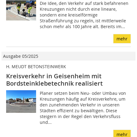
Die Idee, den Verkehr auf stark befahrenen
Kreuzungen nicht durch eine lineare,
sondern eine kreiselförmige
Straßenführung zu regeln, ist mittlerweile
schon mehr als 100 Jahre alt. Bereits im...
mehr
Ausgabe 05/2025
H. MEUDT BETONSTEINWERK
Kreisverkehr in Geisenheim mit
Bordsteinklebetechnik realisiert
Planer setzen beim Neu- oder Umbau von
Kreuzungen häufig auf Kreisverkehre, um
den zunehmenden Verkehr in unseren
Städten effizient zu bewältigen. Diese
steigern in der Regel den Verkehrsfluss
und...
mehr