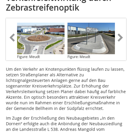
Zebrastreifenoptik
Figure: Meudt
Figure: Meudt
Um den Verkehr
an Knotenpunkten flüssig laufen zu lassen,
setzen Straßenplaner als Alternative zu
lichtsignalgesteuerten Anlagen gerne auf den Bau
sogenannter Kreisverkehrsplätze. Zur Erhöhung der
Verkehrsleitwirkung setzen Planer dabei häufig auf farbliche
Akzente. Ein optisch besonders attraktiver Kreisverkehr
wurde nun im Rahmen einer Erschließungsmaßnahme in
der Gemeinde Bellheim in der Südpfalz errichtet.
Im Zuge der Erschließung des Neubaugebietes „In den
Dornen“ erfolgte auch die Anbindung der Neubausiedlung
an die Landesstraße L 538. Andreas Mangold vom