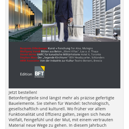
Jetzt bestellen!
Betonfertigteile sind längst mehr als präzise gefertigte
Bauelemente. Sie stehen für Wandel: technologisch,
gesellschaftlich und kulturell. Wo früher vor allem
Funktionalität und Effizienz galten, zeigen sich heute
Vielfalt, Feingefühl und der Mut, mit einem vertrauten
Material neue Wege zu gehen. In diesem Jahrbuch