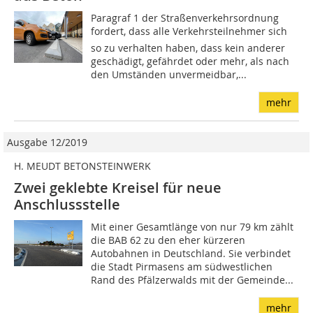
Paragraf 1 der Straßenverkehrsordnung
fordert, dass alle Verkehrsteilnehmer sich
so zu verhalten haben, dass kein anderer
geschädigt, gefährdet oder mehr, als nach
den Umständen unvermeidbar,...
mehr
Ausgabe 12/2019
H. MEUDT BETONSTEINWERK
Zwei geklebte Kreisel für neue
Anschlussstelle
Mit einer Gesamtlänge von nur 79 km zählt
die BAB 62 zu den eher kürzeren
Autobahnen in Deutschland. Sie verbindet
die Stadt Pirmasens am südwestlichen
Rand des Pfälzerwalds mit der Gemeinde...
mehr