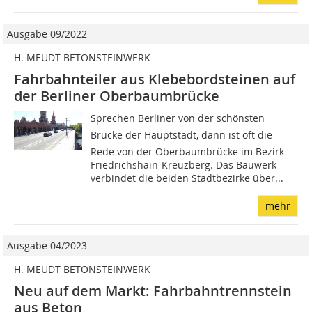
Ausgabe 09/2022
H. MEUDT BETONSTEINWERK
Fahrbahnteiler aus Klebebordsteinen auf
der Berliner Oberbaumbrücke
Sprechen Berliner von der schönsten
Brücke der Hauptstadt, dann ist oft die
Rede von der Oberbaumbrücke im Bezirk
Friedrichshain-Kreuzberg. Das Bauwerk
verbindet die beiden Stadtbezirke über...
mehr
Ausgabe 04/2023
H. MEUDT BETONSTEINWERK
Neu auf dem Markt: Fahrbahntrennstein
aus Beton