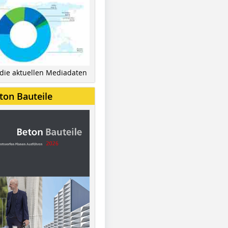
 die aktuellen Mediadaten
ton Bauteile