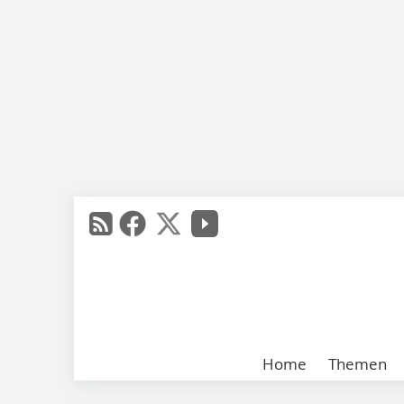
Home
Themen