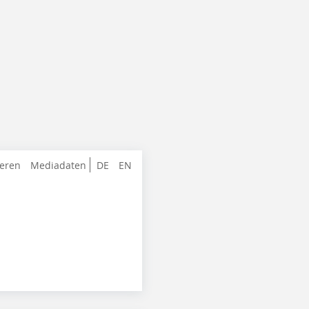
ieren
Mediadaten
DE
EN