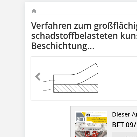
Verfahren zum großflächi
schadstoffbelasteten kun
Beschichtung...
Dieser Ar
BFT 09