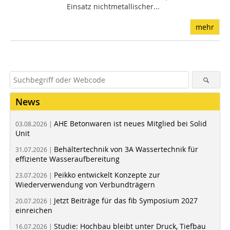
Einsatz nichtmetallischer...
mehr
News
AHE Betonwaren ist neues Mitglied bei Solid
03.08.2026 |
Unit
Behältertechnik von 3A Wassertechnik für
31.07.2026 |
effiziente Wasseraufbereitung
Peikko entwickelt Konzepte zur
23.07.2026 |
Wiederverwendung von Verbundträgern
Jetzt Beiträge für das fib Symposium 2027
20.07.2026 |
einreichen
Studie: Hochbau bleibt unter Druck, Tiefbau
16.07.2026 |