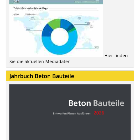
Hier finden
Sie die aktuellen Mediadaten
Jahrbuch Beton Bauteile