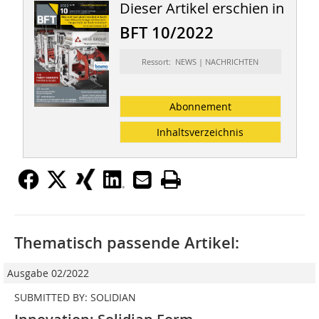
Dieser Artikel erschien in
BFT 10/2022
Ressort: NEWS | NACHRICHTEN
Abonnement
Inhaltsverzeichnis
Thematisch passende Artikel:
Ausgabe 02/2022
SUBMITTED BY: SOLIDIAN