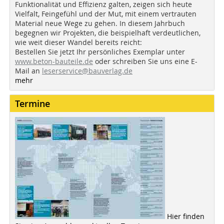
Funktionalität und Effizienz galten, zeigen sich heute
Vielfalt, Feingefühl und der Mut, mit einem vertrauten
Material neue Wege zu gehen. In diesem Jahrbuch
begegnen wir Projekten, die beispielhaft verdeutlichen,
wie weit dieser Wandel bereits reicht:
Bestellen Sie jetzt Ihr persönliches Exemplar unter
www.beton-bauteile.de
oder schreiben Sie uns eine E-
Mail an
leserservice@bauverlag.de
mehr
Termine
Hier finden