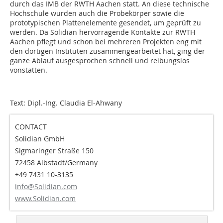
durch das IMB der RWTH Aachen statt. An diese technische
Hochschule wurden auch die Probekörper sowie die
prototypischen Plattenelemente gesendet, um geprüft zu
werden. Da Solidian hervorragende Kontakte zur RWTH
Aachen pflegt und schon bei mehreren Projekten eng mit
den dortigen Instituten zusammengearbeitet hat, ging der
ganze Ablauf ausgesprochen schnell und reibungslos
vonstatten.
Text: Dipl.-Ing. Claudia El-Ahwany
CONTACT
Solidian GmbH
Sigmaringer Straße 150
72458 Albstadt/Germany
+49 7431 10-3135
info@Solidian.com
www.Solidian.com