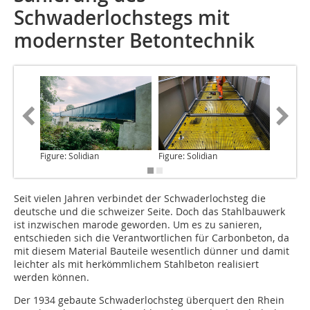
Schwaderlochstegs mit
modernster Betontechnik
Figure: Solidian
Figure: Solidian
Figure: S
Seit vielen Jahren
verbindet der Schwaderlochsteg die
deutsche und die schweizer Seite. Doch das Stahlbauwerk
ist inzwischen marode geworden. Um es zu sanieren,
entschieden sich die Verantwortlichen für Carbonbeton, da
mit diesem Material Bauteile wesentlich dünner und damit
leichter als mit herkömmlichem Stahlbeton realisiert
werden können.
Der 1934 gebaute Schwaderlochsteg überquert den Rhein