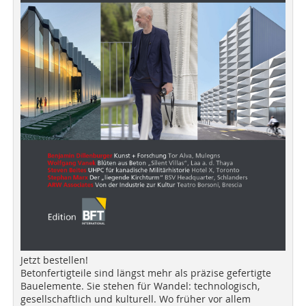
Jetzt bestellen!
Betonfertigteile sind längst mehr als präzise gefertigte
Bauelemente. Sie stehen für Wandel: technologisch,
gesellschaftlich und kulturell. Wo früher vor allem