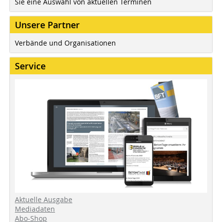
Sie eine Auswahl von aktuellen Terminen
Unsere Partner
Verbände und Organisationen
Service
Aktuelle Ausgabe
Mediadaten
Abo-Shop